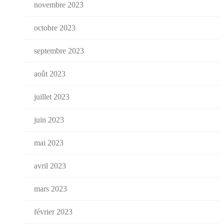
novembre 2023
octobre 2023
septembre 2023
août 2023
juillet 2023
juin 2023
mai 2023
avril 2023
mars 2023
février 2023