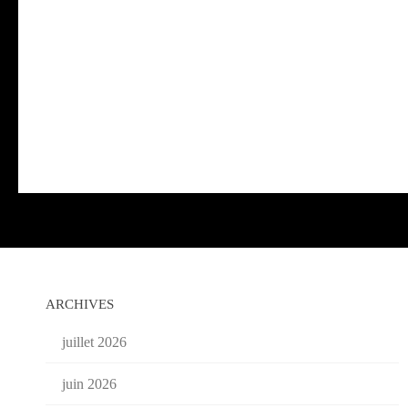
ARCHIVES
juillet 2026
juin 2026