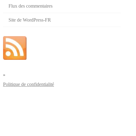
Flux des commentaires
Site de WordPress-FR
»
Politique de confidentialité