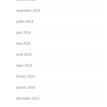
septembre 2024
juillet 2024
juin 2024
mai 2024
avril 2024
mars 2024
février 2024
janvier 2024
décembre 2023