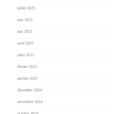
juillet 2025
juin 2025
mai 2025
avril 2025
mars 2025
février 2025
janvier 2025
décembre 2024
novembre 2024
octobre 2024