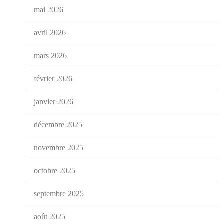
mai 2026
avril 2026
mars 2026
février 2026
janvier 2026
décembre 2025
novembre 2025
octobre 2025
septembre 2025
août 2025