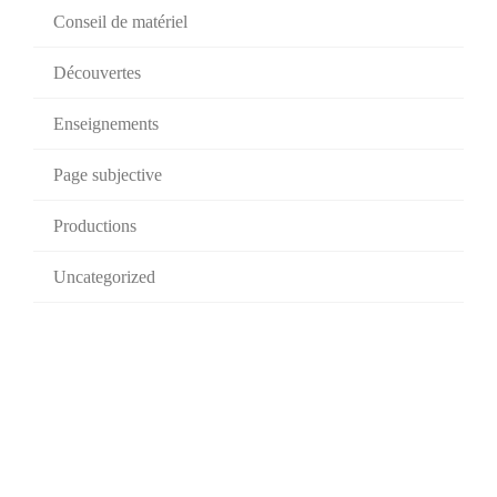
Conseil de matériel
Découvertes
Enseignements
Page subjective
Productions
Uncategorized