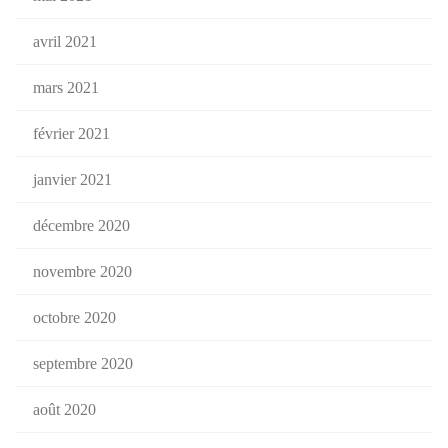
avril 2021
mars 2021
février 2021
janvier 2021
décembre 2020
novembre 2020
octobre 2020
septembre 2020
août 2020