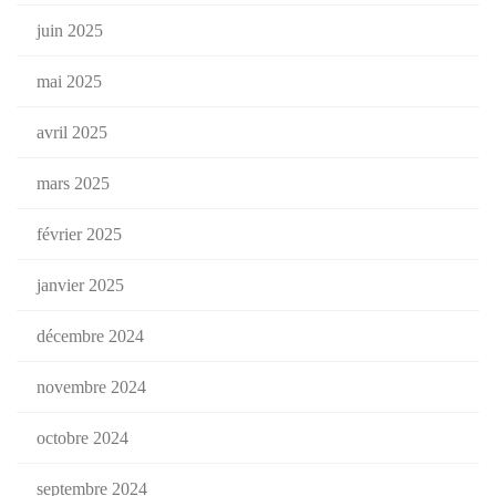
juin 2025
mai 2025
avril 2025
mars 2025
février 2025
janvier 2025
décembre 2024
novembre 2024
octobre 2024
septembre 2024