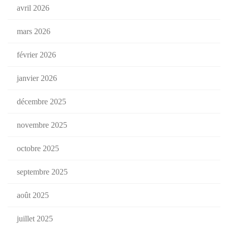
avril 2026
mars 2026
février 2026
janvier 2026
décembre 2025
novembre 2025
octobre 2025
septembre 2025
août 2025
juillet 2025