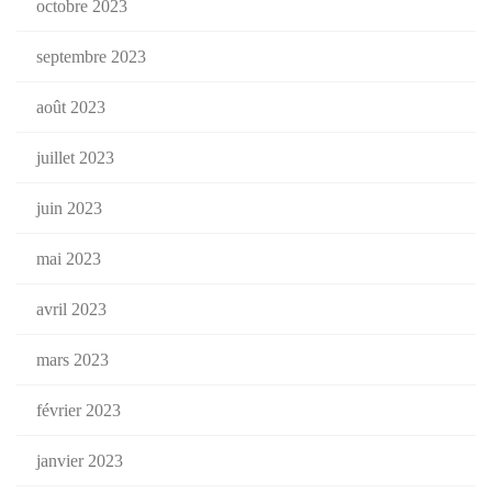
octobre 2023
septembre 2023
août 2023
juillet 2023
juin 2023
mai 2023
avril 2023
mars 2023
février 2023
janvier 2023