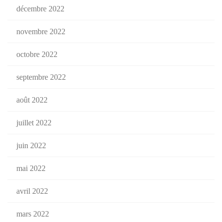
décembre 2022
novembre 2022
octobre 2022
septembre 2022
août 2022
juillet 2022
juin 2022
mai 2022
avril 2022
mars 2022