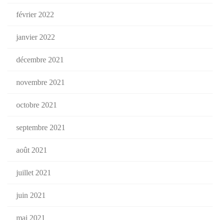
février 2022
janvier 2022
décembre 2021
novembre 2021
octobre 2021
septembre 2021
août 2021
juillet 2021
juin 2021
mai 2021