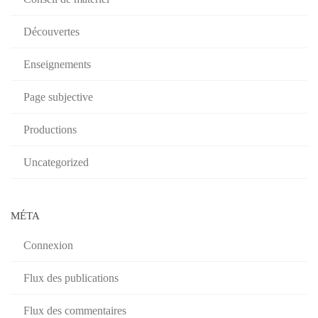
Découvertes
Enseignements
Page subjective
Productions
Uncategorized
MÉTA
Connexion
Flux des publications
Flux des commentaires