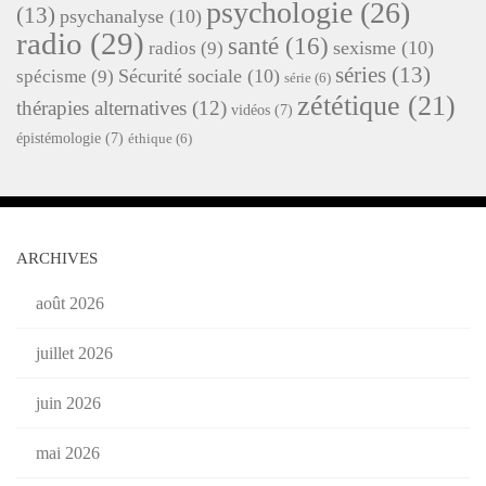
psychologie
(26)
(13)
psychanalyse
(10)
radio
(29)
santé
(16)
sexisme
(10)
radios
(9)
séries
(13)
Sécurité sociale
(10)
spécisme
(9)
série
(6)
zététique
(21)
thérapies alternatives
(12)
vidéos
(7)
épistémologie
(7)
éthique
(6)
ARCHIVES
août 2026
juillet 2026
juin 2026
mai 2026