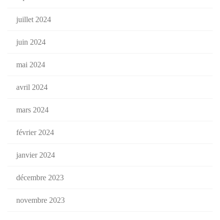
juillet 2024
juin 2024
mai 2024
avril 2024
mars 2024
février 2024
janvier 2024
décembre 2023
novembre 2023