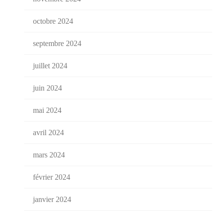
octobre 2024
septembre 2024
juillet 2024
juin 2024
mai 2024
avril 2024
mars 2024
février 2024
janvier 2024