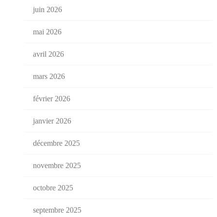
juin 2026
mai 2026
avril 2026
mars 2026
février 2026
janvier 2026
décembre 2025
novembre 2025
octobre 2025
septembre 2025