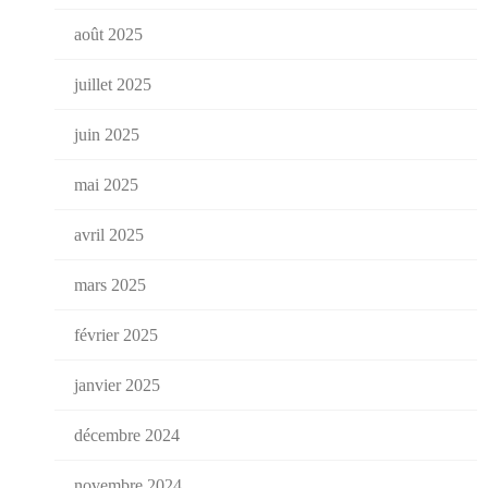
août 2025
juillet 2025
juin 2025
mai 2025
avril 2025
mars 2025
février 2025
janvier 2025
décembre 2024
novembre 2024