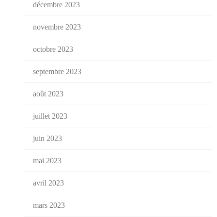
décembre 2023
novembre 2023
octobre 2023
septembre 2023
août 2023
juillet 2023
juin 2023
mai 2023
avril 2023
mars 2023