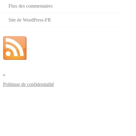
Flux des commentaires
Site de WordPress-FR
»
Politique de confidentialité