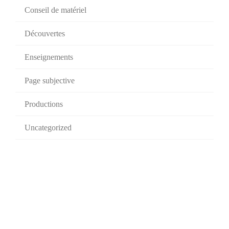
Conseil de matériel
Découvertes
Enseignements
Page subjective
Productions
Uncategorized