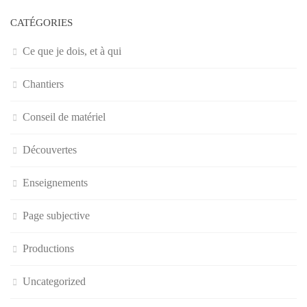
CATÉGORIES
Ce que je dois, et à qui
Chantiers
Conseil de matériel
Découvertes
Enseignements
Page subjective
Productions
Uncategorized