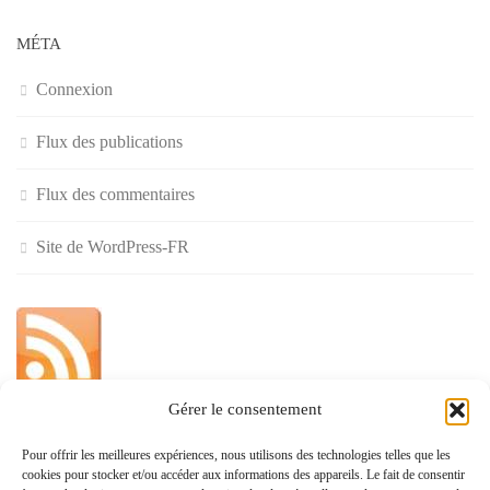
MÉTA
Connexion
Flux des publications
Flux des commentaires
Site de WordPress-FR
Gérer le consentement
»
Pour offrir les meilleures expériences, nous utilisons des technologies telles que les
cookies pour stocker et/ou accéder aux informations des appareils. Le fait de consentir
Politique de confidentialité