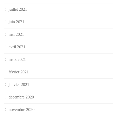
juillet 2021
juin 2021
mai 2021
avril 2021
mars 2021
février 2021
janvier 2021
décembre 2020
novembre 2020