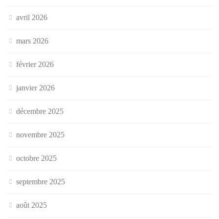
avril 2026
mars 2026
février 2026
janvier 2026
décembre 2025
novembre 2025
octobre 2025
septembre 2025
août 2025