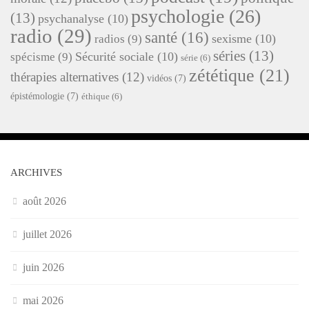
psychologie
(26)
(13)
psychanalyse
(10)
radio
(29)
santé
(16)
sexisme
(10)
radios
(9)
séries
(13)
Sécurité sociale
(10)
spécisme
(9)
série
(6)
zététique
(21)
thérapies alternatives
(12)
vidéos
(7)
épistémologie
(7)
éthique
(6)
ARCHIVES
août 2026
juillet 2026
juin 2026
mai 2026