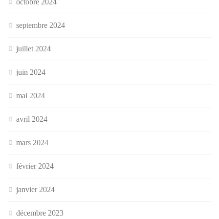
octobre 2024
septembre 2024
juillet 2024
juin 2024
mai 2024
avril 2024
mars 2024
février 2024
janvier 2024
décembre 2023