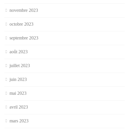
novembre 2023
octobre 2023
septembre 2023
août 2023
juillet 2023
juin 2023
mai 2023
avril 2023
mars 2023