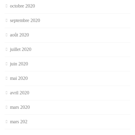
octobre 2020
septembre 2020
août 2020
juillet 2020
juin 2020
mai 2020
avril 2020
mars 2020
mars 202