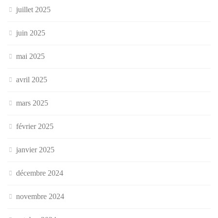
juillet 2025
juin 2025
mai 2025
avril 2025
mars 2025
février 2025
janvier 2025
décembre 2024
novembre 2024