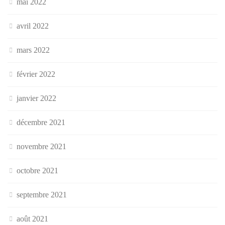
mai 2022
avril 2022
mars 2022
février 2022
janvier 2022
décembre 2021
novembre 2021
octobre 2021
septembre 2021
août 2021