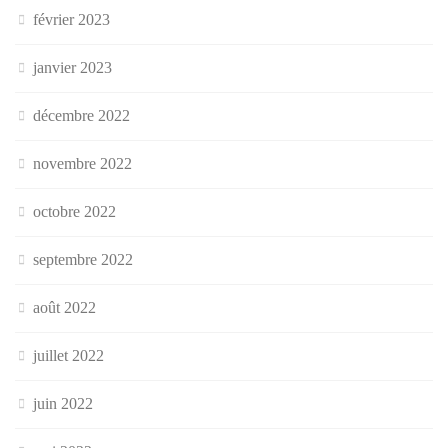
février 2023
janvier 2023
décembre 2022
novembre 2022
octobre 2022
septembre 2022
août 2022
juillet 2022
juin 2022