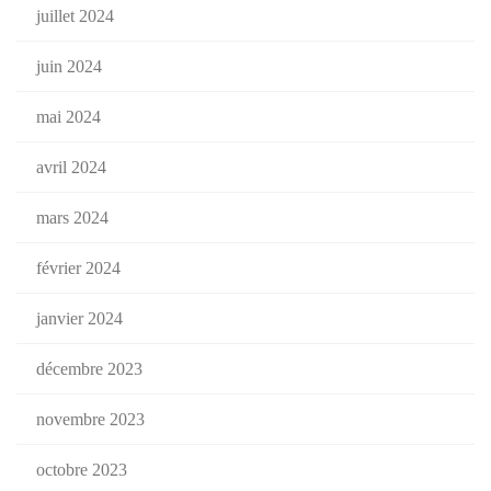
juillet 2024
juin 2024
mai 2024
avril 2024
mars 2024
février 2024
janvier 2024
décembre 2023
novembre 2023
octobre 2023