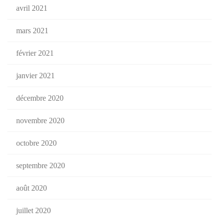
avril 2021
mars 2021
février 2021
janvier 2021
décembre 2020
novembre 2020
octobre 2020
septembre 2020
août 2020
juillet 2020