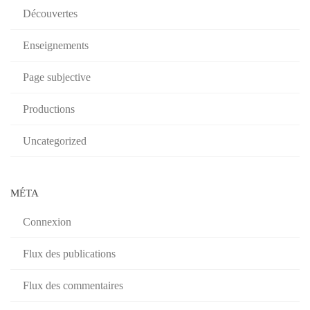
Découvertes
Enseignements
Page subjective
Productions
Uncategorized
MÉTA
Connexion
Flux des publications
Flux des commentaires