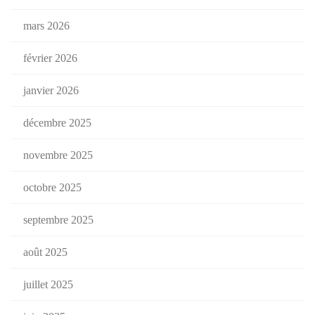
mars 2026
février 2026
janvier 2026
décembre 2025
novembre 2025
octobre 2025
septembre 2025
août 2025
juillet 2025