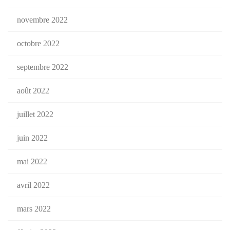
novembre 2022
octobre 2022
septembre 2022
août 2022
juillet 2022
juin 2022
mai 2022
avril 2022
mars 2022