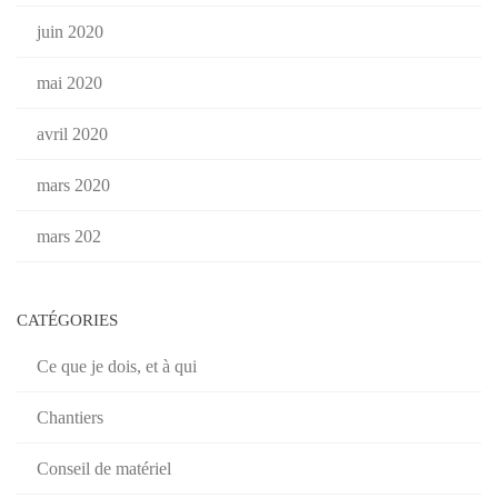
juin 2020
mai 2020
avril 2020
mars 2020
mars 202
CATÉGORIES
Ce que je dois, et à qui
Chantiers
Conseil de matériel