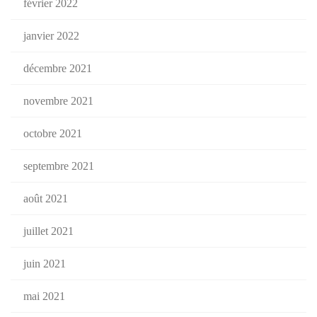
février 2022
janvier 2022
décembre 2021
novembre 2021
octobre 2021
septembre 2021
août 2021
juillet 2021
juin 2021
mai 2021