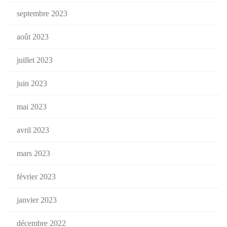
septembre 2023
août 2023
juillet 2023
juin 2023
mai 2023
avril 2023
mars 2023
février 2023
janvier 2023
décembre 2022