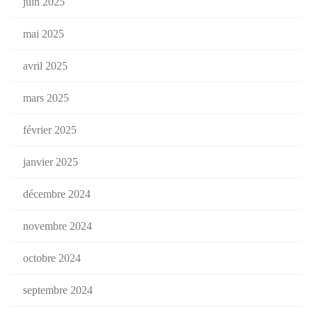
juin 2025
mai 2025
avril 2025
mars 2025
février 2025
janvier 2025
décembre 2024
novembre 2024
octobre 2024
septembre 2024