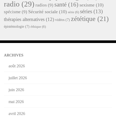
radio
(29)
santé
(16)
sexisme
(10)
radios
(9)
séries
(13)
Sécurité sociale
(10)
spécisme
(9)
série
(6)
zététique
(21)
thérapies alternatives
(12)
vidéos
(7)
épistémologie
(7)
éthique
(6)
ARCHIVES
août 2026
juillet 2026
juin 2026
mai 2026
avril 2026