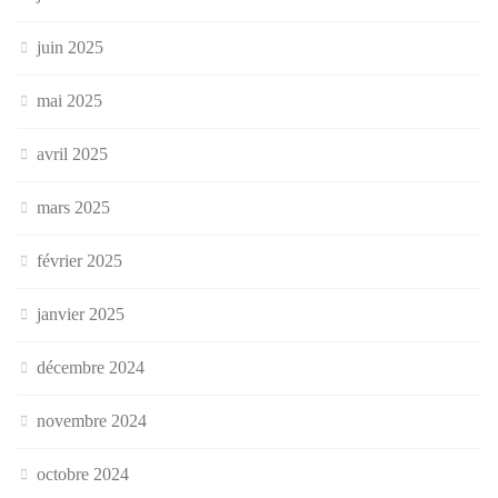
juin 2025
mai 2025
avril 2025
mars 2025
février 2025
janvier 2025
décembre 2024
novembre 2024
octobre 2024