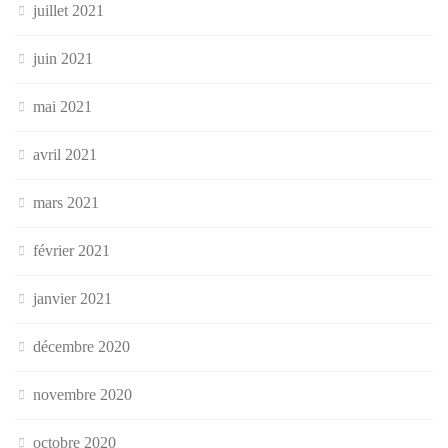
juillet 2021
juin 2021
mai 2021
avril 2021
mars 2021
février 2021
janvier 2021
décembre 2020
novembre 2020
octobre 2020