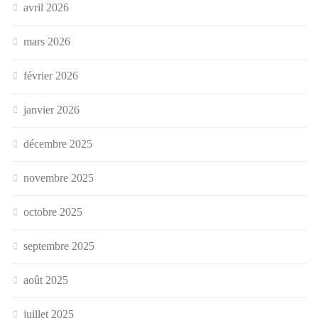
avril 2026
mars 2026
février 2026
janvier 2026
décembre 2025
novembre 2025
octobre 2025
septembre 2025
août 2025
juillet 2025