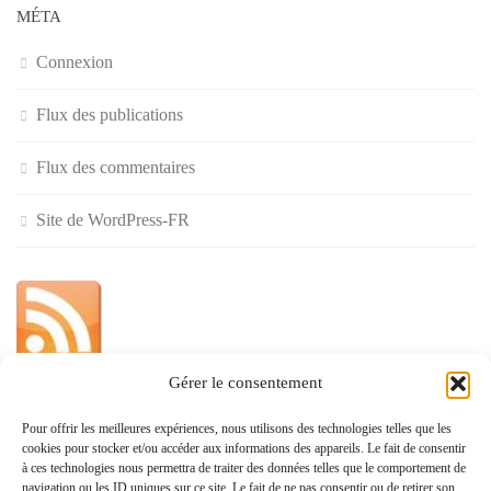
MÉTA
Connexion
Flux des publications
Flux des commentaires
Site de WordPress-FR
Gérer le consentement
»
Pour offrir les meilleures expériences, nous utilisons des technologies telles que les
cookies pour stocker et/ou accéder aux informations des appareils. Le fait de consentir
Politique de confidentialité
à ces technologies nous permettra de traiter des données telles que le comportement de
navigation ou les ID uniques sur ce site. Le fait de ne pas consentir ou de retirer son