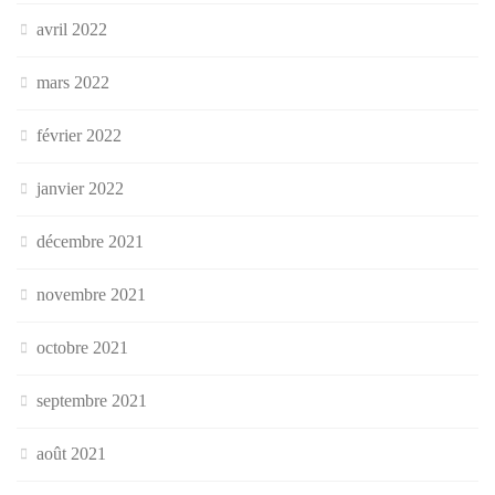
avril 2022
mars 2022
février 2022
janvier 2022
décembre 2021
novembre 2021
octobre 2021
septembre 2021
août 2021