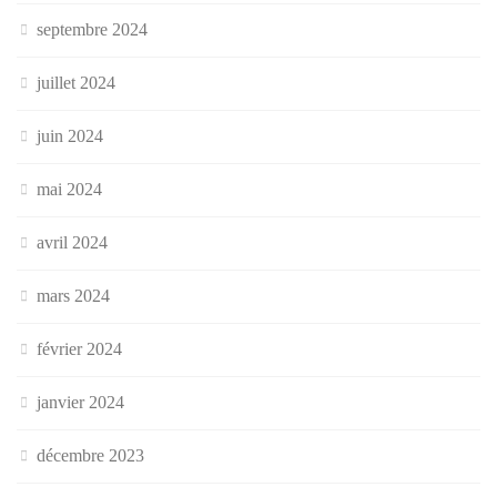
septembre 2024
juillet 2024
juin 2024
mai 2024
avril 2024
mars 2024
février 2024
janvier 2024
décembre 2023