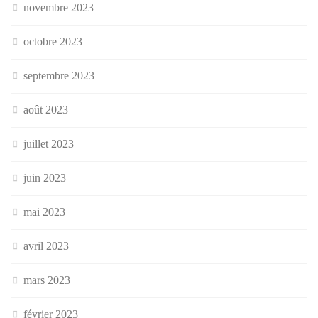
novembre 2023
octobre 2023
septembre 2023
août 2023
juillet 2023
juin 2023
mai 2023
avril 2023
mars 2023
février 2023