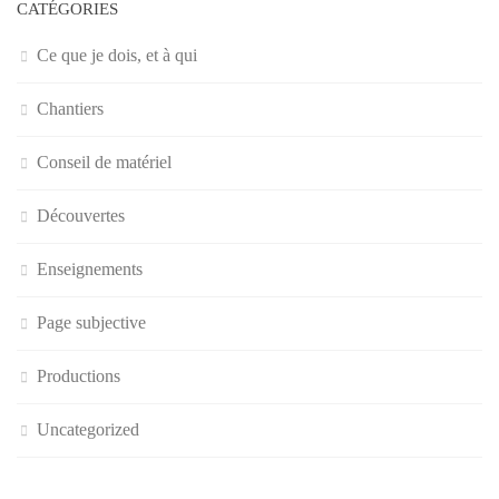
CATÉGORIES
Ce que je dois, et à qui
Chantiers
Conseil de matériel
Découvertes
Enseignements
Page subjective
Productions
Uncategorized