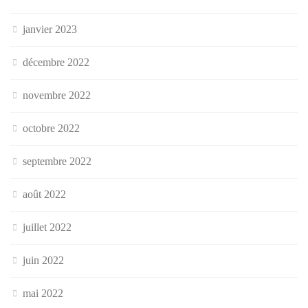
janvier 2023
décembre 2022
novembre 2022
octobre 2022
septembre 2022
août 2022
juillet 2022
juin 2022
mai 2022