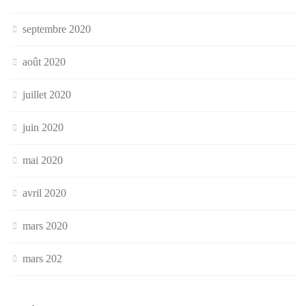
septembre 2020
août 2020
juillet 2020
juin 2020
mai 2020
avril 2020
mars 2020
mars 202