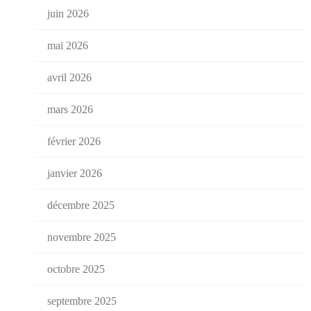
juin 2026
mai 2026
avril 2026
mars 2026
février 2026
janvier 2026
décembre 2025
novembre 2025
octobre 2025
septembre 2025