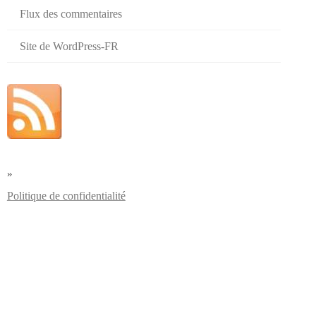
Flux des commentaires
Site de WordPress-FR
»
Politique de confidentialité