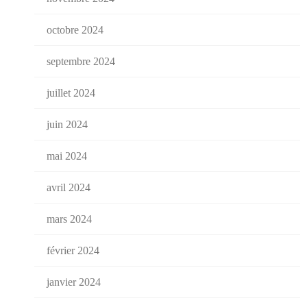
octobre 2024
septembre 2024
juillet 2024
juin 2024
mai 2024
avril 2024
mars 2024
février 2024
janvier 2024