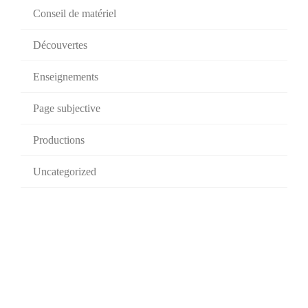
Conseil de matériel
Découvertes
Enseignements
Page subjective
Productions
Uncategorized