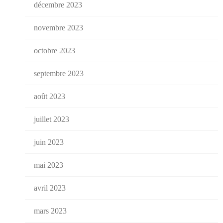
décembre 2023
novembre 2023
octobre 2023
septembre 2023
août 2023
juillet 2023
juin 2023
mai 2023
avril 2023
mars 2023