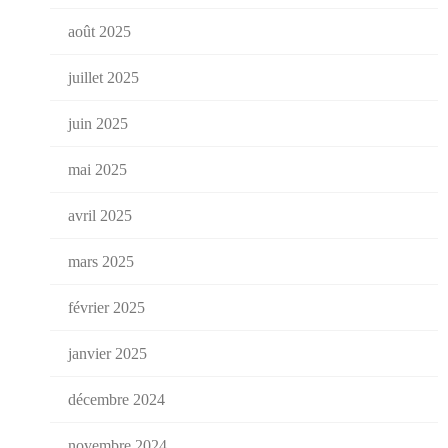
août 2025
juillet 2025
juin 2025
mai 2025
avril 2025
mars 2025
février 2025
janvier 2025
décembre 2024
novembre 2024