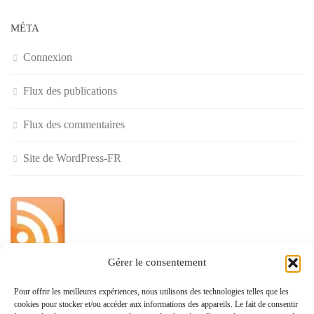
MÉTA
Connexion
Flux des publications
Flux des commentaires
Site de WordPress-FR
Gérer le consentement
»
Pour offrir les meilleures expériences, nous utilisons des technologies telles que les
cookies pour stocker et/ou accéder aux informations des appareils. Le fait de consentir
Politique de confidentialité