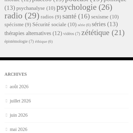
psychologie
(26)
(13)
psychanalyse
(10)
radio
(29)
santé
(16)
sexisme
(10)
radios
(9)
séries
(13)
Sécurité sociale
(10)
spécisme
(9)
série
(6)
zététique
(21)
thérapies alternatives
(12)
vidéos
(7)
épistémologie
(7)
éthique
(6)
ARCHIVES
août 2026
juillet 2026
juin 2026
mai 2026