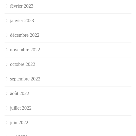
février 2023
janvier 2023
décembre 2022
novembre 2022
octobre 2022
septembre 2022
août 2022
juillet 2022
juin 2022