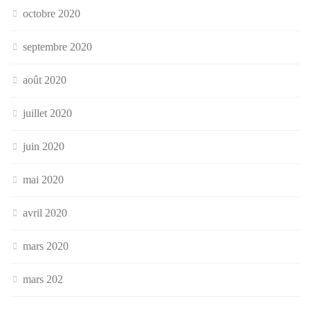
octobre 2020
septembre 2020
août 2020
juillet 2020
juin 2020
mai 2020
avril 2020
mars 2020
mars 202