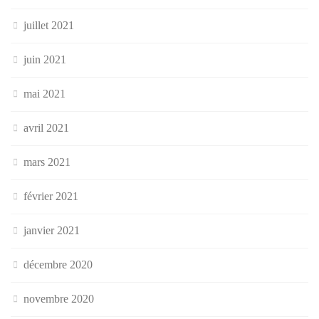
juillet 2021
juin 2021
mai 2021
avril 2021
mars 2021
février 2021
janvier 2021
décembre 2020
novembre 2020