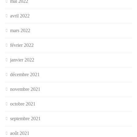
mai 2022
avril 2022
mars 2022
février 2022
janvier 2022
décembre 2021
novembre 2021
octobre 2021
septembre 2021
août 2021