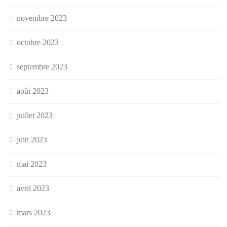
novembre 2023
octobre 2023
septembre 2023
août 2023
juillet 2023
juin 2023
mai 2023
avril 2023
mars 2023