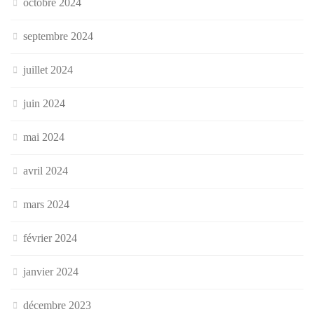
octobre 2024
septembre 2024
juillet 2024
juin 2024
mai 2024
avril 2024
mars 2024
février 2024
janvier 2024
décembre 2023