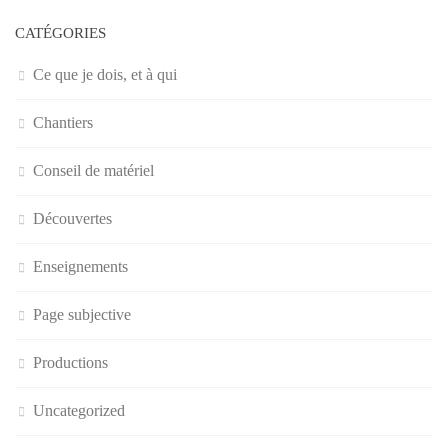
CATÉGORIES
Ce que je dois, et à qui
Chantiers
Conseil de matériel
Découvertes
Enseignements
Page subjective
Productions
Uncategorized