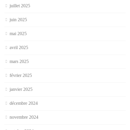
juillet 2025
juin 2025
mai 2025
avril 2025
mars 2025
février 2025
janvier 2025
décembre 2024
novembre 2024