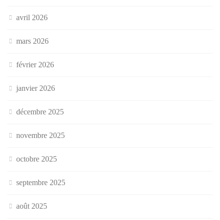
avril 2026
mars 2026
février 2026
janvier 2026
décembre 2025
novembre 2025
octobre 2025
septembre 2025
août 2025