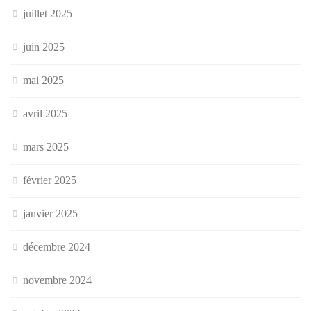
juillet 2025
juin 2025
mai 2025
avril 2025
mars 2025
février 2025
janvier 2025
décembre 2024
novembre 2024