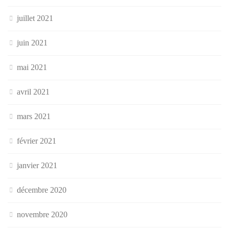
juillet 2021
juin 2021
mai 2021
avril 2021
mars 2021
février 2021
janvier 2021
décembre 2020
novembre 2020