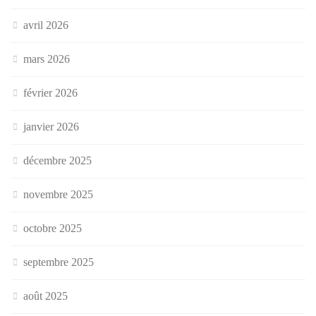
avril 2026
mars 2026
février 2026
janvier 2026
décembre 2025
novembre 2025
octobre 2025
septembre 2025
août 2025