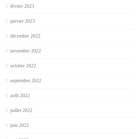
février 2023
janvier 2023
décembre 2022
novembre 2022
octobre 2022
septembre 2022
août 2022
juillet 2022
juin 2022