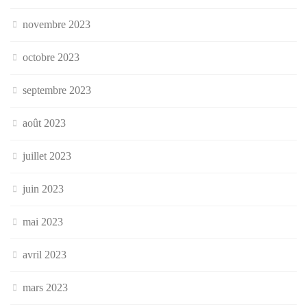
novembre 2023
octobre 2023
septembre 2023
août 2023
juillet 2023
juin 2023
mai 2023
avril 2023
mars 2023