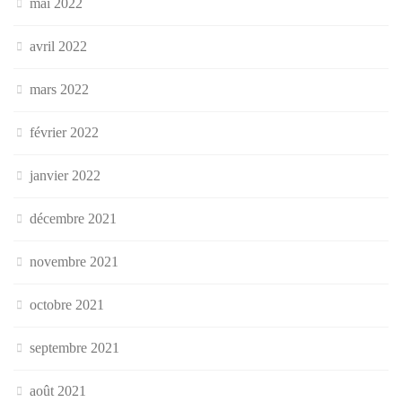
mai 2022
avril 2022
mars 2022
février 2022
janvier 2022
décembre 2021
novembre 2021
octobre 2021
septembre 2021
août 2021