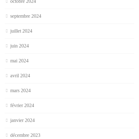
octobre 2024
septembre 2024
juillet 2024
juin 2024
mai 2024
avril 2024
mars 2024
février 2024
janvier 2024
décembre 2023