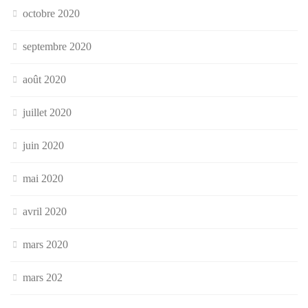
octobre 2020
septembre 2020
août 2020
juillet 2020
juin 2020
mai 2020
avril 2020
mars 2020
mars 202