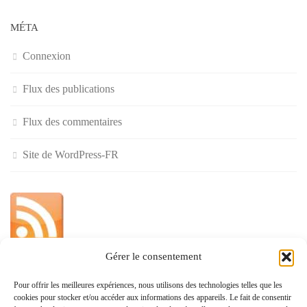
MÉTA
Connexion
Flux des publications
Flux des commentaires
Site de WordPress-FR
Gérer le consentement
»
Pour offrir les meilleures expériences, nous utilisons des technologies telles que les
cookies pour stocker et/ou accéder aux informations des appareils. Le fait de consentir
Politique de confidentialité