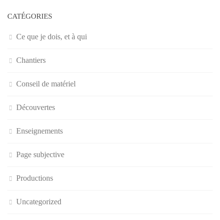
CATÉGORIES
Ce que je dois, et à qui
Chantiers
Conseil de matériel
Découvertes
Enseignements
Page subjective
Productions
Uncategorized