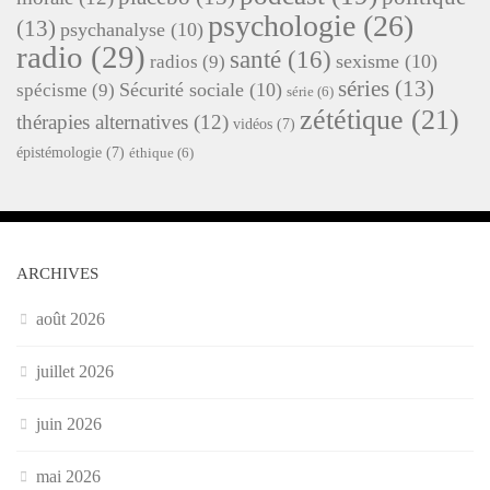
psychologie
(26)
(13)
psychanalyse
(10)
radio
(29)
santé
(16)
sexisme
(10)
radios
(9)
séries
(13)
Sécurité sociale
(10)
spécisme
(9)
série
(6)
zététique
(21)
thérapies alternatives
(12)
vidéos
(7)
épistémologie
(7)
éthique
(6)
ARCHIVES
août 2026
juillet 2026
juin 2026
mai 2026