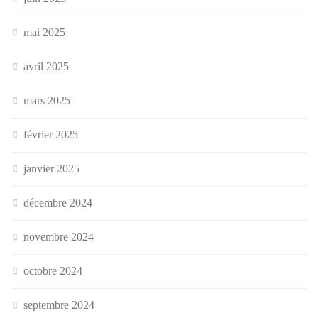
mai 2025
avril 2025
mars 2025
février 2025
janvier 2025
décembre 2024
novembre 2024
octobre 2024
septembre 2024