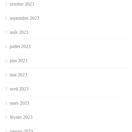
octobre 2023
septembre 2023
août 2023
juillet 2023
juin 2023
mai 2023
avril 2023
mars 2023
février 2023
janvier 2023