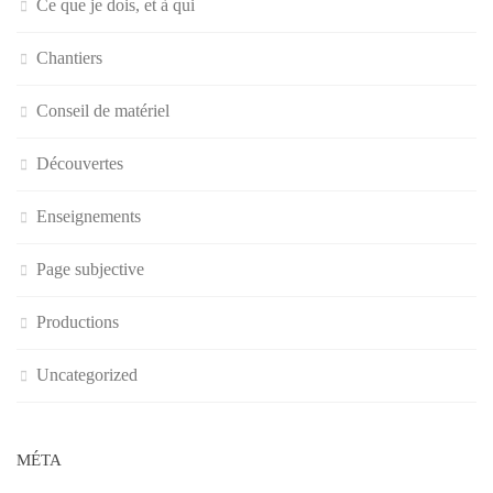
Ce que je dois, et à qui
Chantiers
Conseil de matériel
Découvertes
Enseignements
Page subjective
Productions
Uncategorized
MÉTA