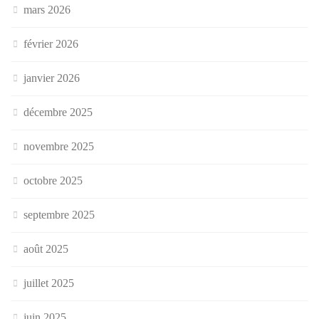
mars 2026
février 2026
janvier 2026
décembre 2025
novembre 2025
octobre 2025
septembre 2025
août 2025
juillet 2025
juin 2025