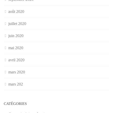
août 2020
juillet 2020
juin 2020
mai 2020
avril 2020
mars 2020
mars 202
CATÉGORIES