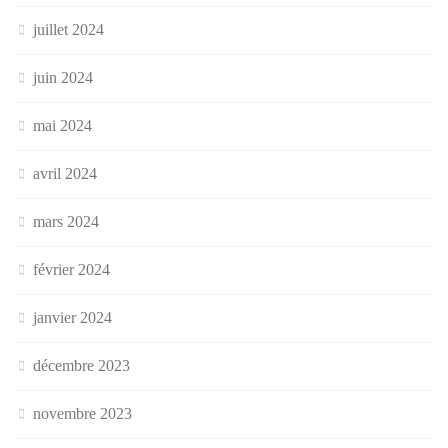
juillet 2024
juin 2024
mai 2024
avril 2024
mars 2024
février 2024
janvier 2024
décembre 2023
novembre 2023