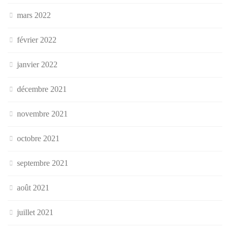
mars 2022
février 2022
janvier 2022
décembre 2021
novembre 2021
octobre 2021
septembre 2021
août 2021
juillet 2021