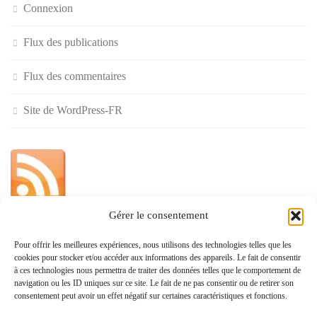
Connexion
Flux des publications
Flux des commentaires
Site de WordPress-FR
Gérer le consentement
»
Pour offrir les meilleures expériences, nous utilisons des technologies telles que les
cookies pour stocker et/ou accéder aux informations des appareils. Le fait de consentir
Politique de confidentialité
à ces technologies nous permettra de traiter des données telles que le comportement de
navigation ou les ID uniques sur ce site. Le fait de ne pas consentir ou de retirer son
consentement peut avoir un effet négatif sur certaines caractéristiques et fonctions.