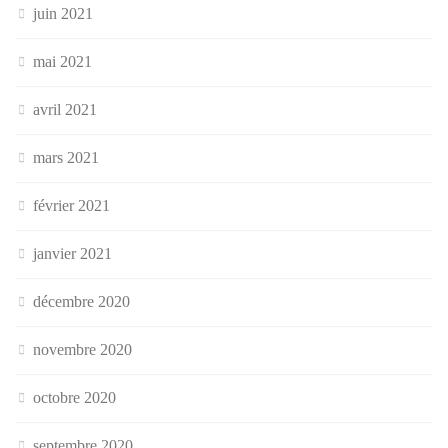
juin 2021
mai 2021
avril 2021
mars 2021
février 2021
janvier 2021
décembre 2020
novembre 2020
octobre 2020
septembre 2020