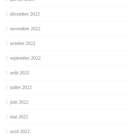
décembre 2022
novembre 2022
octobre 2022
septembre 2022
août 2022
juillet 2022
juin 2022
mai 2022
avril 2022