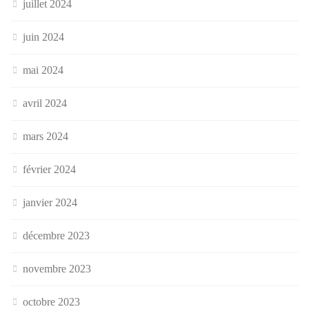
juillet 2024
juin 2024
mai 2024
avril 2024
mars 2024
février 2024
janvier 2024
décembre 2023
novembre 2023
octobre 2023