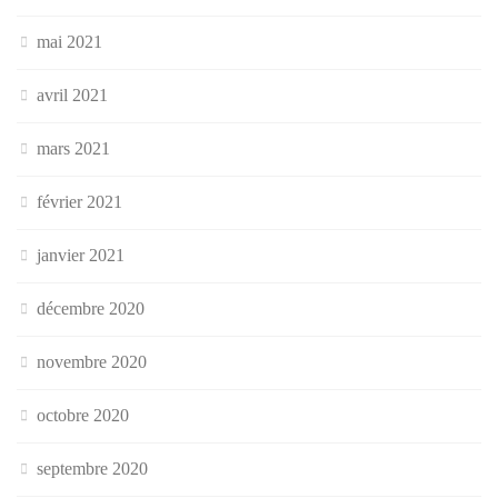
mai 2021
avril 2021
mars 2021
février 2021
janvier 2021
décembre 2020
novembre 2020
octobre 2020
septembre 2020