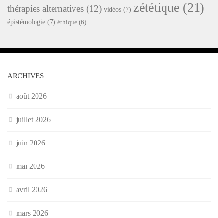
zététique
(21)
thérapies alternatives
(12)
vidéos
(7)
épistémologie
(7)
éthique
(6)
ARCHIVES
août 2026
juillet 2026
juin 2026
mai 2026
avril 2026
mars 2026