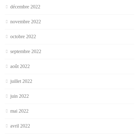
décembre 2022
novembre 2022
octobre 2022
septembre 2022
août 2022
juillet 2022
juin 2022
mai 2022
avril 2022