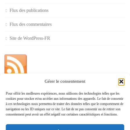
Flux des publications
Flux des commentaires
Site de WordPress-FR
Gérer le consentement
»
Pour offrir les meilleures expériences, nous utilisons des technologies telles que les
cookies pour stocker et/ou accéder aux informations des appareils. Le fait de consentir
Politique de confidentialité
à ces technologies nous permettra de traiter des données telles que le comportement de
navigation ou les ID uniques sur ce site. Le fait de ne pas consentir ou de retirer son
consentement peut avoir un effet négatif sur certaines caractéristiques et fonctions.