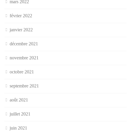
mars 2022
février 2022
janvier 2022
décembre 2021
novembre 2021
octobre 2021
septembre 2021
août 2021
juillet 2021
juin 2021