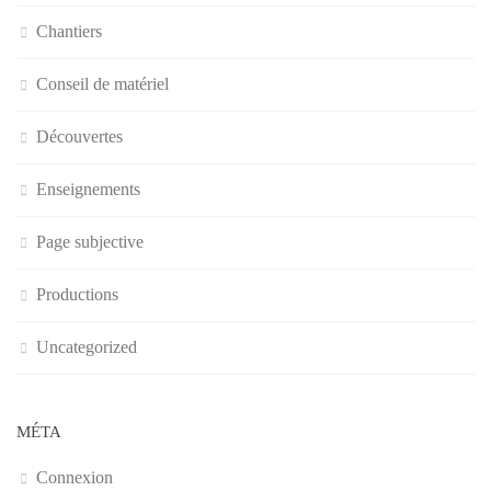
Chantiers
Conseil de matériel
Découvertes
Enseignements
Page subjective
Productions
Uncategorized
MÉTA
Connexion