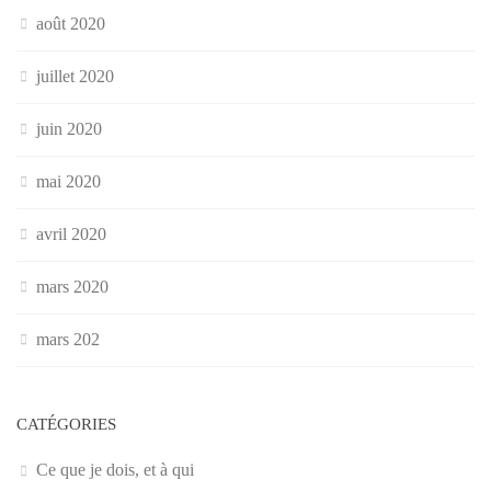
août 2020
juillet 2020
juin 2020
mai 2020
avril 2020
mars 2020
mars 202
CATÉGORIES
Ce que je dois, et à qui