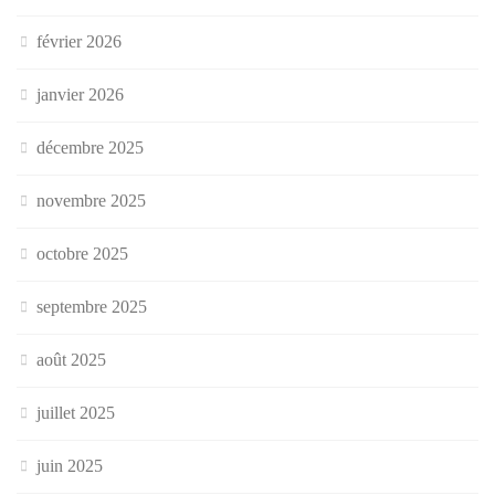
février 2026
janvier 2026
décembre 2025
novembre 2025
octobre 2025
septembre 2025
août 2025
juillet 2025
juin 2025