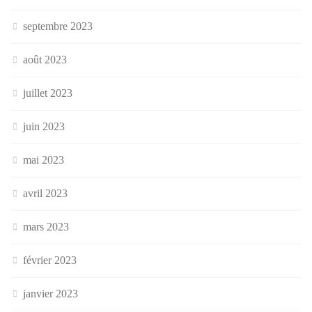
septembre 2023
août 2023
juillet 2023
juin 2023
mai 2023
avril 2023
mars 2023
février 2023
janvier 2023