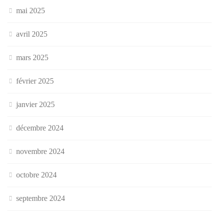
mai 2025
avril 2025
mars 2025
février 2025
janvier 2025
décembre 2024
novembre 2024
octobre 2024
septembre 2024