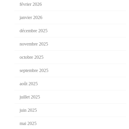
février 2026
janvier 2026
décembre 2025
novembre 2025
octobre 2025
septembre 2025
août 2025
juillet 2025
juin 2025
mai 2025