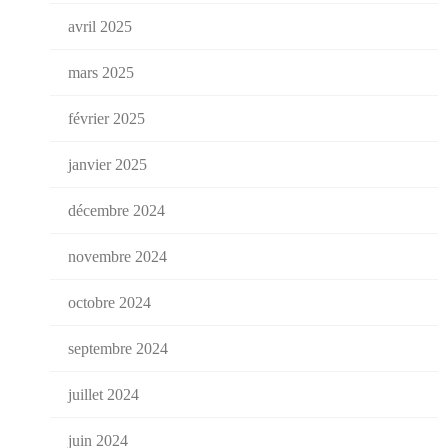
avril 2025
mars 2025
février 2025
janvier 2025
décembre 2024
novembre 2024
octobre 2024
septembre 2024
juillet 2024
juin 2024