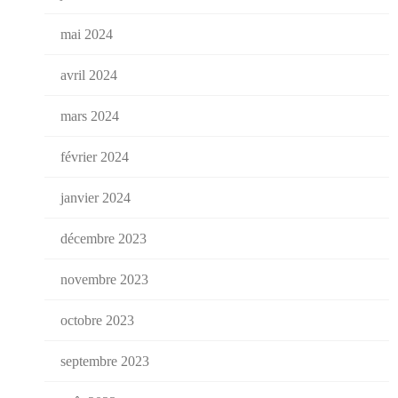
mai 2024
avril 2024
mars 2024
février 2024
janvier 2024
décembre 2023
novembre 2023
octobre 2023
septembre 2023