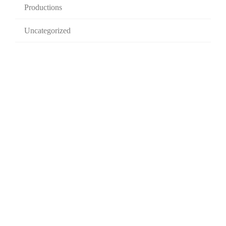
Productions
Uncategorized