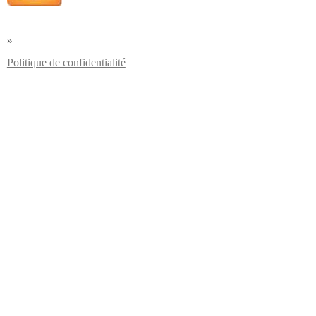
»
Politique de confidentialité