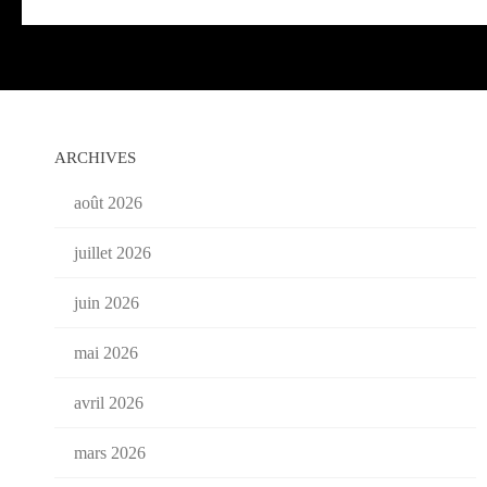
ARCHIVES
août 2026
juillet 2026
juin 2026
mai 2026
avril 2026
mars 2026