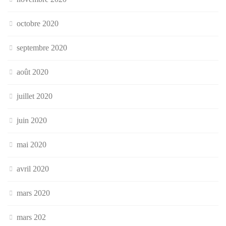
octobre 2020
septembre 2020
août 2020
juillet 2020
juin 2020
mai 2020
avril 2020
mars 2020
mars 202