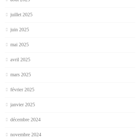
juillet 2025
juin 2025
mai 2025
avril 2025
mars 2025
février 2025
janvier 2025
décembre 2024
novembre 2024