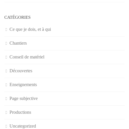
CATÉGORIES
Ce que je dois, et à qui
Chantiers
Conseil de matériel
Découvertes
Enseignements
Page subjective
Productions
Uncategorized