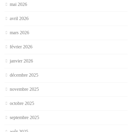
mai 2026
avril 2026
mars 2026
février 2026
janvier 2026
décembre 2025
novembre 2025
octobre 2025
septembre 2025
août 2025