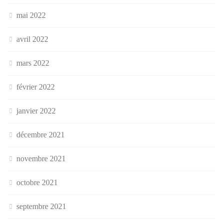
mai 2022
avril 2022
mars 2022
février 2022
janvier 2022
décembre 2021
novembre 2021
octobre 2021
septembre 2021