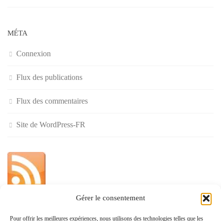
MÉTA
Connexion
Flux des publications
Flux des commentaires
Site de WordPress-FR
Gérer le consentement
»
Pour offrir les meilleures expériences, nous utilisons des technologies telles que les