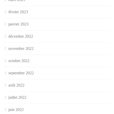
février 2023
janvier 2023
décembre 2022
novembre 2022
octobre 2022
septembre 2022
août 2022
juillet 2022
juin 2022