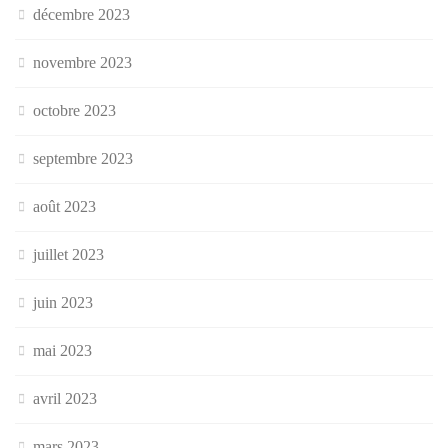
décembre 2023
novembre 2023
octobre 2023
septembre 2023
août 2023
juillet 2023
juin 2023
mai 2023
avril 2023
mars 2023