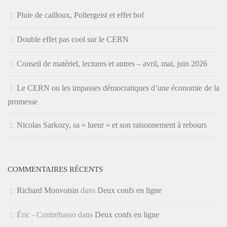
Pluie de cailloux, Poltergeist et effet bof
Double effet pas cool sur le CERN
Conseil de matériel, lectures et autres – avril, mai, juin 2026
Le CERN ou les impasses démocratiques d’une économie de la
promesse
Nicolas Sarkozy, sa « lueur » et son raisonnement à rebours
COMMENTAIRES RÉCENTS
Richard Monvoisin
dans
Deux confs en ligne
Éric - Contrebasso
dans
Deux confs en ligne