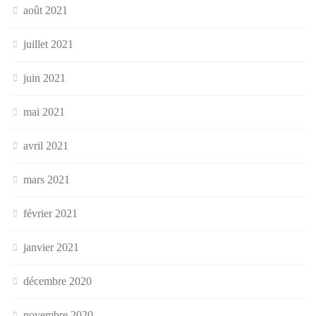
août 2021
juillet 2021
juin 2021
mai 2021
avril 2021
mars 2021
février 2021
janvier 2021
décembre 2020
novembre 2020