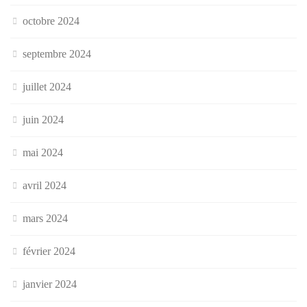
octobre 2024
septembre 2024
juillet 2024
juin 2024
mai 2024
avril 2024
mars 2024
février 2024
janvier 2024