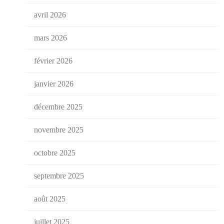
avril 2026
mars 2026
février 2026
janvier 2026
décembre 2025
novembre 2025
octobre 2025
septembre 2025
août 2025
juillet 2025