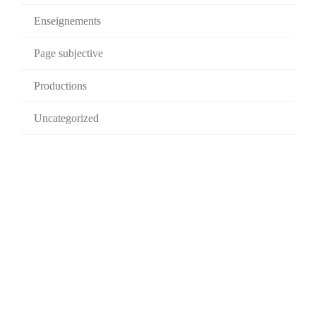
Enseignements
Page subjective
Productions
Uncategorized