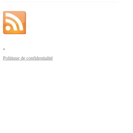
»
Politique de confidentialité