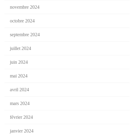
novembre 2024
octobre 2024
septembre 2024
juillet 2024
juin 2024
mai 2024
avril 2024
mars 2024
février 2024
janvier 2024