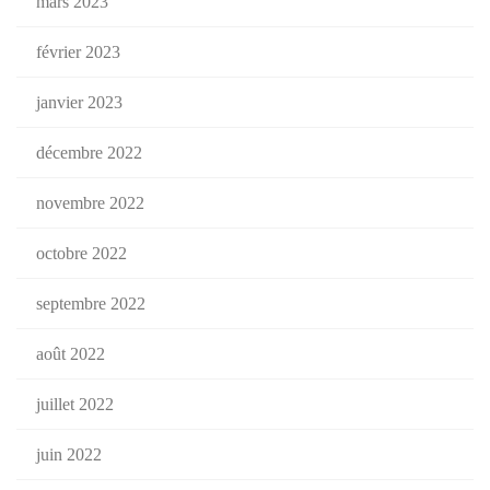
mars 2023
février 2023
janvier 2023
décembre 2022
novembre 2022
octobre 2022
septembre 2022
août 2022
juillet 2022
juin 2022