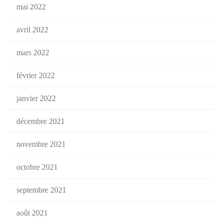
mai 2022
avril 2022
mars 2022
février 2022
janvier 2022
décembre 2021
novembre 2021
octobre 2021
septembre 2021
août 2021