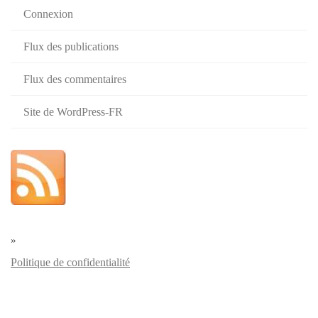
Connexion
Flux des publications
Flux des commentaires
Site de WordPress-FR
»
Politique de confidentialité