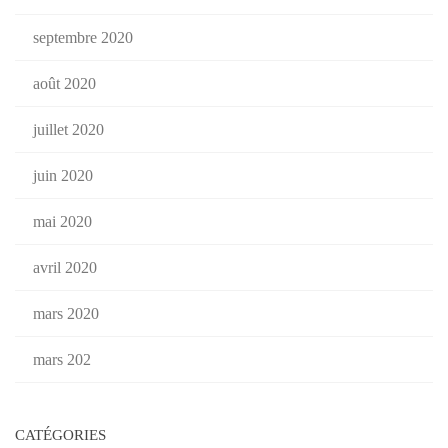
septembre 2020
août 2020
juillet 2020
juin 2020
mai 2020
avril 2020
mars 2020
mars 202
CATÉGORIES