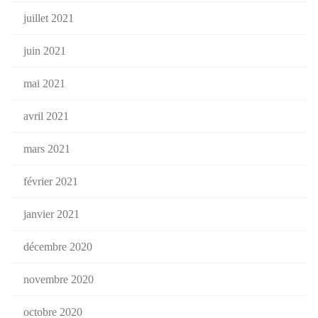
juillet 2021
juin 2021
mai 2021
avril 2021
mars 2021
février 2021
janvier 2021
décembre 2020
novembre 2020
octobre 2020