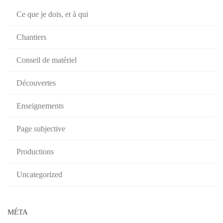
Ce que je dois, et à qui
Chantiers
Conseil de matériel
Découvertes
Enseignements
Page subjective
Productions
Uncategorized
MÉTA