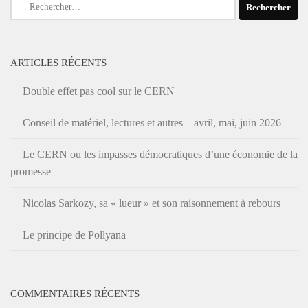
Rechercher :
ARTICLES RÉCENTS
Double effet pas cool sur le CERN
Conseil de matériel, lectures et autres – avril, mai, juin 2026
Le CERN ou les impasses démocratiques d’une économie de la
promesse
Nicolas Sarkozy, sa « lueur » et son raisonnement à rebours
Le principe de Pollyana
COMMENTAIRES RÉCENTS