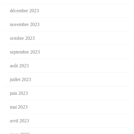
décembre 2023
novembre 2023
octobre 2023
septembre 2023
août 2023
juillet 2023
juin 2023
mai 2023
avril 2023