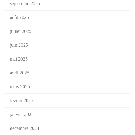
septembre 2025
août 2025
juillet 2025
juin 2025
mai 2025
avril 2025
mars 2025
février 2025
janvier 2025
décembre 2024