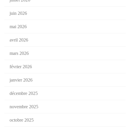
juin 2026
mai 2026
avril 2026
mars 2026
février 2026
janvier 2026
décembre 2025
novembre 2025
octobre 2025