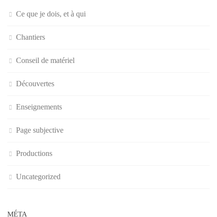
Ce que je dois, et à qui
Chantiers
Conseil de matériel
Découvertes
Enseignements
Page subjective
Productions
Uncategorized
MÉTA