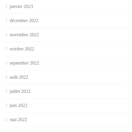
janvier 2023
décembre 2022
novembre 2022
octobre 2022
septembre 2022
août 2022
juillet 2022
juin 2022
mai 2022