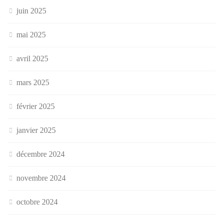
juin 2025
mai 2025
avril 2025
mars 2025
février 2025
janvier 2025
décembre 2024
novembre 2024
octobre 2024