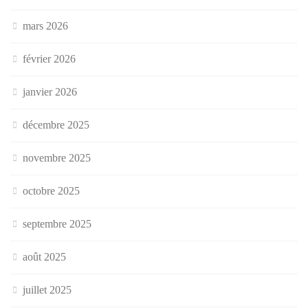
mars 2026
février 2026
janvier 2026
décembre 2025
novembre 2025
octobre 2025
septembre 2025
août 2025
juillet 2025