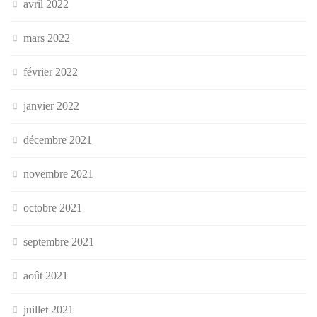
avril 2022
mars 2022
février 2022
janvier 2022
décembre 2021
novembre 2021
octobre 2021
septembre 2021
août 2021
juillet 2021