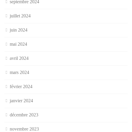
septembre 2024
juillet 2024
juin 2024
mai 2024
avril 2024
mars 2024
février 2024
janvier 2024
décembre 2023
novembre 2023