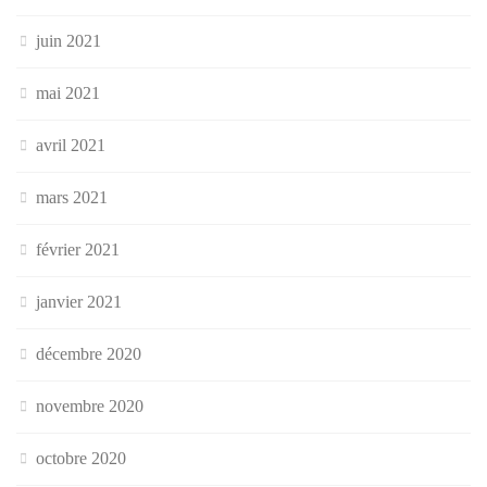
juin 2021
mai 2021
avril 2021
mars 2021
février 2021
janvier 2021
décembre 2020
novembre 2020
octobre 2020