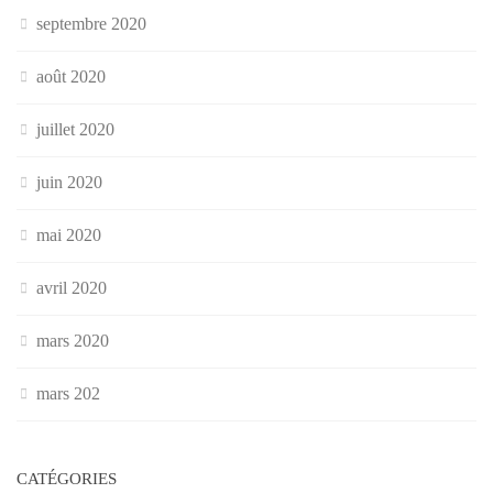
septembre 2020
août 2020
juillet 2020
juin 2020
mai 2020
avril 2020
mars 2020
mars 202
CATÉGORIES