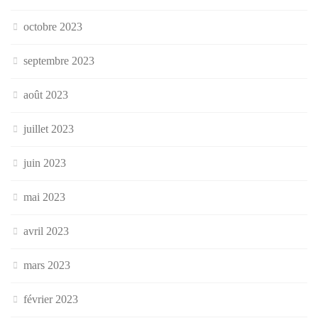
octobre 2023
septembre 2023
août 2023
juillet 2023
juin 2023
mai 2023
avril 2023
mars 2023
février 2023