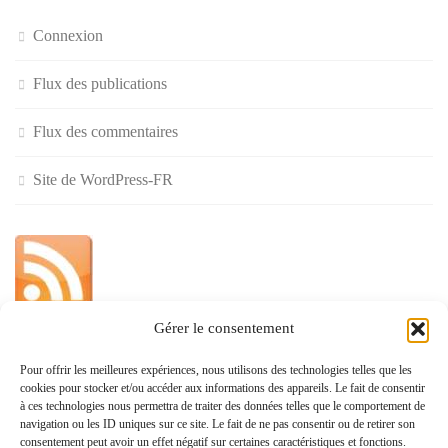
Connexion
Flux des publications
Flux des commentaires
Site de WordPress-FR
Gérer le consentement
»
Pour offrir les meilleures expériences, nous utilisons des technologies telles que les
cookies pour stocker et/ou accéder aux informations des appareils. Le fait de consentir
Politique de confidentialité
à ces technologies nous permettra de traiter des données telles que le comportement de
navigation ou les ID uniques sur ce site. Le fait de ne pas consentir ou de retirer son
consentement peut avoir un effet négatif sur certaines caractéristiques et fonctions.