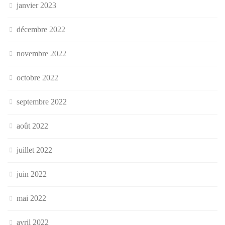
janvier 2023
décembre 2022
novembre 2022
octobre 2022
septembre 2022
août 2022
juillet 2022
juin 2022
mai 2022
avril 2022