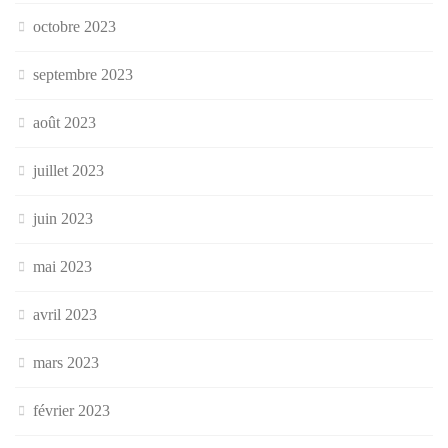
octobre 2023
septembre 2023
août 2023
juillet 2023
juin 2023
mai 2023
avril 2023
mars 2023
février 2023