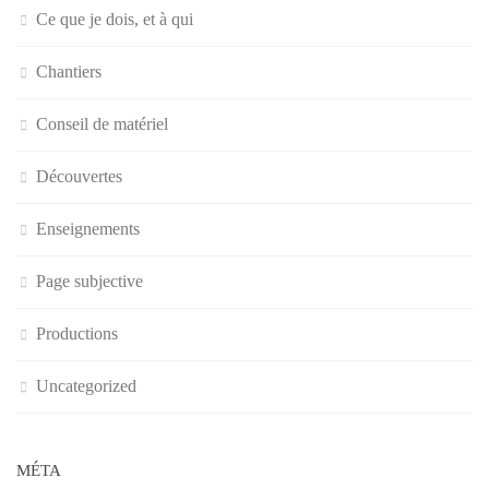
Ce que je dois, et à qui
Chantiers
Conseil de matériel
Découvertes
Enseignements
Page subjective
Productions
Uncategorized
MÉTA