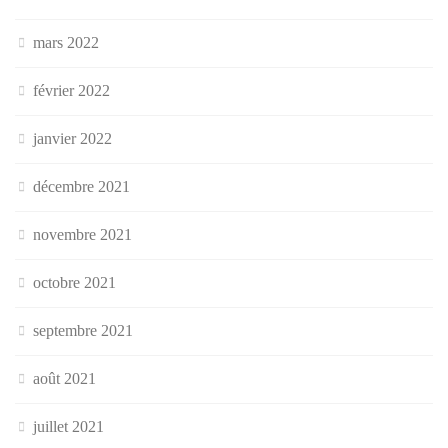
mars 2022
février 2022
janvier 2022
décembre 2021
novembre 2021
octobre 2021
septembre 2021
août 2021
juillet 2021