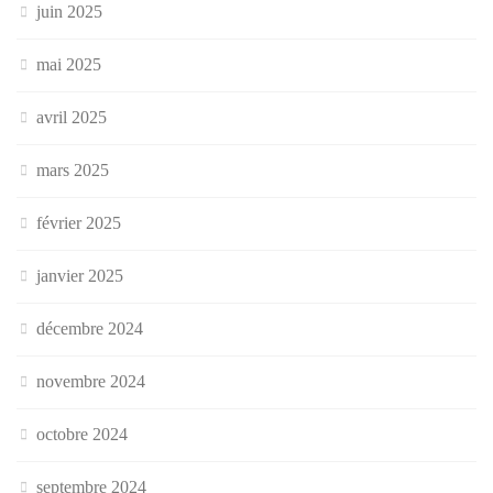
juin 2025
mai 2025
avril 2025
mars 2025
février 2025
janvier 2025
décembre 2024
novembre 2024
octobre 2024
septembre 2024