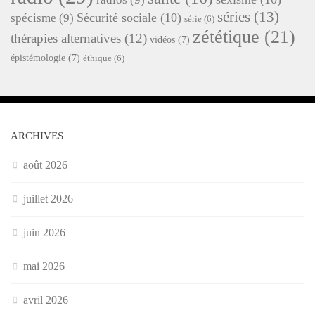
séries
(13)
Sécurité sociale
(10)
spécisme
(9)
série
(6)
zététique
(21)
thérapies alternatives
(12)
vidéos
(7)
épistémologie
(7)
éthique
(6)
ARCHIVES
août 2026
juillet 2026
juin 2026
mai 2026
avril 2026