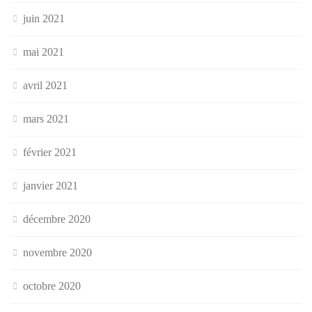
juin 2021
mai 2021
avril 2021
mars 2021
février 2021
janvier 2021
décembre 2020
novembre 2020
octobre 2020