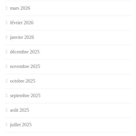
mars 2026
février 2026
janvier 2026
décembre 2025
novembre 2025
octobre 2025
septembre 2025
août 2025
juillet 2025