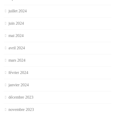
juillet 2024
juin 2024
mai 2024
avril 2024
mars 2024
février 2024
janvier 2024
décembre 2023
novembre 2023