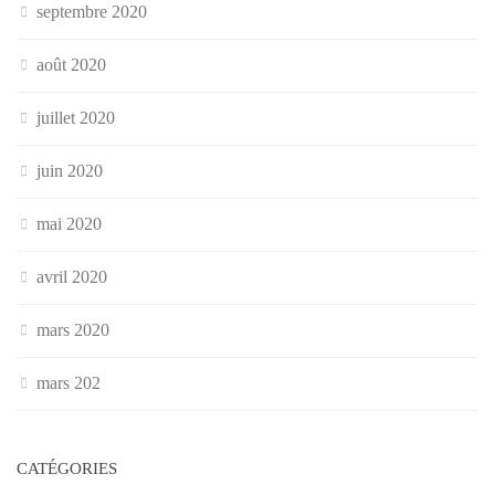
septembre 2020
août 2020
juillet 2020
juin 2020
mai 2020
avril 2020
mars 2020
mars 202
CATÉGORIES