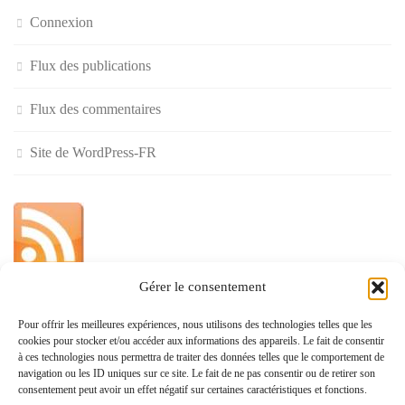
Connexion
Flux des publications
Flux des commentaires
Site de WordPress-FR
Gérer le consentement
»
Pour offrir les meilleures expériences, nous utilisons des technologies telles que les
cookies pour stocker et/ou accéder aux informations des appareils. Le fait de consentir
Politique de confidentialité
à ces technologies nous permettra de traiter des données telles que le comportement de
navigation ou les ID uniques sur ce site. Le fait de ne pas consentir ou de retirer son
consentement peut avoir un effet négatif sur certaines caractéristiques et fonctions.