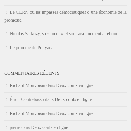
Le CERN ou les impasses démocratiques d’une économie de la
promesse
Nicolas Sarkozy, sa « lueur » et son raisonnement à rebours
Le principe de Pollyana
COMMENTAIRES RÉCENTS
Richard Monvoisin
dans
Deux confs en ligne
Éric - Contrebasso
dans
Deux confs en ligne
Richard Monvoisin
dans
Deux confs en ligne
pierre
dans
Deux confs en ligne