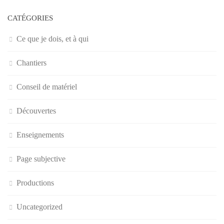
CATÉGORIES
Ce que je dois, et à qui
Chantiers
Conseil de matériel
Découvertes
Enseignements
Page subjective
Productions
Uncategorized