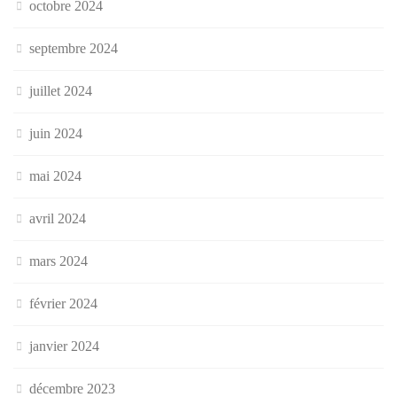
octobre 2024
septembre 2024
juillet 2024
juin 2024
mai 2024
avril 2024
mars 2024
février 2024
janvier 2024
décembre 2023