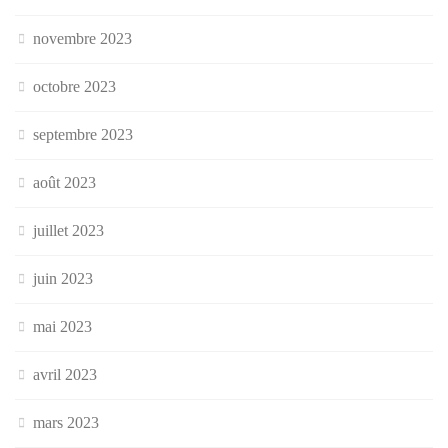
novembre 2023
octobre 2023
septembre 2023
août 2023
juillet 2023
juin 2023
mai 2023
avril 2023
mars 2023