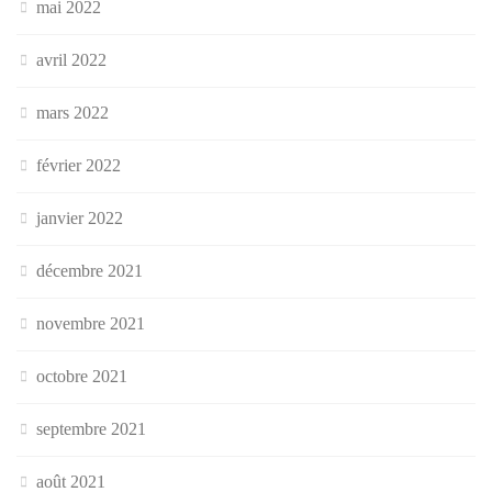
mai 2022
avril 2022
mars 2022
février 2022
janvier 2022
décembre 2021
novembre 2021
octobre 2021
septembre 2021
août 2021