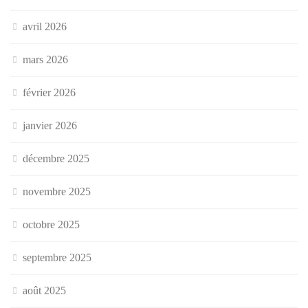
avril 2026
mars 2026
février 2026
janvier 2026
décembre 2025
novembre 2025
octobre 2025
septembre 2025
août 2025