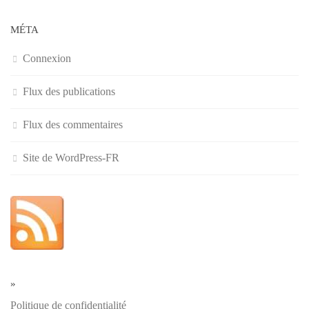
MÉTA
Connexion
Flux des publications
Flux des commentaires
Site de WordPress-FR
»
Politique de confidentialité