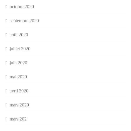
octobre 2020
septembre 2020
août 2020
juillet 2020
juin 2020
mai 2020
avril 2020
mars 2020
mars 202