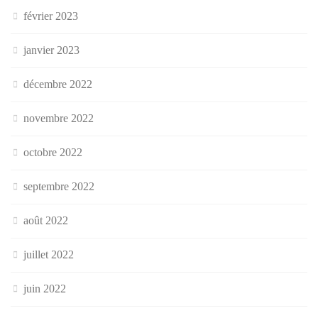
février 2023
janvier 2023
décembre 2022
novembre 2022
octobre 2022
septembre 2022
août 2022
juillet 2022
juin 2022