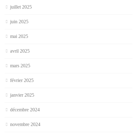
juillet 2025
juin 2025
mai 2025
avril 2025
mars 2025
février 2025
janvier 2025
décembre 2024
novembre 2024