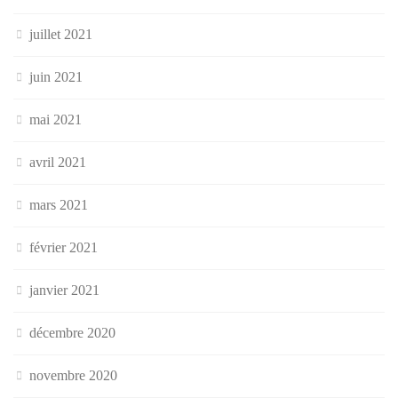
juillet 2021
juin 2021
mai 2021
avril 2021
mars 2021
février 2021
janvier 2021
décembre 2020
novembre 2020