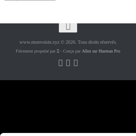
www.monvoisin.xyz © 2026. Tous droits réservés.
Fièrement propulsé par
- Conçu par
Allez sur Hueman Pro