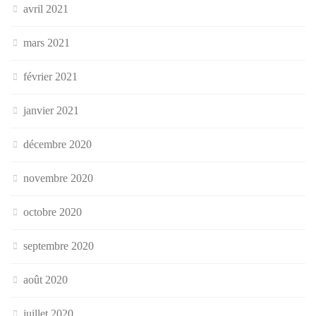
avril 2021
mars 2021
février 2021
janvier 2021
décembre 2020
novembre 2020
octobre 2020
septembre 2020
août 2020
juillet 2020