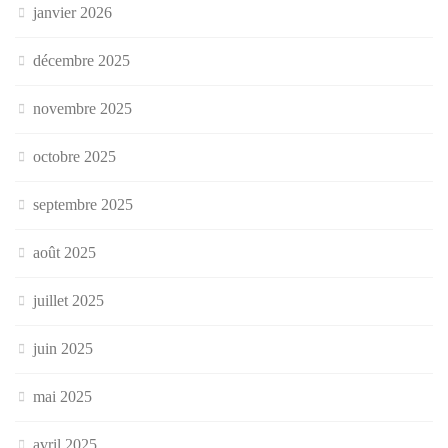
janvier 2026
décembre 2025
novembre 2025
octobre 2025
septembre 2025
août 2025
juillet 2025
juin 2025
mai 2025
avril 2025