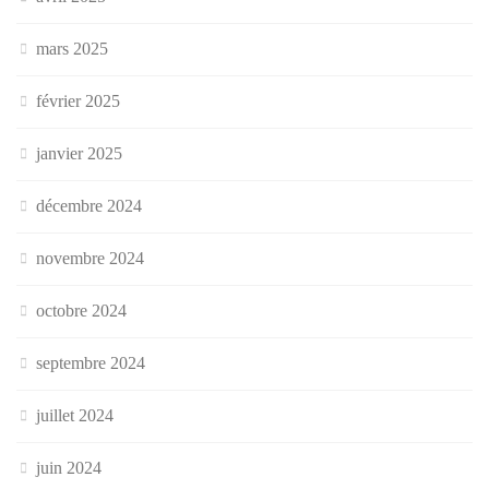
mars 2025
février 2025
janvier 2025
décembre 2024
novembre 2024
octobre 2024
septembre 2024
juillet 2024
juin 2024