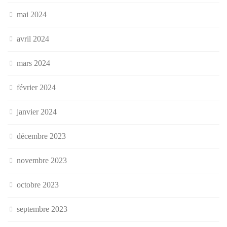
mai 2024
avril 2024
mars 2024
février 2024
janvier 2024
décembre 2023
novembre 2023
octobre 2023
septembre 2023