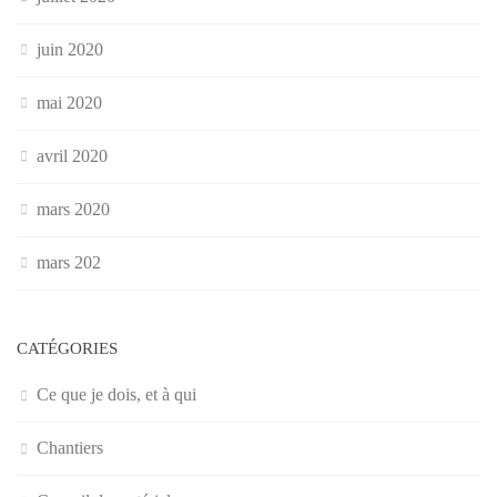
juin 2020
mai 2020
avril 2020
mars 2020
mars 202
CATÉGORIES
Ce que je dois, et à qui
Chantiers