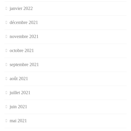
janvier 2022
décembre 2021
novembre 2021
octobre 2021
septembre 2021
août 2021
juillet 2021
juin 2021
mai 2021