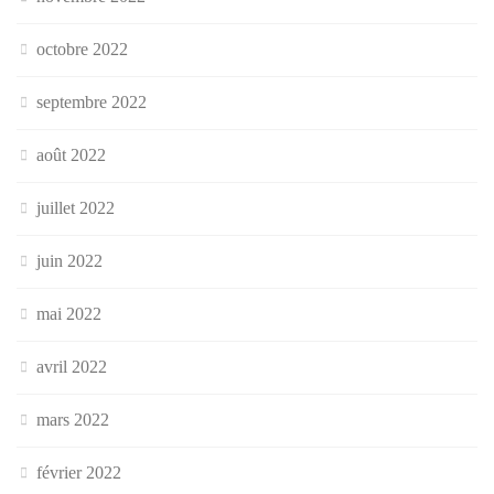
octobre 2022
septembre 2022
août 2022
juillet 2022
juin 2022
mai 2022
avril 2022
mars 2022
février 2022