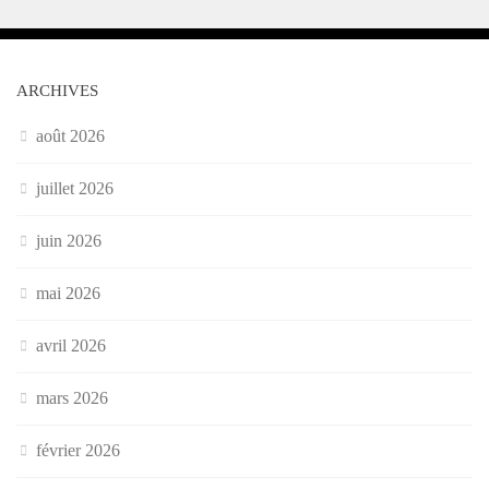
ARCHIVES
août 2026
juillet 2026
juin 2026
mai 2026
avril 2026
mars 2026
février 2026