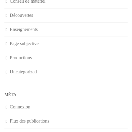
Conseil de matériel
Découvertes
Enseignements
Page subjective
Productions
Uncategorized
MÉTA
Connexion
Flux des publications