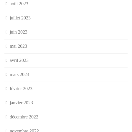
août 2023
juillet 2023
juin 2023
mai 2023
avril 2023
mars 2023
février 2023
janvier 2023
décembre 2022
novembre 2022