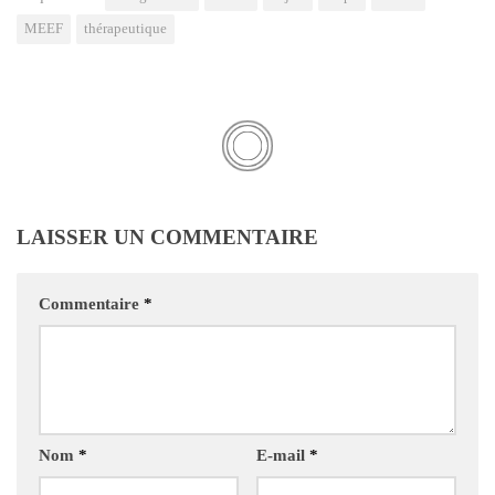
MEEF
thérapeutique
LAISSER UN COMMENTAIRE
Commentaire
*
Nom
*
E-mail
*