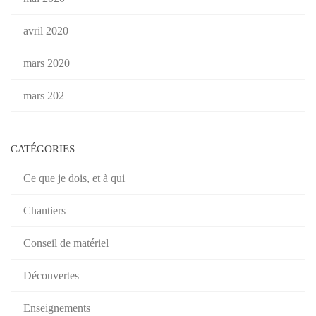
avril 2020
mars 2020
mars 202
CATÉGORIES
Ce que je dois, et à qui
Chantiers
Conseil de matériel
Découvertes
Enseignements