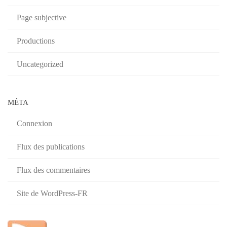
Page subjective
Productions
Uncategorized
MÉTA
Connexion
Flux des publications
Flux des commentaires
Site de WordPress-FR