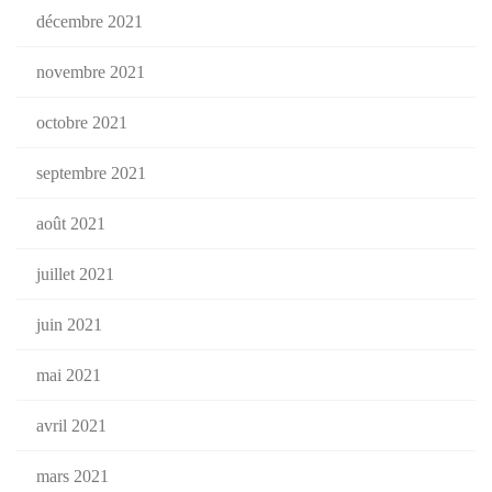
décembre 2021
novembre 2021
octobre 2021
septembre 2021
août 2021
juillet 2021
juin 2021
mai 2021
avril 2021
mars 2021