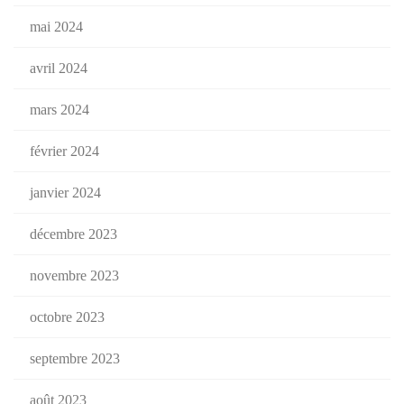
mai 2024
avril 2024
mars 2024
février 2024
janvier 2024
décembre 2023
novembre 2023
octobre 2023
septembre 2023
août 2023