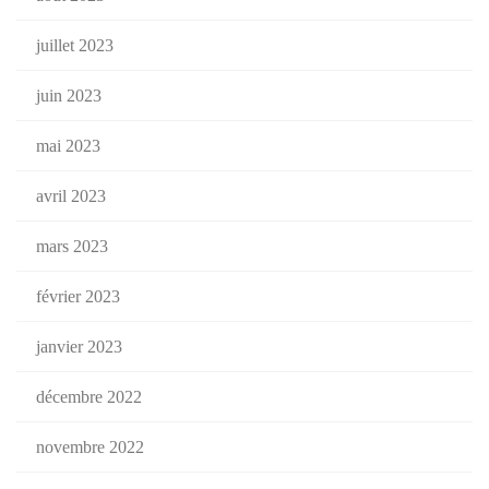
juillet 2023
juin 2023
mai 2023
avril 2023
mars 2023
février 2023
janvier 2023
décembre 2022
novembre 2022