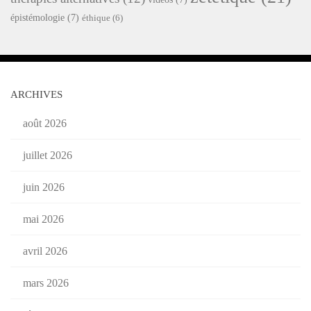
épistémologie
(7)
éthique
(6)
ARCHIVES
août 2026
juillet 2026
juin 2026
mai 2026
avril 2026
mars 2026