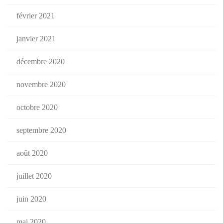
février 2021
janvier 2021
décembre 2020
novembre 2020
octobre 2020
septembre 2020
août 2020
juillet 2020
juin 2020
mai 2020