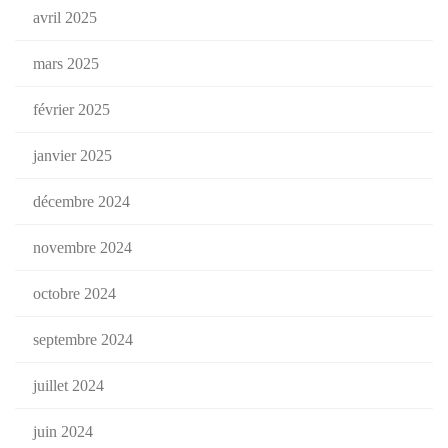
avril 2025
mars 2025
février 2025
janvier 2025
décembre 2024
novembre 2024
octobre 2024
septembre 2024
juillet 2024
juin 2024