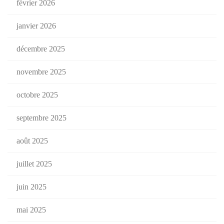
février 2026
janvier 2026
décembre 2025
novembre 2025
octobre 2025
septembre 2025
août 2025
juillet 2025
juin 2025
mai 2025