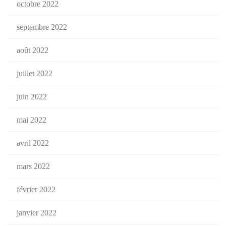
octobre 2022
septembre 2022
août 2022
juillet 2022
juin 2022
mai 2022
avril 2022
mars 2022
février 2022
janvier 2022