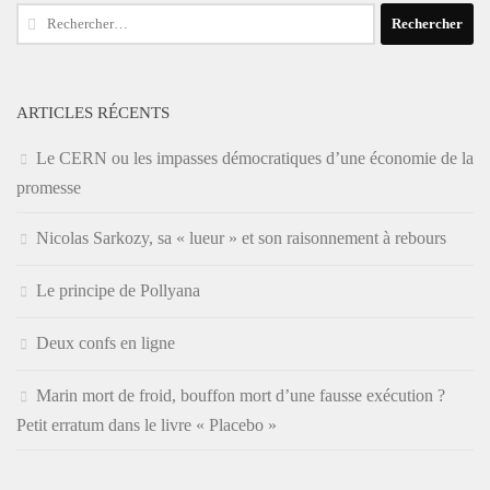
Rechercher :
ARTICLES RÉCENTS
Le CERN ou les impasses démocratiques d’une économie de la
promesse
Nicolas Sarkozy, sa « lueur » et son raisonnement à rebours
Le principe de Pollyana
Deux confs en ligne
Marin mort de froid, bouffon mort d’une fausse exécution ?
Petit erratum dans le livre « Placebo »