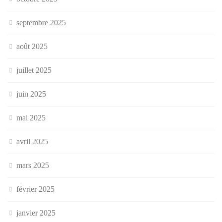
septembre 2025
août 2025
juillet 2025
juin 2025
mai 2025
avril 2025
mars 2025
février 2025
janvier 2025