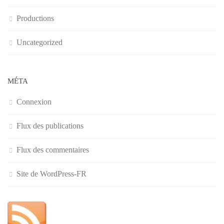
Productions
Uncategorized
MÉTA
Connexion
Flux des publications
Flux des commentaires
Site de WordPress-FR