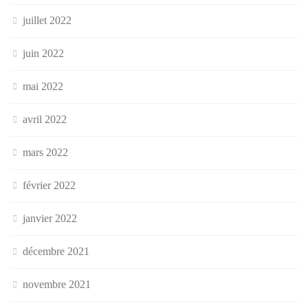
juillet 2022
juin 2022
mai 2022
avril 2022
mars 2022
février 2022
janvier 2022
décembre 2021
novembre 2021