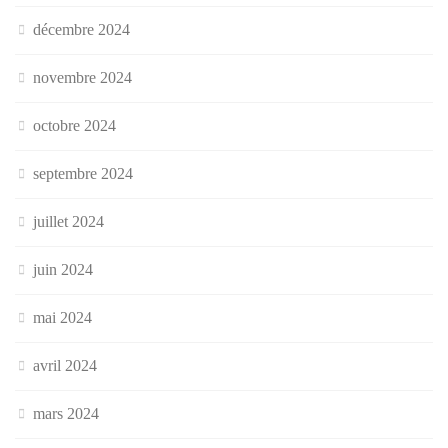
décembre 2024
novembre 2024
octobre 2024
septembre 2024
juillet 2024
juin 2024
mai 2024
avril 2024
mars 2024