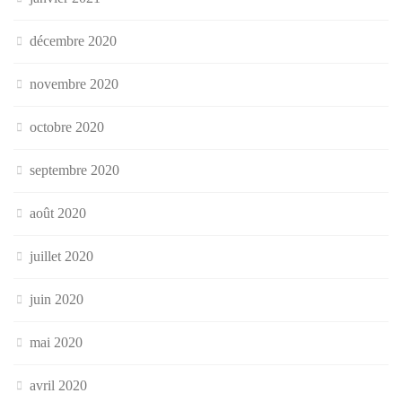
décembre 2020
novembre 2020
octobre 2020
septembre 2020
août 2020
juillet 2020
juin 2020
mai 2020
avril 2020