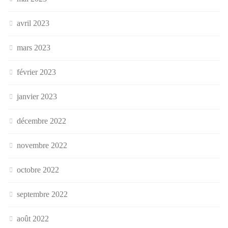
avril 2023
mars 2023
février 2023
janvier 2023
décembre 2022
novembre 2022
octobre 2022
septembre 2022
août 2022