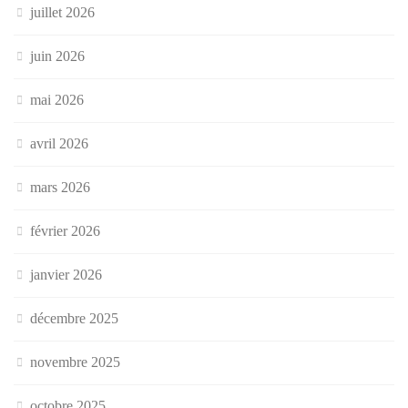
juillet 2026
juin 2026
mai 2026
avril 2026
mars 2026
février 2026
janvier 2026
décembre 2025
novembre 2025
octobre 2025