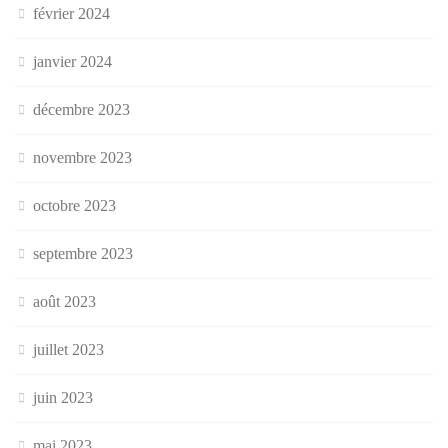
février 2024
janvier 2024
décembre 2023
novembre 2023
octobre 2023
septembre 2023
août 2023
juillet 2023
juin 2023
mai 2023