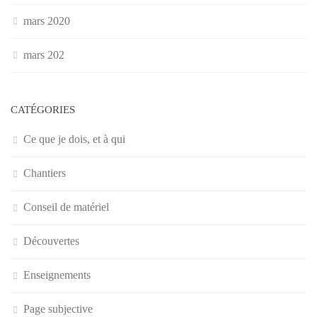
mars 2020
mars 202
CATÉGORIES
Ce que je dois, et à qui
Chantiers
Conseil de matériel
Découvertes
Enseignements
Page subjective