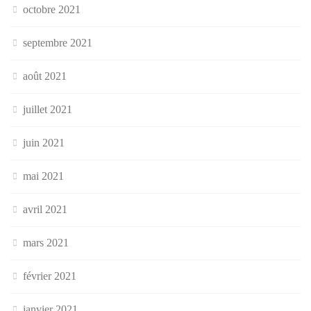
octobre 2021
septembre 2021
août 2021
juillet 2021
juin 2021
mai 2021
avril 2021
mars 2021
février 2021
janvier 2021