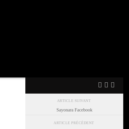
ARTICLE SUIVANT
Sayonara Facebook
ARTICLE PRÉCÉDENT