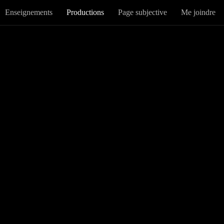
Enseignements
Productions
Page subjective
Me joindre