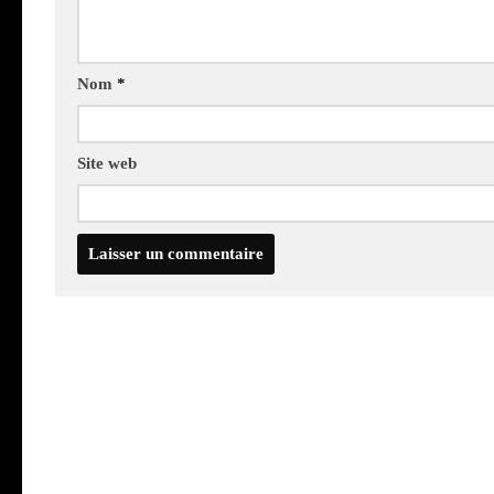
Nom
*
Site web