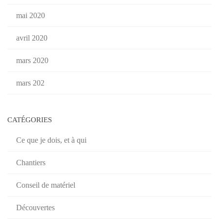
mai 2020
avril 2020
mars 2020
mars 202
CATÉGORIES
Ce que je dois, et à qui
Chantiers
Conseil de matériel
Découvertes