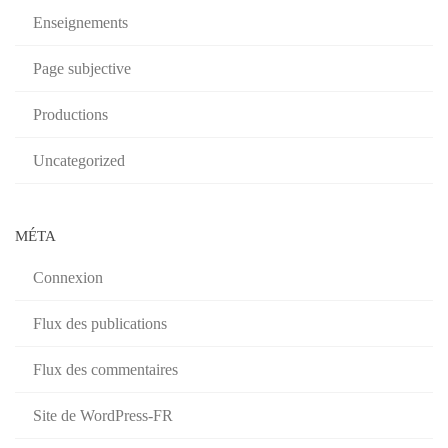
Enseignements
Page subjective
Productions
Uncategorized
MÉTA
Connexion
Flux des publications
Flux des commentaires
Site de WordPress-FR