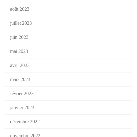
août 2023
juillet 2023
juin 2023
mai 2023
avril 2023
mars 2023
février 2023
janvier 2023
décembre 2022
novembre 2022