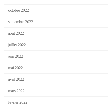
octobre 2022
septembre 2022
août 2022
juillet 2022
juin 2022
mai 2022
avril 2022
mars 2022
février 2022