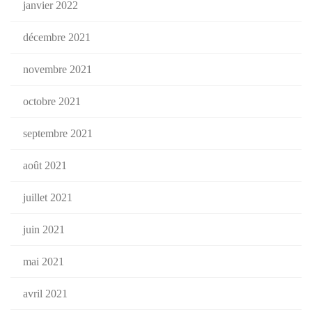
janvier 2022
décembre 2021
novembre 2021
octobre 2021
septembre 2021
août 2021
juillet 2021
juin 2021
mai 2021
avril 2021