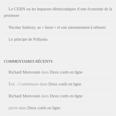
Le CERN ou les impasses démocratiques d’une économie de la
promesse
Nicolas Sarkozy, sa « lueur » et son raisonnement à rebours
Le principe de Pollyana
COMMENTAIRES RÉCENTS
Richard Monvoisin
dans
Deux confs en ligne
Éric - Contrebasso
dans
Deux confs en ligne
Richard Monvoisin
dans
Deux confs en ligne
pierre
dans
Deux confs en ligne