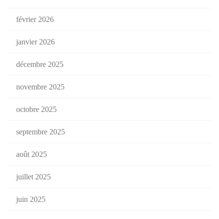
février 2026
janvier 2026
décembre 2025
novembre 2025
octobre 2025
septembre 2025
août 2025
juillet 2025
juin 2025