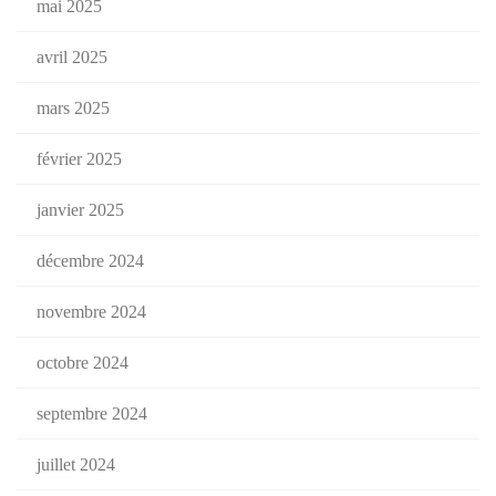
mai 2025
avril 2025
mars 2025
février 2025
janvier 2025
décembre 2024
novembre 2024
octobre 2024
septembre 2024
juillet 2024