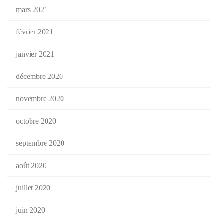
mars 2021
février 2021
janvier 2021
décembre 2020
novembre 2020
octobre 2020
septembre 2020
août 2020
juillet 2020
juin 2020