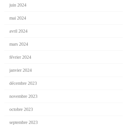
juin 2024
mai 2024
avril 2024
mars 2024
février 2024
janvier 2024
décembre 2023
novembre 2023
octobre 2023
septembre 2023