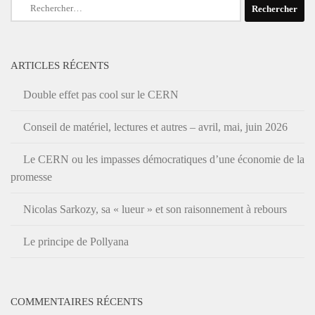
Rechercher :
ARTICLES RÉCENTS
Double effet pas cool sur le CERN
Conseil de matériel, lectures et autres – avril, mai, juin 2026
Le CERN ou les impasses démocratiques d’une économie de la
promesse
Nicolas Sarkozy, sa « lueur » et son raisonnement à rebours
Le principe de Pollyana
COMMENTAIRES RÉCENTS