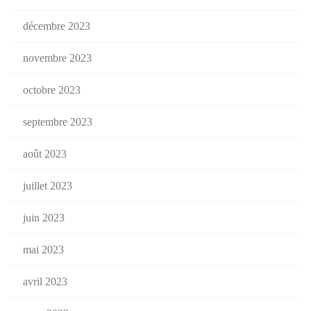
décembre 2023
novembre 2023
octobre 2023
septembre 2023
août 2023
juillet 2023
juin 2023
mai 2023
avril 2023