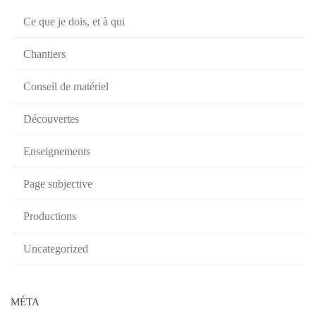
Ce que je dois, et à qui
Chantiers
Conseil de matériel
Découvertes
Enseignements
Page subjective
Productions
Uncategorized
MÉTA