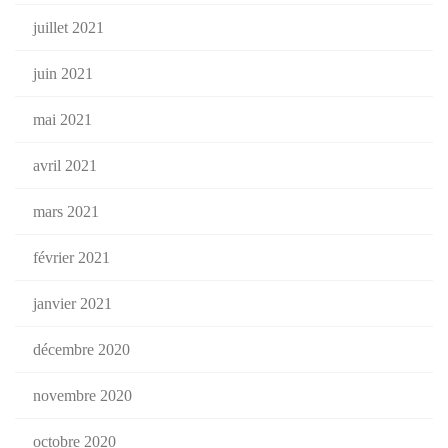
juillet 2021
juin 2021
mai 2021
avril 2021
mars 2021
février 2021
janvier 2021
décembre 2020
novembre 2020
octobre 2020