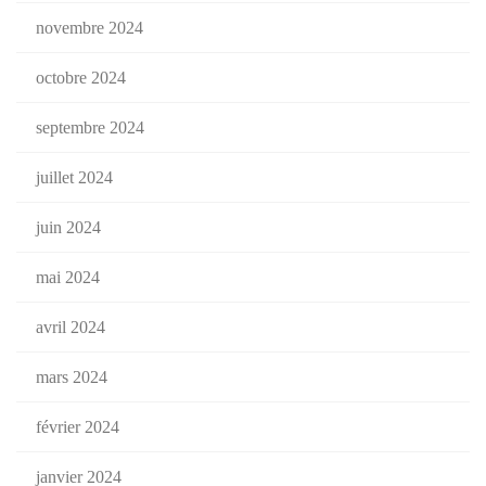
novembre 2024
octobre 2024
septembre 2024
juillet 2024
juin 2024
mai 2024
avril 2024
mars 2024
février 2024
janvier 2024