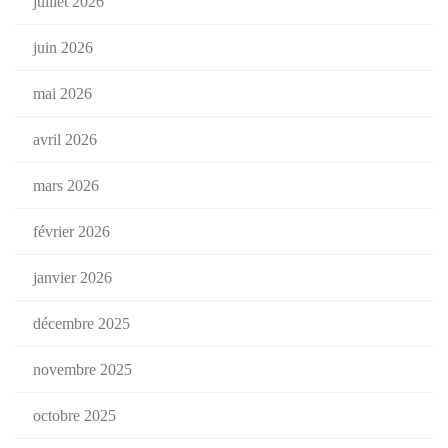
juillet 2026
juin 2026
mai 2026
avril 2026
mars 2026
février 2026
janvier 2026
décembre 2025
novembre 2025
octobre 2025