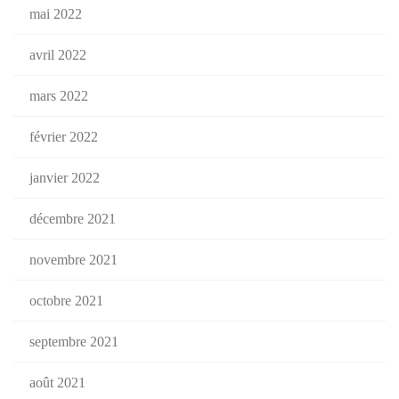
mai 2022
avril 2022
mars 2022
février 2022
janvier 2022
décembre 2021
novembre 2021
octobre 2021
septembre 2021
août 2021