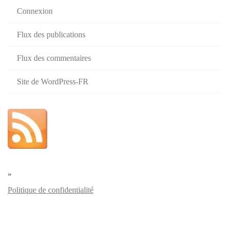
Connexion
Flux des publications
Flux des commentaires
Site de WordPress-FR
»
Politique de confidentialité