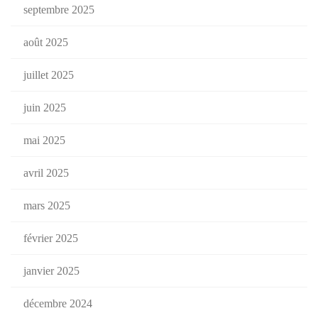
septembre 2025
août 2025
juillet 2025
juin 2025
mai 2025
avril 2025
mars 2025
février 2025
janvier 2025
décembre 2024