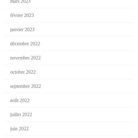
mars 2023
février 2023
janvier 2023
décembre 2022
novembre 2022
octobre 2022
septembre 2022
août 2022
juillet 2022
juin 2022