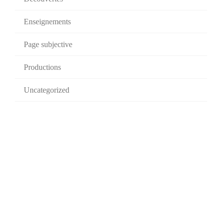
Enseignements
Page subjective
Productions
Uncategorized