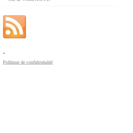
»
Politique de confidentialité