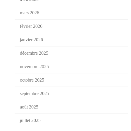
mars 2026
février 2026
janvier 2026
décembre 2025
novembre 2025
octobre 2025
septembre 2025
août 2025
juillet 2025