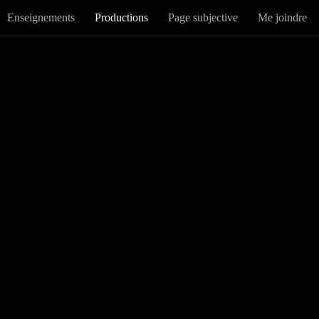
Enseignements
Productions
Page subjective
Me joindre