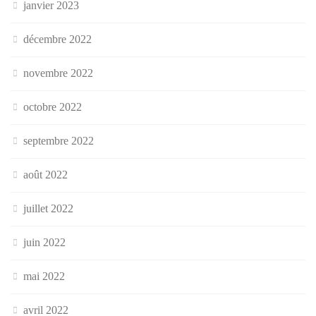
janvier 2023
décembre 2022
novembre 2022
octobre 2022
septembre 2022
août 2022
juillet 2022
juin 2022
mai 2022
avril 2022