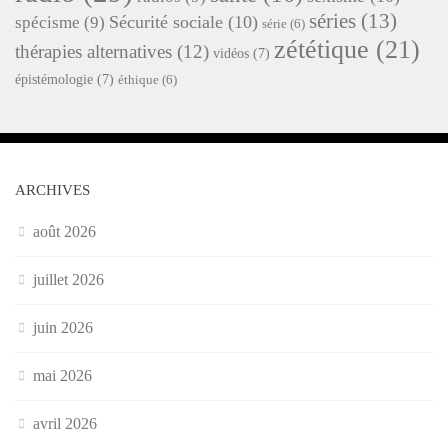
séries
(13)
Sécurité sociale
(10)
spécisme
(9)
série
(6)
zététique
(21)
thérapies alternatives
(12)
vidéos
(7)
épistémologie
(7)
éthique
(6)
ARCHIVES
août 2026
juillet 2026
juin 2026
mai 2026
avril 2026