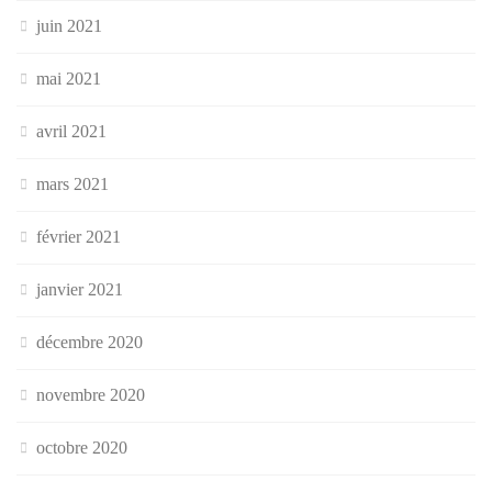
juin 2021
mai 2021
avril 2021
mars 2021
février 2021
janvier 2021
décembre 2020
novembre 2020
octobre 2020