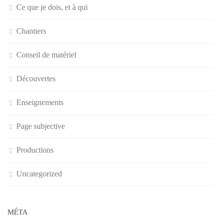
Ce que je dois, et à qui
Chantiers
Conseil de matériel
Découvertes
Enseignements
Page subjective
Productions
Uncategorized
MÉTA