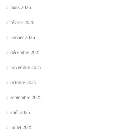
mars 2026
février 2026
janvier 2026
décembre 2025
novembre 2025
octobre 2025
septembre 2025
août 2025
juillet 2025