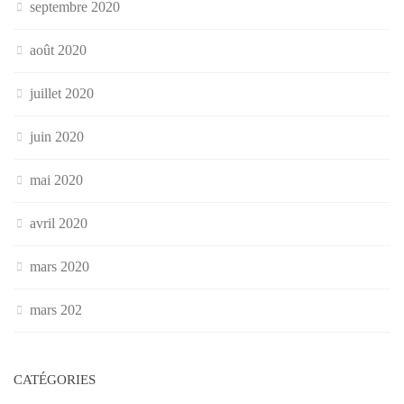
septembre 2020
août 2020
juillet 2020
juin 2020
mai 2020
avril 2020
mars 2020
mars 202
CATÉGORIES