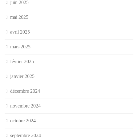
juin 2025
mai 2025
avril 2025
mars 2025
février 2025
janvier 2025
décembre 2024
novembre 2024
octobre 2024
septembre 2024