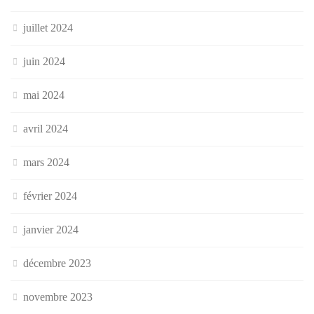
juillet 2024
juin 2024
mai 2024
avril 2024
mars 2024
février 2024
janvier 2024
décembre 2023
novembre 2023