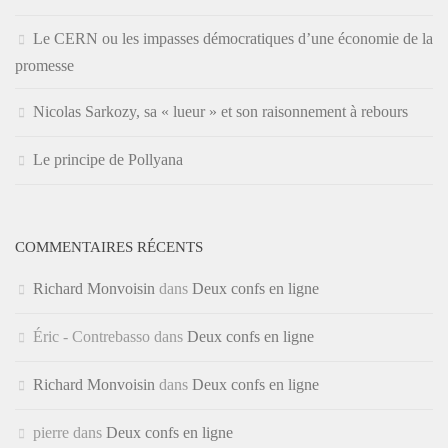
Le CERN ou les impasses démocratiques d’une économie de la
promesse
Nicolas Sarkozy, sa « lueur » et son raisonnement à rebours
Le principe de Pollyana
COMMENTAIRES RÉCENTS
Richard Monvoisin
dans
Deux confs en ligne
Éric - Contrebasso
dans
Deux confs en ligne
Richard Monvoisin
dans
Deux confs en ligne
pierre
dans
Deux confs en ligne