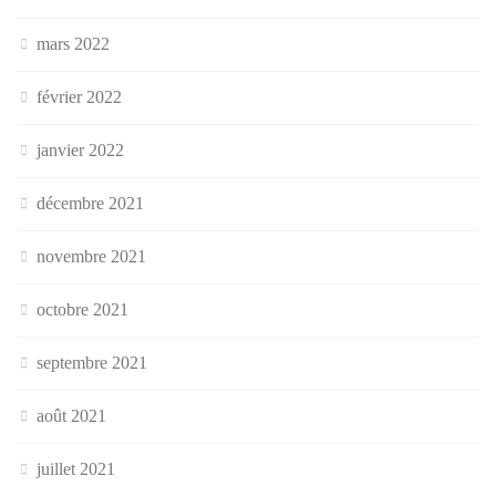
mars 2022
février 2022
janvier 2022
décembre 2021
novembre 2021
octobre 2021
septembre 2021
août 2021
juillet 2021