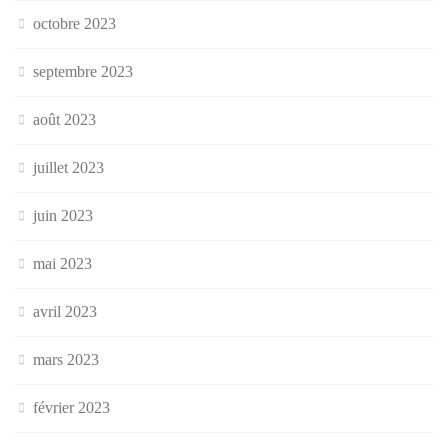
octobre 2023
septembre 2023
août 2023
juillet 2023
juin 2023
mai 2023
avril 2023
mars 2023
février 2023