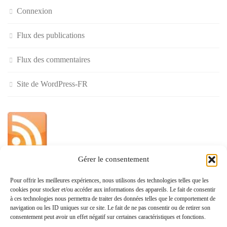
Connexion
Flux des publications
Flux des commentaires
Site de WordPress-FR
Gérer le consentement
»
Pour offrir les meilleures expériences, nous utilisons des technologies telles que les
cookies pour stocker et/ou accéder aux informations des appareils. Le fait de consentir
Politique de confidentialité
à ces technologies nous permettra de traiter des données telles que le comportement de
navigation ou les ID uniques sur ce site. Le fait de ne pas consentir ou de retirer son
consentement peut avoir un effet négatif sur certaines caractéristiques et fonctions.