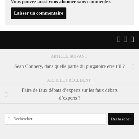
Vous pouvez aussi
vous abonner
sans commenter.
ARTICLE SUIVANT
Sean Connery, dans quelle partie du purgatoire erre-t’il ?
ARTICLE PRÉCÉDENT
Faire de faux débats d’experts sur les faux débats
d’experts ?
Rechercher :