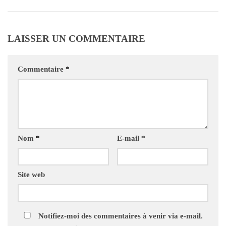
LAISSER UN COMMENTAIRE
Commentaire
*
Nom
*
E-mail
*
Site web
Notifiez-moi des commentaires à venir via e-mail.