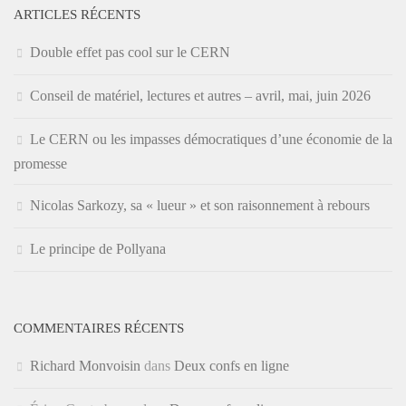
ARTICLES RÉCENTS
Double effet pas cool sur le CERN
Conseil de matériel, lectures et autres – avril, mai, juin 2026
Le CERN ou les impasses démocratiques d’une économie de la
promesse
Nicolas Sarkozy, sa « lueur » et son raisonnement à rebours
Le principe de Pollyana
COMMENTAIRES RÉCENTS
Richard Monvoisin
dans
Deux confs en ligne