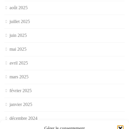
août 2025
juillet 2025
juin 2025
mai 2025
avril 2025
mars 2025
février 2025
janvier 2025
décembre 2024
Gérer le consentement