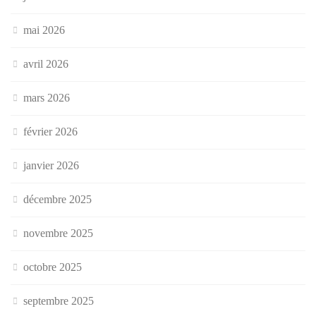
mai 2026
avril 2026
mars 2026
février 2026
janvier 2026
décembre 2025
novembre 2025
octobre 2025
septembre 2025