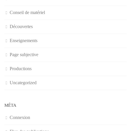
Conseil de matériel
Découvertes
Enseignements
Page subjective
Productions
Uncategorized
MÉTA
Connexion