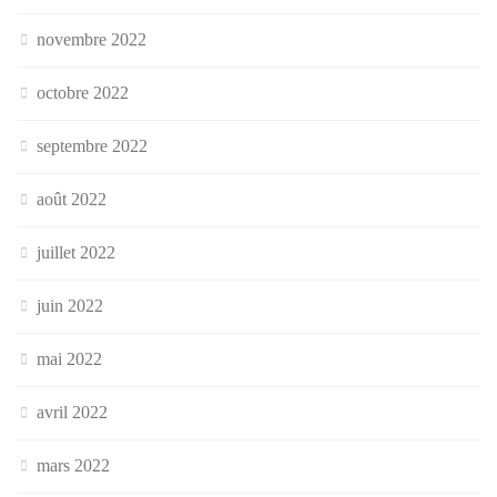
novembre 2022
octobre 2022
septembre 2022
août 2022
juillet 2022
juin 2022
mai 2022
avril 2022
mars 2022