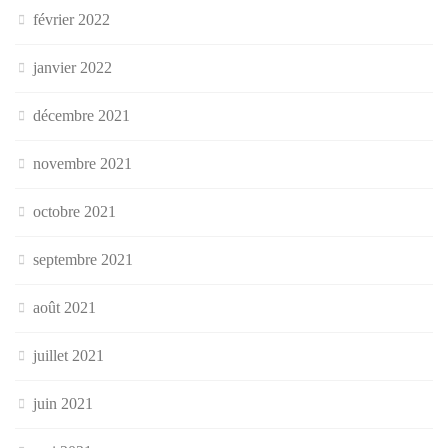
février 2022
janvier 2022
décembre 2021
novembre 2021
octobre 2021
septembre 2021
août 2021
juillet 2021
juin 2021