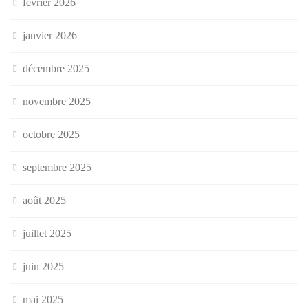
février 2026
janvier 2026
décembre 2025
novembre 2025
octobre 2025
septembre 2025
août 2025
juillet 2025
juin 2025
mai 2025