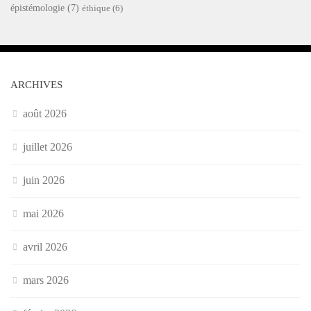
épistémologie
(7)
éthique
(6)
ARCHIVES
août 2026
juillet 2026
juin 2026
mai 2026
avril 2026
mars 2026