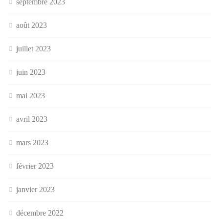
septembre 2023
août 2023
juillet 2023
juin 2023
mai 2023
avril 2023
mars 2023
février 2023
janvier 2023
décembre 2022