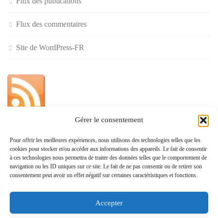
Flux des publications
Flux des commentaires
Site de WordPress-FR
Gérer le consentement
»
Pour offrir les meilleures expériences, nous utilisons des technologies telles que les
cookies pour stocker et/ou accéder aux informations des appareils. Le fait de consentir
Politique de confidentialité
à ces technologies nous permettra de traiter des données telles que le comportement de
navigation ou les ID uniques sur ce site. Le fait de ne pas consentir ou de retirer son
consentement peut avoir un effet négatif sur certaines caractéristiques et fonctions.
Accepter