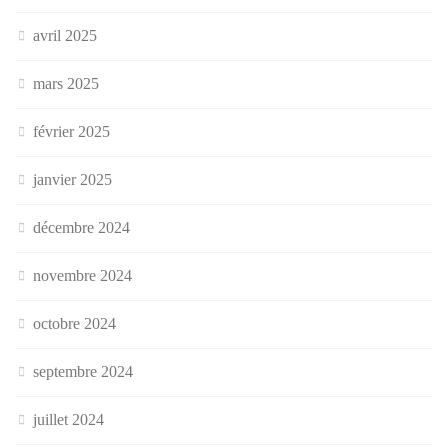
avril 2025
mars 2025
février 2025
janvier 2025
décembre 2024
novembre 2024
octobre 2024
septembre 2024
juillet 2024