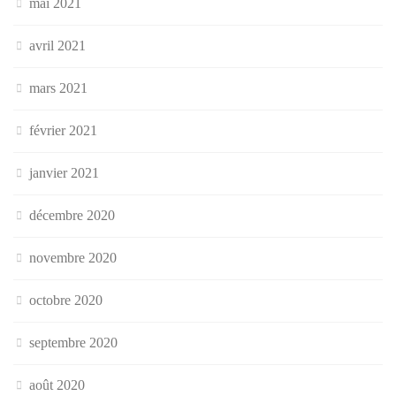
mai 2021
avril 2021
mars 2021
février 2021
janvier 2021
décembre 2020
novembre 2020
octobre 2020
septembre 2020
août 2020