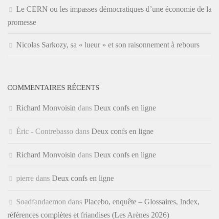
Le CERN ou les impasses démocratiques d’une économie de la
promesse
Nicolas Sarkozy, sa « lueur » et son raisonnement à rebours
COMMENTAIRES RÉCENTS
Richard Monvoisin
dans
Deux confs en ligne
Éric - Contrebasso
dans
Deux confs en ligne
Richard Monvoisin
dans
Deux confs en ligne
pierre
dans
Deux confs en ligne
Soadfandaemon
dans
Placebo, enquête – Glossaires, Index,
références complètes et friandises (Les Arènes 2026)