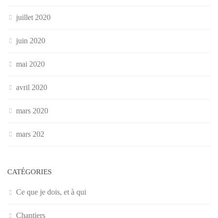
juillet 2020
juin 2020
mai 2020
avril 2020
mars 2020
mars 202
CATÉGORIES
Ce que je dois, et à qui
Chantiers