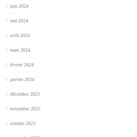
juin 2024
mai 2024
avril 2024
mars 2024
février 2024
janvier 2024
décembre 2023
novembre 2023
octobre 2023