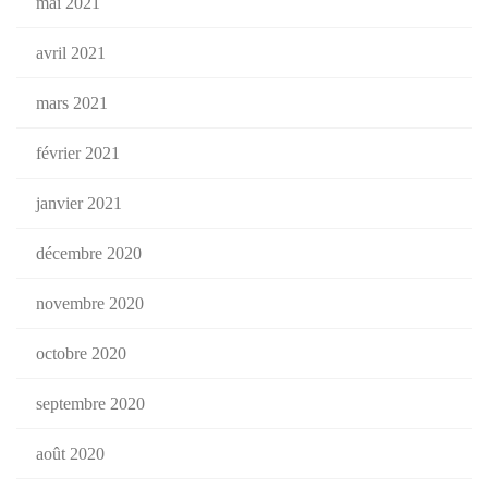
mai 2021
avril 2021
mars 2021
février 2021
janvier 2021
décembre 2020
novembre 2020
octobre 2020
septembre 2020
août 2020