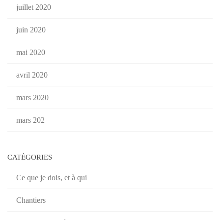
juillet 2020
juin 2020
mai 2020
avril 2020
mars 2020
mars 202
CATÉGORIES
Ce que je dois, et à qui
Chantiers