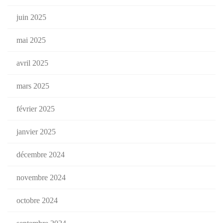
juin 2025
mai 2025
avril 2025
mars 2025
février 2025
janvier 2025
décembre 2024
novembre 2024
octobre 2024