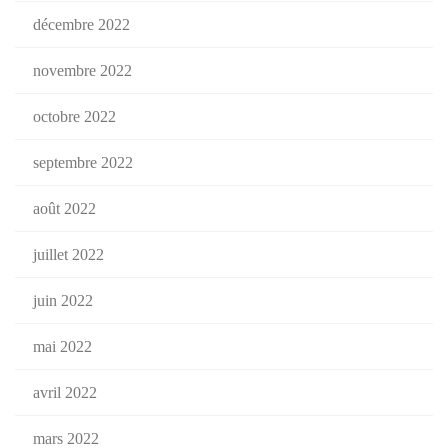
décembre 2022
novembre 2022
octobre 2022
septembre 2022
août 2022
juillet 2022
juin 2022
mai 2022
avril 2022
mars 2022