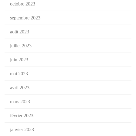
octobre 2023
septembre 2023
août 2023
juillet 2023
juin 2023
mai 2023
avril 2023
mars 2023
février 2023
janvier 2023