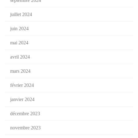
septembre 2024
juillet 2024
juin 2024
mai 2024
avril 2024
mars 2024
février 2024
janvier 2024
décembre 2023
novembre 2023