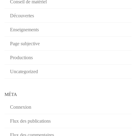
Conseil de matériel
Découvertes
Enseignements
Page subjective
Productions
Uncategorized
MÉTA
Connexion
Flux des publications
Flux des commentaires