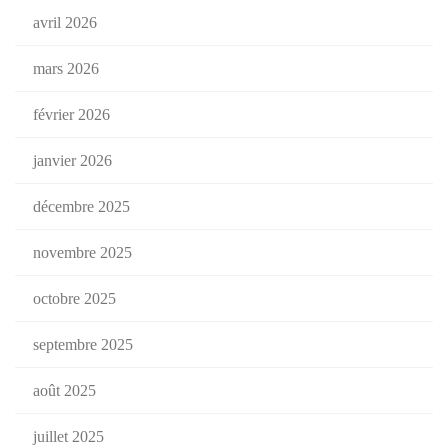
avril 2026
mars 2026
février 2026
janvier 2026
décembre 2025
novembre 2025
octobre 2025
septembre 2025
août 2025
juillet 2025