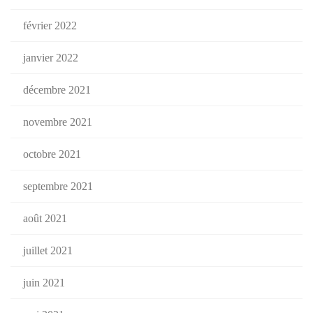
février 2022
janvier 2022
décembre 2021
novembre 2021
octobre 2021
septembre 2021
août 2021
juillet 2021
juin 2021