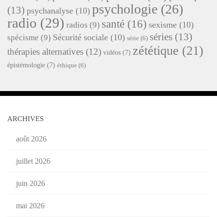
psychologie
(26)
(13)
psychanalyse
(10)
radio
(29)
santé
(16)
sexisme
(10)
radios
(9)
séries
(13)
Sécurité sociale
(10)
spécisme
(9)
série
(6)
zététique
(21)
thérapies alternatives
(12)
vidéos
(7)
épistémologie
(7)
éthique
(6)
ARCHIVES
août 2026
juillet 2026
juin 2026
mai 2026