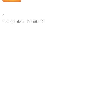
»
Politique de confidentialité