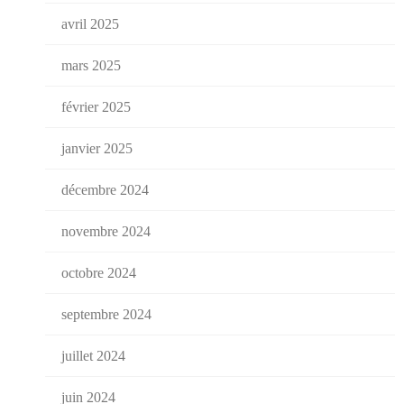
avril 2025
mars 2025
février 2025
janvier 2025
décembre 2024
novembre 2024
octobre 2024
septembre 2024
juillet 2024
juin 2024