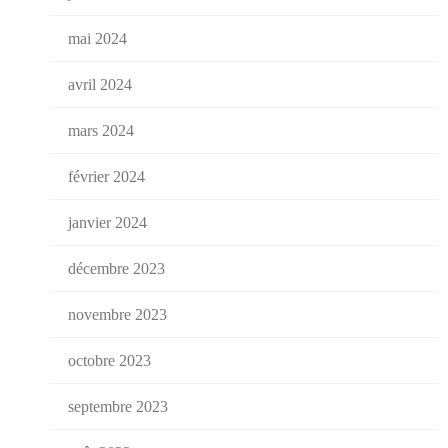
mai 2024
avril 2024
mars 2024
février 2024
janvier 2024
décembre 2023
novembre 2023
octobre 2023
septembre 2023