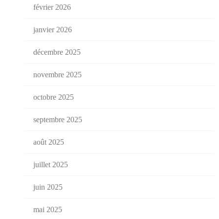
février 2026
janvier 2026
décembre 2025
novembre 2025
octobre 2025
septembre 2025
août 2025
juillet 2025
juin 2025
mai 2025