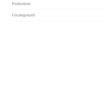
Productions
Uncategorized