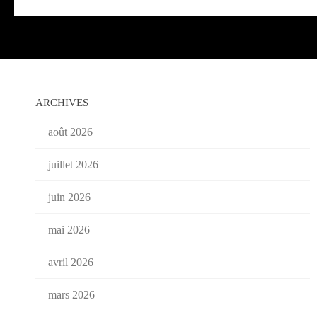
ARCHIVES
août 2026
juillet 2026
juin 2026
mai 2026
avril 2026
mars 2026