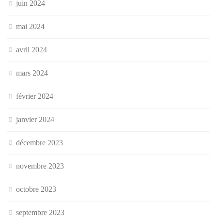
juin 2024
mai 2024
avril 2024
mars 2024
février 2024
janvier 2024
décembre 2023
novembre 2023
octobre 2023
septembre 2023