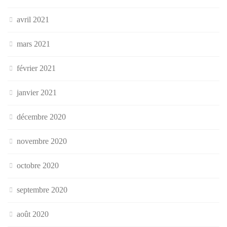
avril 2021
mars 2021
février 2021
janvier 2021
décembre 2020
novembre 2020
octobre 2020
septembre 2020
août 2020