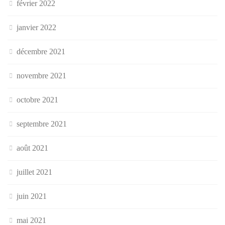
février 2022
janvier 2022
décembre 2021
novembre 2021
octobre 2021
septembre 2021
août 2021
juillet 2021
juin 2021
mai 2021