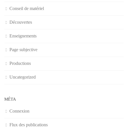
Conseil de matériel
Découvertes
Enseignements
Page subjective
Productions
Uncategorized
MÉTA
Connexion
Flux des publications