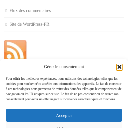
Flux des commentaires
Site de WordPress-FR
Gérer le consentement
»
Pour offrir les meilleures expériences, nous utilisons des technologies telles que les
cookies pour stocker et/ou accéder aux informations des appareils. Le fait de consentir
Politique de confidentialité
à ces technologies nous permettra de traiter des données telles que le comportement de
navigation ou les ID uniques sur ce site. Le fait de ne pas consentir ou de retirer son
consentement peut avoir un effet négatif sur certaines caractéristiques et fonctions.
Accepter
www.monvoisin.xyz © 2026. Tous droits réservés.