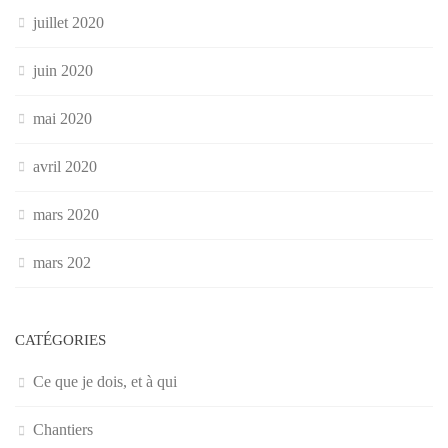
juillet 2020
juin 2020
mai 2020
avril 2020
mars 2020
mars 202
CATÉGORIES
Ce que je dois, et à qui
Chantiers