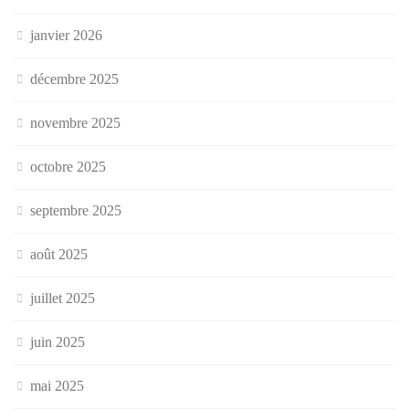
janvier 2026
décembre 2025
novembre 2025
octobre 2025
septembre 2025
août 2025
juillet 2025
juin 2025
mai 2025