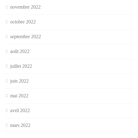
novembre 2022
octobre 2022
septembre 2022
août 2022
juillet 2022
juin 2022
mai 2022
avril 2022
mars 2022