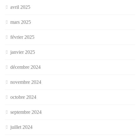
avril 2025
mars 2025
février 2025
janvier 2025
décembre 2024
novembre 2024
octobre 2024
septembre 2024
juillet 2024