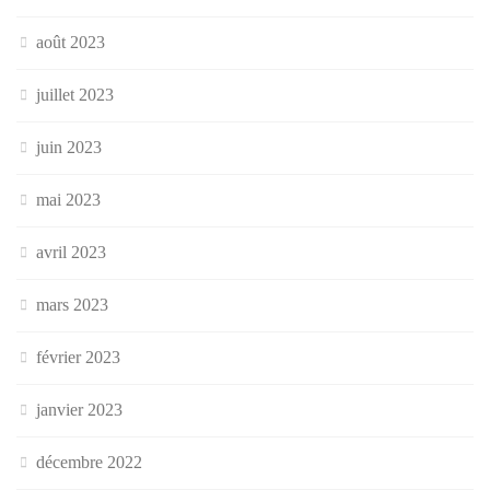
août 2023
juillet 2023
juin 2023
mai 2023
avril 2023
mars 2023
février 2023
janvier 2023
décembre 2022