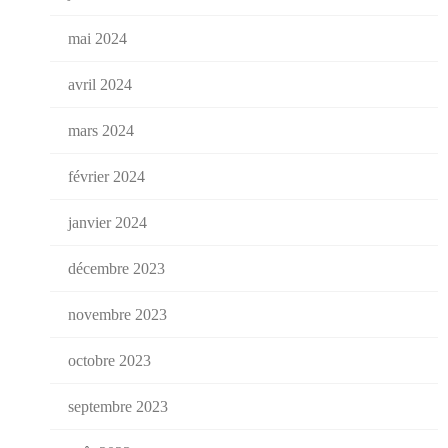
mai 2024
avril 2024
mars 2024
février 2024
janvier 2024
décembre 2023
novembre 2023
octobre 2023
septembre 2023