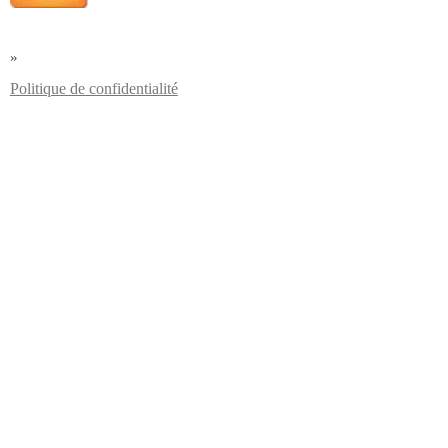
»
Politique de confidentialité