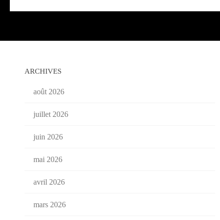
ARCHIVES
août 2026
juillet 2026
juin 2026
mai 2026
avril 2026
mars 2026