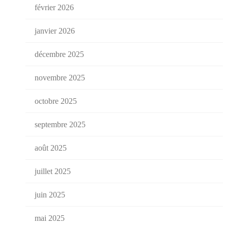
février 2026
janvier 2026
décembre 2025
novembre 2025
octobre 2025
septembre 2025
août 2025
juillet 2025
juin 2025
mai 2025