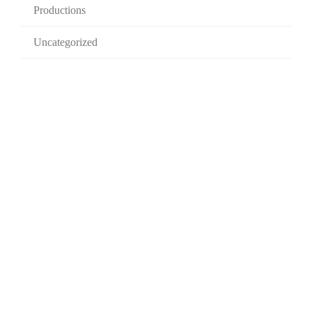
Productions
Uncategorized