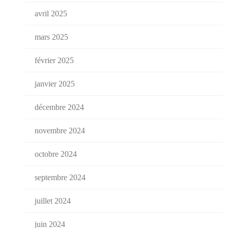
avril 2025
mars 2025
février 2025
janvier 2025
décembre 2024
novembre 2024
octobre 2024
septembre 2024
juillet 2024
juin 2024