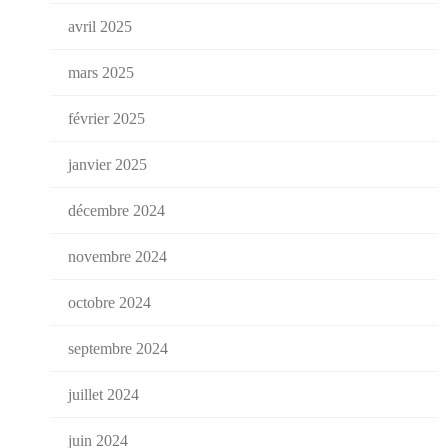
avril 2025
mars 2025
février 2025
janvier 2025
décembre 2024
novembre 2024
octobre 2024
septembre 2024
juillet 2024
juin 2024