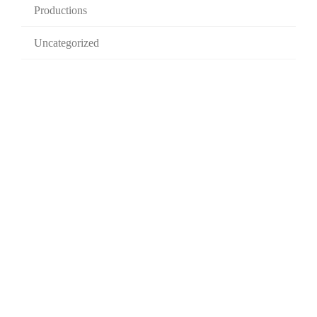
Productions
Uncategorized