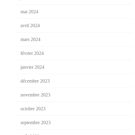
mai 2024
avril 2024
mars 2024
février 2024
janvier 2024
décembre 2023
novembre 2023
octobre 2023
septembre 2023