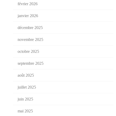
février 2026
janvier 2026
décembre 2025
novembre 2025
octobre 2025
septembre 2025
août 2025
juillet 2025
juin 2025
mai 2025