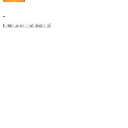
»
Politique de confidentialité