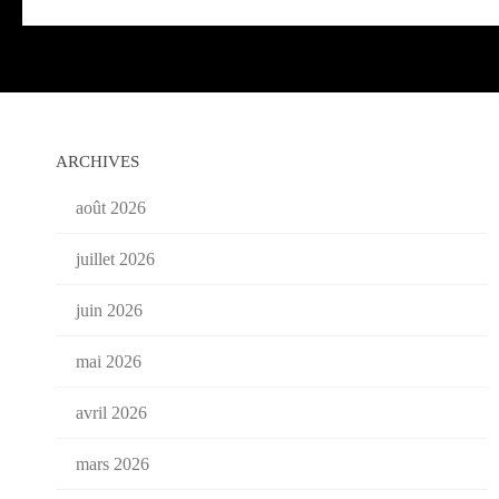
ARCHIVES
août 2026
juillet 2026
juin 2026
mai 2026
avril 2026
mars 2026