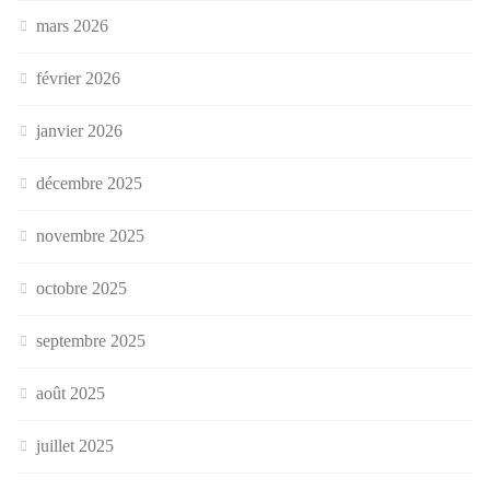
mars 2026
février 2026
janvier 2026
décembre 2025
novembre 2025
octobre 2025
septembre 2025
août 2025
juillet 2025