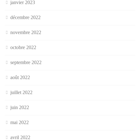
janvier 2023
décembre 2022
novembre 2022
octobre 2022
septembre 2022
août 2022
juillet 2022
juin 2022
mai 2022
avril 2022