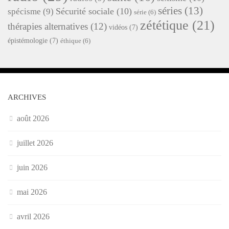
séries
(13)
Sécurité sociale
(10)
spécisme
(9)
série
(6)
zététique
(21)
thérapies alternatives
(12)
vidéos
(7)
épistémologie
(7)
éthique
(6)
ARCHIVES
août 2026
juillet 2026
juin 2026
mai 2026
avril 2026