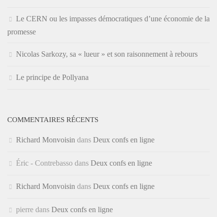
Le CERN ou les impasses démocratiques d’une économie de la
promesse
Nicolas Sarkozy, sa « lueur » et son raisonnement à rebours
Le principe de Pollyana
COMMENTAIRES RÉCENTS
Richard Monvoisin
dans
Deux confs en ligne
Éric - Contrebasso
dans
Deux confs en ligne
Richard Monvoisin
dans
Deux confs en ligne
pierre
dans
Deux confs en ligne