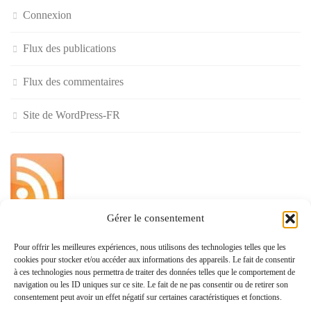
Connexion
Flux des publications
Flux des commentaires
Site de WordPress-FR
Gérer le consentement
»
Pour offrir les meilleures expériences, nous utilisons des technologies telles que les
cookies pour stocker et/ou accéder aux informations des appareils. Le fait de consentir
Politique de confidentialité
à ces technologies nous permettra de traiter des données telles que le comportement de
navigation ou les ID uniques sur ce site. Le fait de ne pas consentir ou de retirer son
consentement peut avoir un effet négatif sur certaines caractéristiques et fonctions.