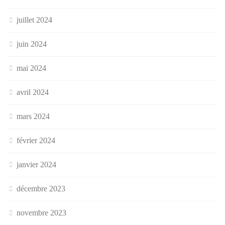
juillet 2024
juin 2024
mai 2024
avril 2024
mars 2024
février 2024
janvier 2024
décembre 2023
novembre 2023