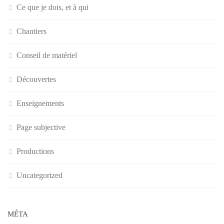
Ce que je dois, et à qui
Chantiers
Conseil de matériel
Découvertes
Enseignements
Page subjective
Productions
Uncategorized
MÉTA