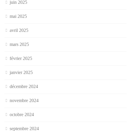
juin 2025
mai 2025
avril 2025
mars 2025
février 2025
janvier 2025
décembre 2024
novembre 2024
octobre 2024
septembre 2024