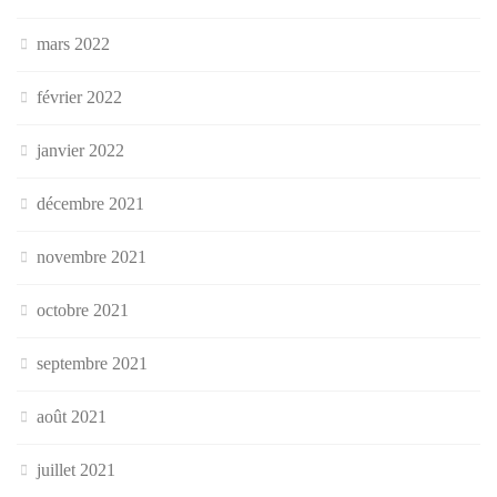
mars 2022
février 2022
janvier 2022
décembre 2021
novembre 2021
octobre 2021
septembre 2021
août 2021
juillet 2021