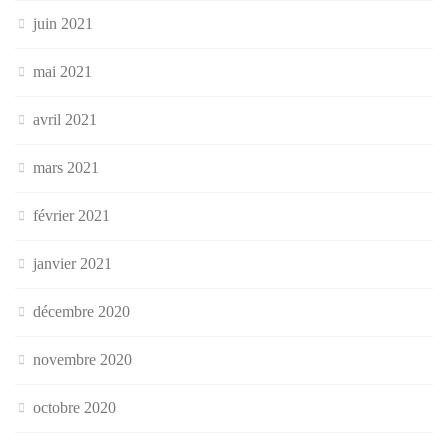
juin 2021
mai 2021
avril 2021
mars 2021
février 2021
janvier 2021
décembre 2020
novembre 2020
octobre 2020