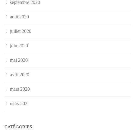
septembre 2020
août 2020
juillet 2020
juin 2020
mai 2020
avril 2020
mars 2020
mars 202
CATÉGORIES