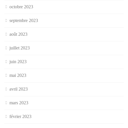
octobre 2023
septembre 2023
août 2023
juillet 2023
juin 2023
mai 2023
avril 2023
mars 2023
février 2023