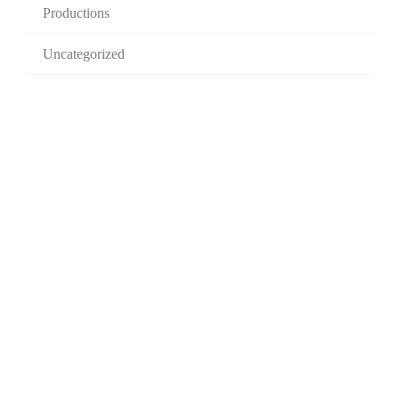
Productions
Uncategorized