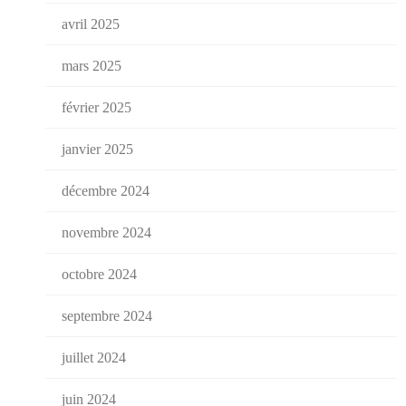
avril 2025
mars 2025
février 2025
janvier 2025
décembre 2024
novembre 2024
octobre 2024
septembre 2024
juillet 2024
juin 2024