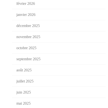
février 2026
janvier 2026
décembre 2025
novembre 2025
octobre 2025
septembre 2025
août 2025
juillet 2025
juin 2025
mai 2025