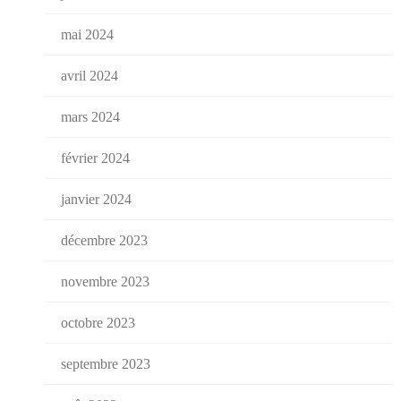
mai 2024
avril 2024
mars 2024
février 2024
janvier 2024
décembre 2023
novembre 2023
octobre 2023
septembre 2023