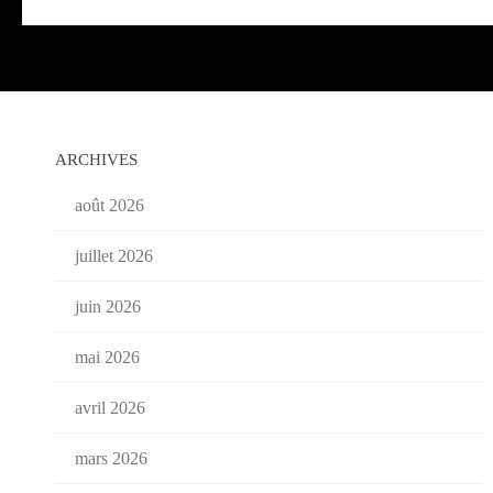
ARCHIVES
août 2026
juillet 2026
juin 2026
mai 2026
avril 2026
mars 2026