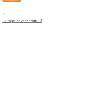
»
Politique de confidentialité