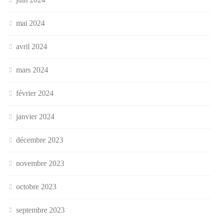
mai 2024
avril 2024
mars 2024
février 2024
janvier 2024
décembre 2023
novembre 2023
octobre 2023
septembre 2023