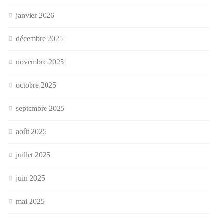
janvier 2026
décembre 2025
novembre 2025
octobre 2025
septembre 2025
août 2025
juillet 2025
juin 2025
mai 2025