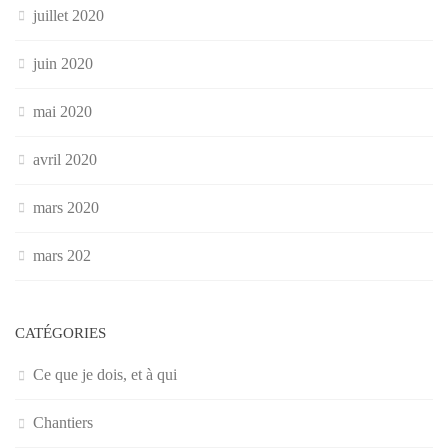
juillet 2020
juin 2020
mai 2020
avril 2020
mars 2020
mars 202
CATÉGORIES
Ce que je dois, et à qui
Chantiers