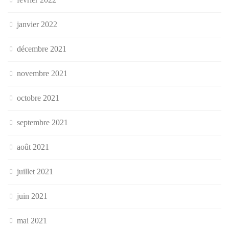
janvier 2022
décembre 2021
novembre 2021
octobre 2021
septembre 2021
août 2021
juillet 2021
juin 2021
mai 2021