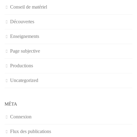
Conseil de matériel
Découvertes
Enseignements
Page subjective
Productions
Uncategorized
MÉTA
Connexion
Flux des publications