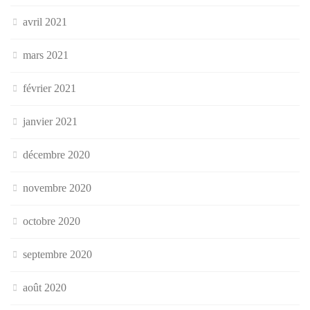
avril 2021
mars 2021
février 2021
janvier 2021
décembre 2020
novembre 2020
octobre 2020
septembre 2020
août 2020