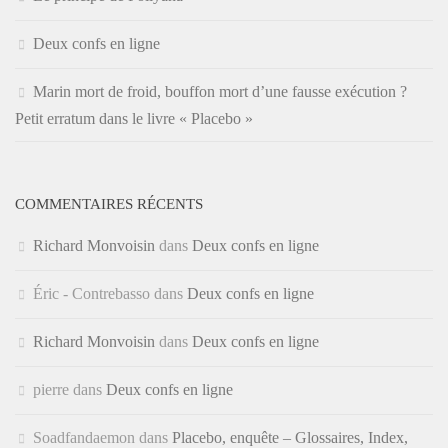
Deux confs en ligne
Marin mort de froid, bouffon mort d’une fausse exécution ?
Petit erratum dans le livre « Placebo »
COMMENTAIRES RÉCENTS
Richard Monvoisin
dans
Deux confs en ligne
Éric - Contrebasso
dans
Deux confs en ligne
Richard Monvoisin
dans
Deux confs en ligne
pierre
dans
Deux confs en ligne
Soadfandaemon
dans
Placebo, enquête – Glossaires, Index,