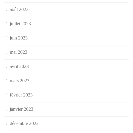
août 2023
juillet 2023
juin 2023
mai 2023
avril 2023
mars 2023
février 2023
janvier 2023
décembre 2022