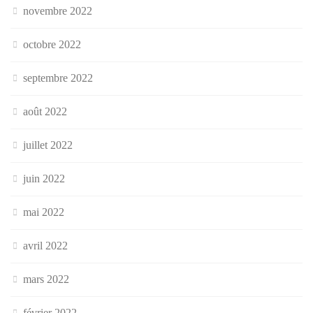
novembre 2022
octobre 2022
septembre 2022
août 2022
juillet 2022
juin 2022
mai 2022
avril 2022
mars 2022
février 2022