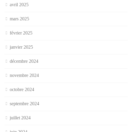
avril 2025
mars 2025
février 2025
janvier 2025
décembre 2024
novembre 2024
octobre 2024
septembre 2024
juillet 2024
juin 2024