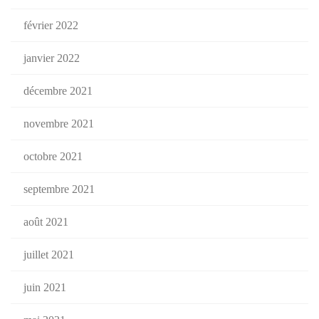
février 2022
janvier 2022
décembre 2021
novembre 2021
octobre 2021
septembre 2021
août 2021
juillet 2021
juin 2021