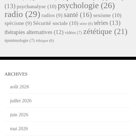
psychologie
(26)
(13)
psychanalyse
(10)
radio
(29)
santé
(16)
sexisme
(10)
radios
(9)
séries
(13)
Sécurité sociale
(10)
spécisme
(9)
série
(6)
zététique
(21)
thérapies alternatives
(12)
vidéos
(7)
épistémologie
(7)
éthique
(6)
ARCHIVES
août 2026
juillet 2026
juin 2026
mai 2026