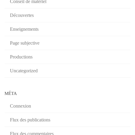
Conseil de matériel
Découvertes
Enseignements
Page subjective
Productions
Uncategorized
MÉTA
Connexion
Flux des publications
Flux des commentaires