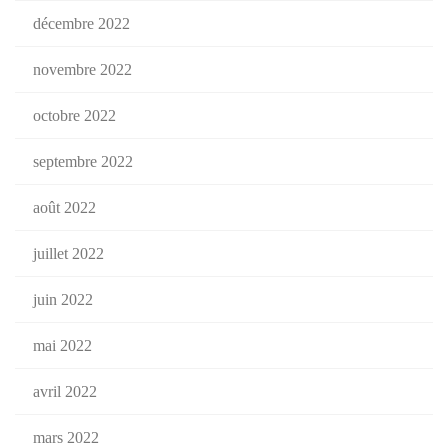
décembre 2022
novembre 2022
octobre 2022
septembre 2022
août 2022
juillet 2022
juin 2022
mai 2022
avril 2022
mars 2022