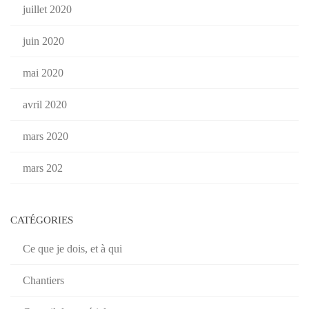
juillet 2020
juin 2020
mai 2020
avril 2020
mars 2020
mars 202
CATÉGORIES
Ce que je dois, et à qui
Chantiers