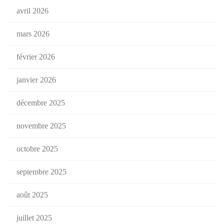
avril 2026
mars 2026
février 2026
janvier 2026
décembre 2025
novembre 2025
octobre 2025
septembre 2025
août 2025
juillet 2025