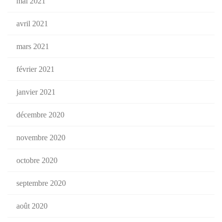
mai 2021
avril 2021
mars 2021
février 2021
janvier 2021
décembre 2020
novembre 2020
octobre 2020
septembre 2020
août 2020