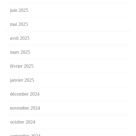
juin 2025
mai 2025
avril 2025
mars 2025
février 2025
janvier 2025
décembre 2024
novembre 2024
octobre 2024
septembre 2024