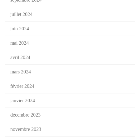
juillet 2024
juin 2024
mai 2024
avril 2024
mars 2024
février 2024
janvier 2024
décembre 2023
novembre 2023