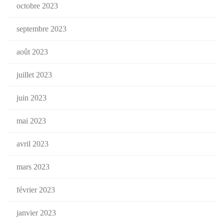
octobre 2023
septembre 2023
août 2023
juillet 2023
juin 2023
mai 2023
avril 2023
mars 2023
février 2023
janvier 2023