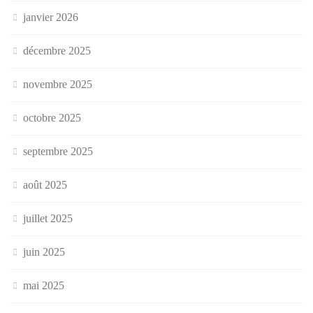
janvier 2026
décembre 2025
novembre 2025
octobre 2025
septembre 2025
août 2025
juillet 2025
juin 2025
mai 2025