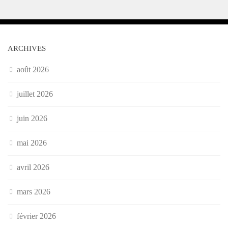
ARCHIVES
août 2026
juillet 2026
juin 2026
mai 2026
avril 2026
mars 2026
février 2026