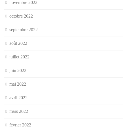
novembre 2022
octobre 2022
septembre 2022
août 2022
juillet 2022
juin 2022
mai 2022
avril 2022
mars 2022
février 2022