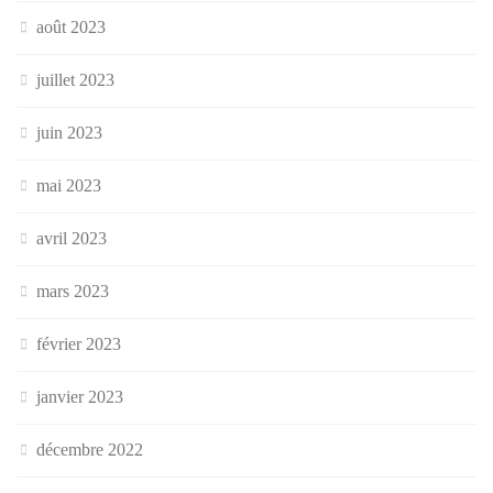
août 2023
juillet 2023
juin 2023
mai 2023
avril 2023
mars 2023
février 2023
janvier 2023
décembre 2022