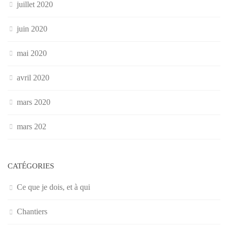
juillet 2020
juin 2020
mai 2020
avril 2020
mars 2020
mars 202
CATÉGORIES
Ce que je dois, et à qui
Chantiers