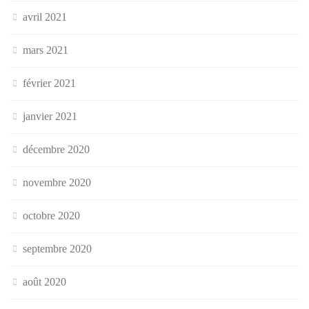
avril 2021
mars 2021
février 2021
janvier 2021
décembre 2020
novembre 2020
octobre 2020
septembre 2020
août 2020