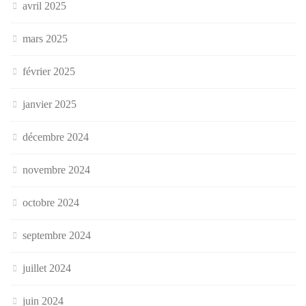
avril 2025
mars 2025
février 2025
janvier 2025
décembre 2024
novembre 2024
octobre 2024
septembre 2024
juillet 2024
juin 2024