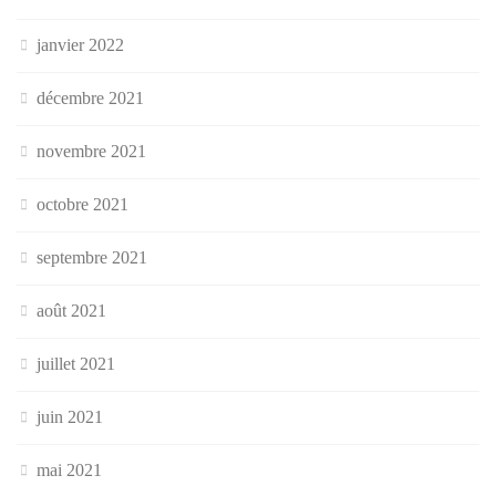
janvier 2022
décembre 2021
novembre 2021
octobre 2021
septembre 2021
août 2021
juillet 2021
juin 2021
mai 2021