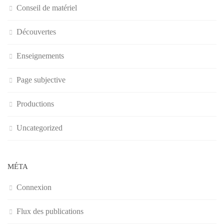
Conseil de matériel
Découvertes
Enseignements
Page subjective
Productions
Uncategorized
MÉTA
Connexion
Flux des publications