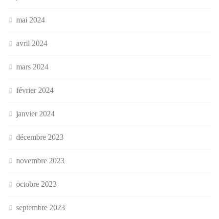
mai 2024
avril 2024
mars 2024
février 2024
janvier 2024
décembre 2023
novembre 2023
octobre 2023
septembre 2023