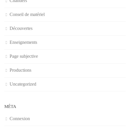
Chantiers
Conseil de matériel
Découvertes
Enseignements
Page subjective
Productions
Uncategorized
MÉTA
Connexion