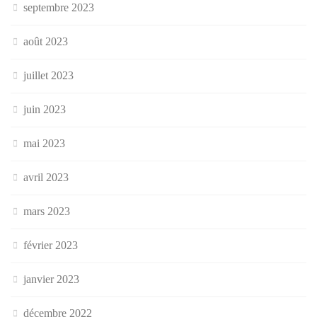
septembre 2023
août 2023
juillet 2023
juin 2023
mai 2023
avril 2023
mars 2023
février 2023
janvier 2023
décembre 2022