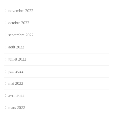
novembre 2022
octobre 2022
septembre 2022
août 2022
juillet 2022
juin 2022
mai 2022
avril 2022
mars 2022