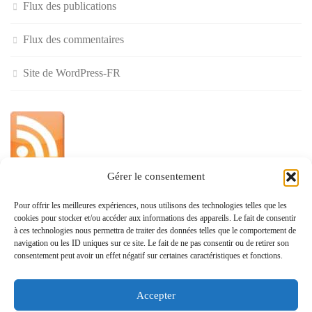
Flux des publications
Flux des commentaires
Site de WordPress-FR
Gérer le consentement
»
Pour offrir les meilleures expériences, nous utilisons des technologies telles que les
cookies pour stocker et/ou accéder aux informations des appareils. Le fait de consentir
Politique de confidentialité
à ces technologies nous permettra de traiter des données telles que le comportement de
navigation ou les ID uniques sur ce site. Le fait de ne pas consentir ou de retirer son
consentement peut avoir un effet négatif sur certaines caractéristiques et fonctions.
Accepter