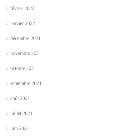
février 2022
janvier 2022
décembre 2021
novembre 2021
octobre 2021
septembre 2021
août 2021
juillet 2021
juin 2021