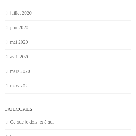
juillet 2020
juin 2020
mai 2020
avril 2020
mars 2020
mars 202
CATÉGORIES
Ce que je dois, et à qui