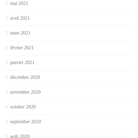
mai 2021
avril 2021
mars 2021
février 2021
janvier 2021
décembre 2020
novembre 2020
octobre 2020
septembre 2020
août 2020