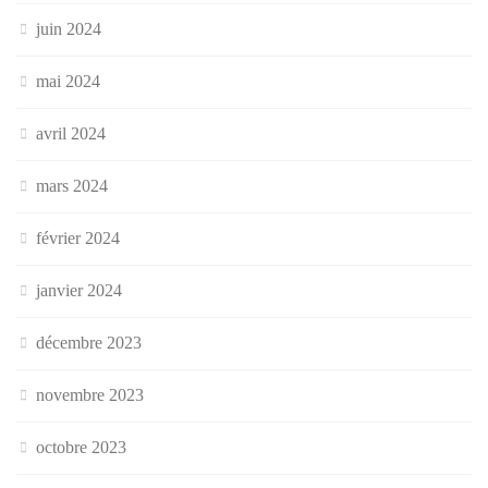
juin 2024
mai 2024
avril 2024
mars 2024
février 2024
janvier 2024
décembre 2023
novembre 2023
octobre 2023