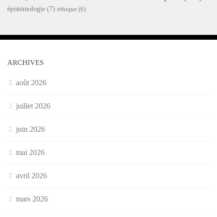
épistémologie
(7)
éthique
(6)
ARCHIVES
août 2026
juillet 2026
juin 2026
mai 2026
avril 2026
mars 2026