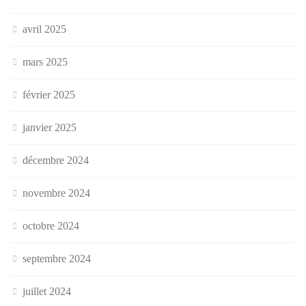
avril 2025
mars 2025
février 2025
janvier 2025
décembre 2024
novembre 2024
octobre 2024
septembre 2024
juillet 2024