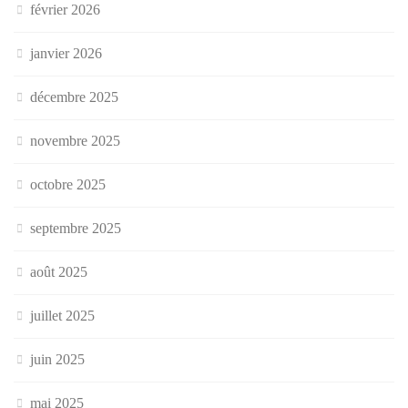
février 2026
janvier 2026
décembre 2025
novembre 2025
octobre 2025
septembre 2025
août 2025
juillet 2025
juin 2025
mai 2025