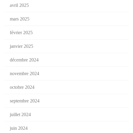
avril 2025
mars 2025
février 2025
janvier 2025
décembre 2024
novembre 2024
octobre 2024
septembre 2024
juillet 2024
juin 2024