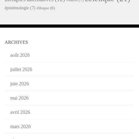
épistémologie
(7)
éthique
(6)
ARCHIVES
août 2026
juillet 2026
juin 2026
mai 2026
avril 2026
mars 2026