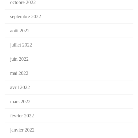
octobre 2022
septembre 2022
août 2022
juillet 2022
juin 2022
mai 2022
avril 2022
mars 2022
février 2022
janvier 2022