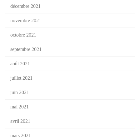
décembre 2021
novembre 2021
octobre 2021
septembre 2021
août 2021
juillet 2021
juin 2021
mai 2021
avril 2021
mars 2021