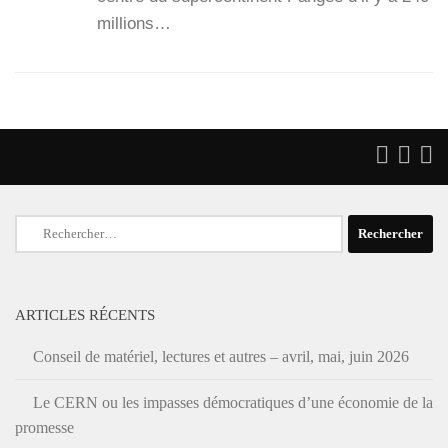
mil­lions…
Rechercher :
ARTICLES RÉCENTS
Conseil de matériel, lectures et autres – avril, mai, juin 2026
Le CERN ou les impasses démocratiques d’une économie de la
promesse