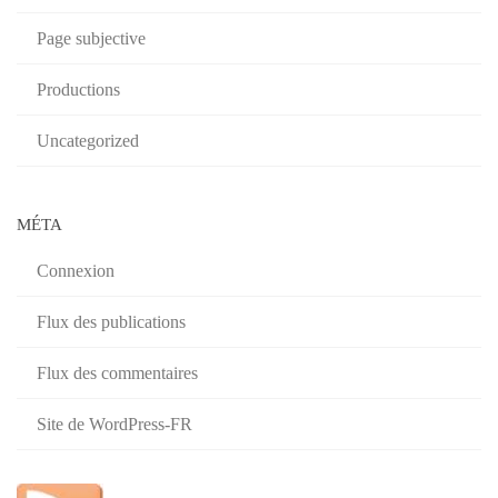
Page subjective
Productions
Uncategorized
MÉTA
Connexion
Flux des publications
Flux des commentaires
Site de WordPress-FR