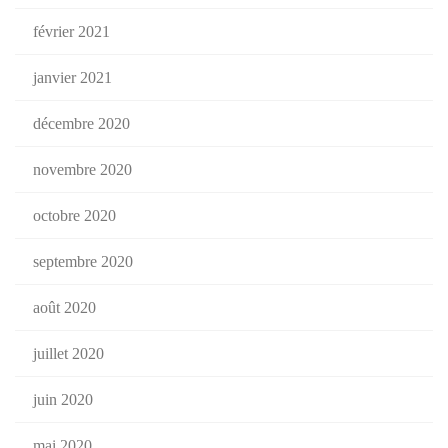
février 2021
janvier 2021
décembre 2020
novembre 2020
octobre 2020
septembre 2020
août 2020
juillet 2020
juin 2020
mai 2020