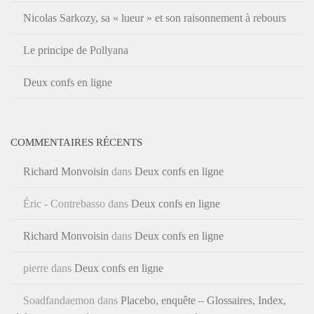
Nicolas Sarkozy, sa « lueur » et son raisonnement à rebours
Le principe de Pollyana
Deux confs en ligne
COMMENTAIRES RÉCENTS
Richard Monvoisin
dans
Deux confs en ligne
Éric - Contrebasso
dans
Deux confs en ligne
Richard Monvoisin
dans
Deux confs en ligne
pierre
dans
Deux confs en ligne
Soadfandaemon
dans
Placebo, enquête – Glossaires, Index,