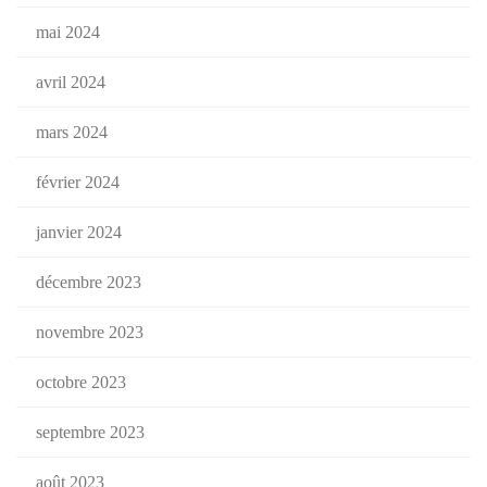
mai 2024
avril 2024
mars 2024
février 2024
janvier 2024
décembre 2023
novembre 2023
octobre 2023
septembre 2023
août 2023