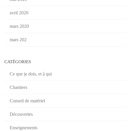
avril 2020
mars 2020
mars 202
CATÉGORIES
Ce que je dois, et à qui
Chantiers
Conseil de matériel
Découvertes
Enseignements