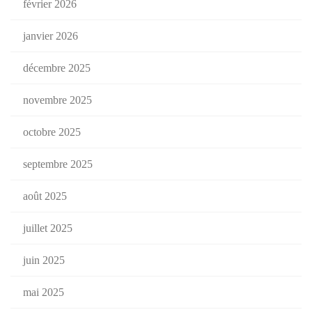
février 2026
janvier 2026
décembre 2025
novembre 2025
octobre 2025
septembre 2025
août 2025
juillet 2025
juin 2025
mai 2025