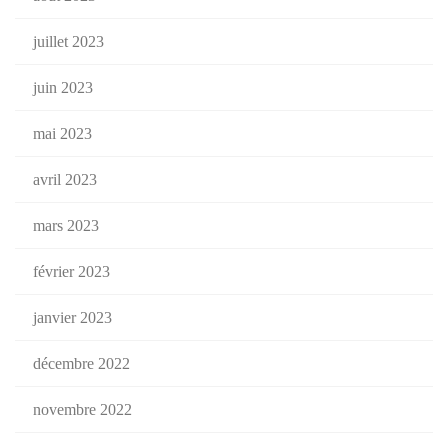
juillet 2023
juin 2023
mai 2023
avril 2023
mars 2023
février 2023
janvier 2023
décembre 2022
novembre 2022