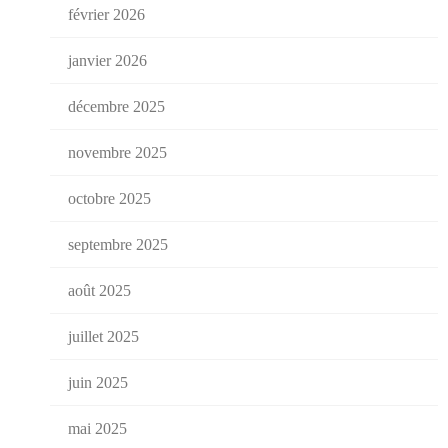
février 2026
janvier 2026
décembre 2025
novembre 2025
octobre 2025
septembre 2025
août 2025
juillet 2025
juin 2025
mai 2025