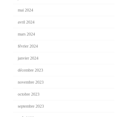
mai 2024
avril 2024
mars 2024
février 2024
janvier 2024
décembre 2023
novembre 2023
octobre 2023
septembre 2023