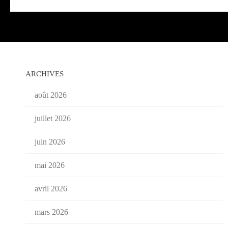
ARCHIVES
août 2026
juillet 2026
juin 2026
mai 2026
avril 2026
mars 2026