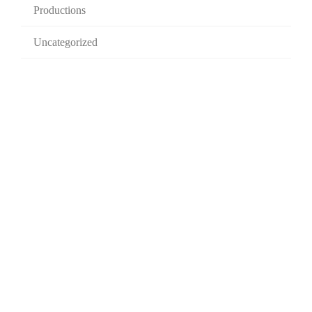
Productions
Uncategorized