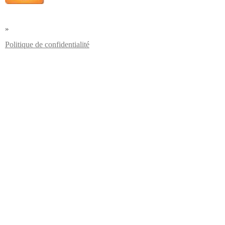
»
Politique de confidentialité