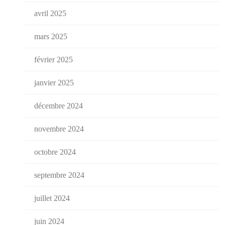
avril 2025
mars 2025
février 2025
janvier 2025
décembre 2024
novembre 2024
octobre 2024
septembre 2024
juillet 2024
juin 2024