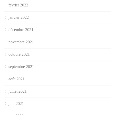
février 2022
janvier 2022
décembre 2021
novembre 2021
octobre 2021
septembre 2021
août 2021
juillet 2021
juin 2021