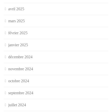
avril 2025
mars 2025
février 2025
janvier 2025
décembre 2024
novembre 2024
octobre 2024
septembre 2024
juillet 2024