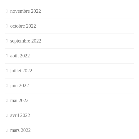
novembre 2022
octobre 2022
septembre 2022
août 2022
juillet 2022
juin 2022
mai 2022
avril 2022
mars 2022