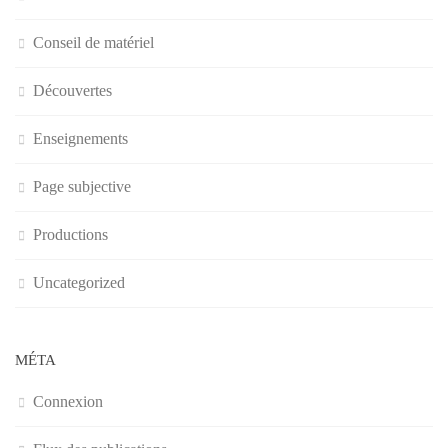
Conseil de matériel
Découvertes
Enseignements
Page subjective
Productions
Uncategorized
MÉTA
Connexion