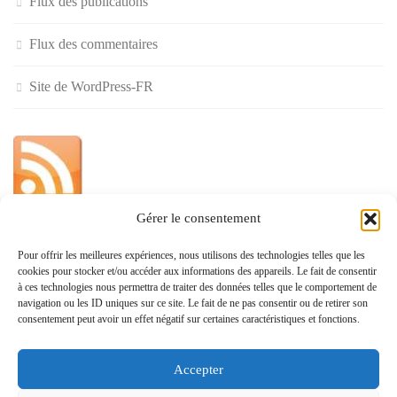
Flux des publications
Flux des commentaires
Site de WordPress-FR
Gérer le consentement
»
Pour offrir les meilleures expériences, nous utilisons des technologies telles que les
cookies pour stocker et/ou accéder aux informations des appareils. Le fait de consentir
Politique de confidentialité
à ces technologies nous permettra de traiter des données telles que le comportement de
navigation ou les ID uniques sur ce site. Le fait de ne pas consentir ou de retirer son
consentement peut avoir un effet négatif sur certaines caractéristiques et fonctions.
Accepter