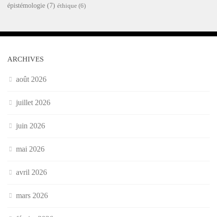
épistémologie
(7)
éthique
(6)
ARCHIVES
août 2026
juillet 2026
juin 2026
mai 2026
avril 2026
mars 2026