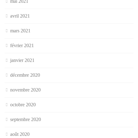
mai 2021
avril 2021
mars 2021
février 2021
janvier 2021
décembre 2020
novembre 2020
octobre 2020
septembre 2020
août 2020