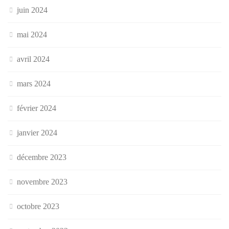
juin 2024
mai 2024
avril 2024
mars 2024
février 2024
janvier 2024
décembre 2023
novembre 2023
octobre 2023