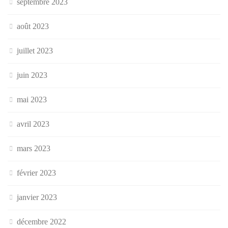
septembre 2023
août 2023
juillet 2023
juin 2023
mai 2023
avril 2023
mars 2023
février 2023
janvier 2023
décembre 2022