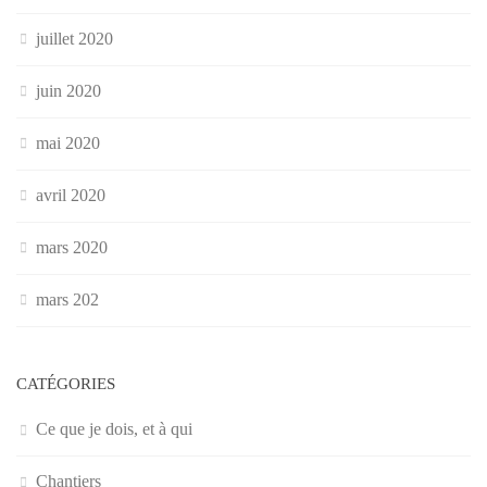
juillet 2020
juin 2020
mai 2020
avril 2020
mars 2020
mars 202
CATÉGORIES
Ce que je dois, et à qui
Chantiers