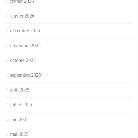
février 2026
janvier 2026
décembre 2025
novembre 2025
octobre 2025
septembre 2025
août 2025
juillet 2025
juin 2025
mai 2025