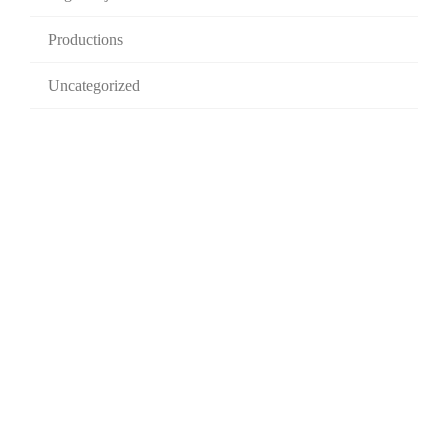
Productions
Uncategorized