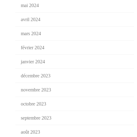
mai 2024
avril 2024
mars 2024
février 2024
janvier 2024
décembre 2023
novembre 2023
octobre 2023
septembre 2023
août 2023