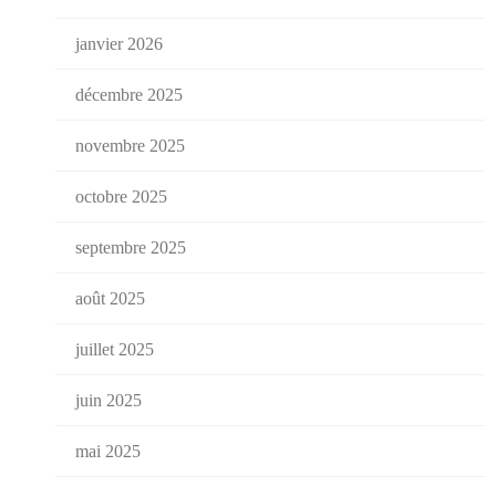
janvier 2026
décembre 2025
novembre 2025
octobre 2025
septembre 2025
août 2025
juillet 2025
juin 2025
mai 2025