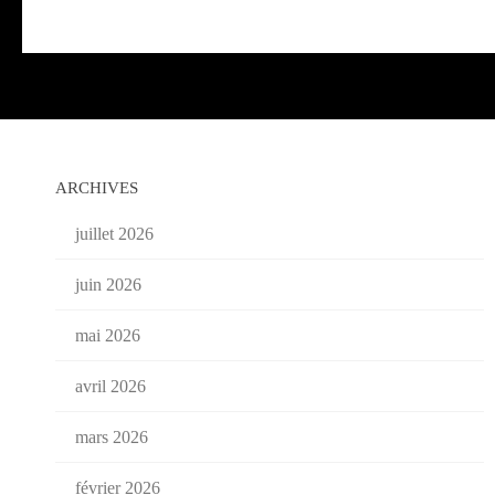
ARCHIVES
juillet 2026
juin 2026
mai 2026
avril 2026
mars 2026
février 2026