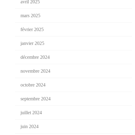
avril 2025
mars 2025
février 2025
janvier 2025
décembre 2024
novembre 2024
octobre 2024
septembre 2024
juillet 2024
juin 2024