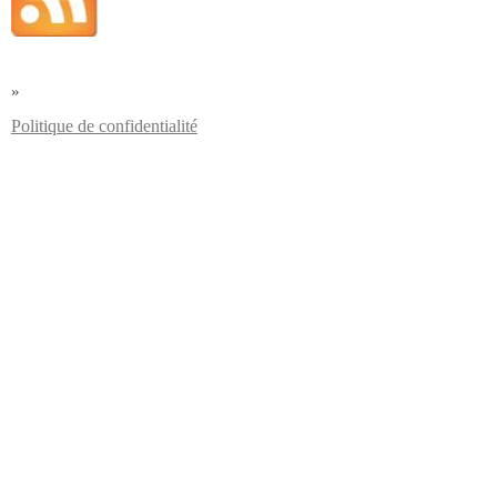
»
Politique de confidentialité