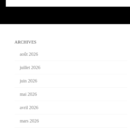
ARCHIVES
août 2026
juillet 2026
juin 2026
mai 2026
avril 2026
mars 2026