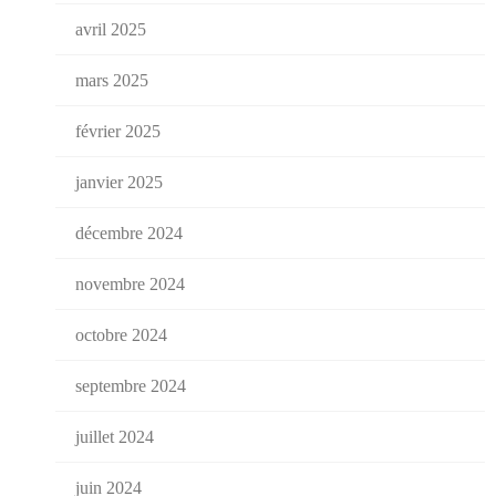
avril 2025
mars 2025
février 2025
janvier 2025
décembre 2024
novembre 2024
octobre 2024
septembre 2024
juillet 2024
juin 2024