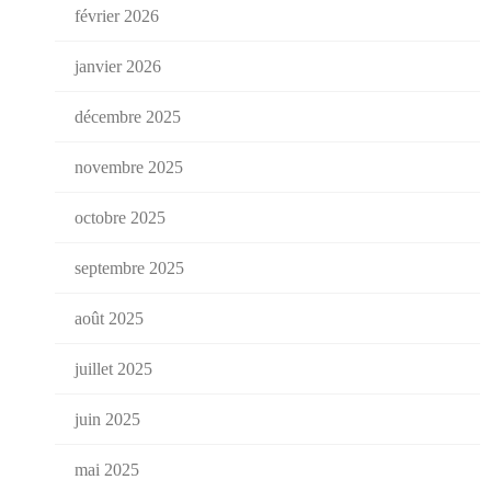
février 2026
janvier 2026
décembre 2025
novembre 2025
octobre 2025
septembre 2025
août 2025
juillet 2025
juin 2025
mai 2025