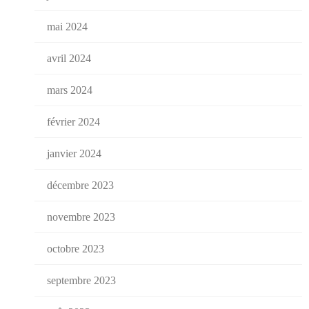
mai 2024
avril 2024
mars 2024
février 2024
janvier 2024
décembre 2023
novembre 2023
octobre 2023
septembre 2023