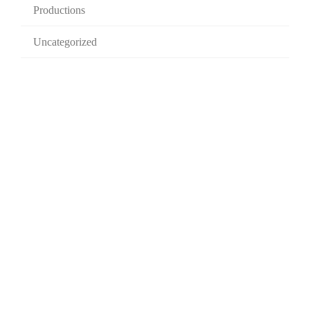
Productions
Uncategorized