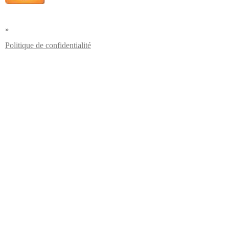
»
Politique de confidentialité