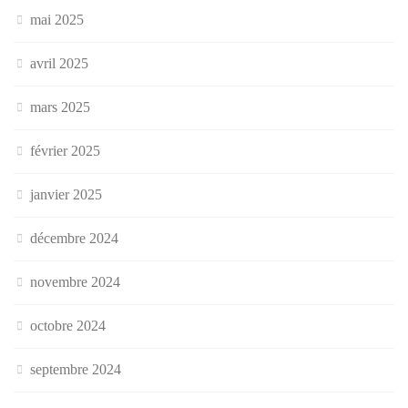
mai 2025
avril 2025
mars 2025
février 2025
janvier 2025
décembre 2024
novembre 2024
octobre 2024
septembre 2024