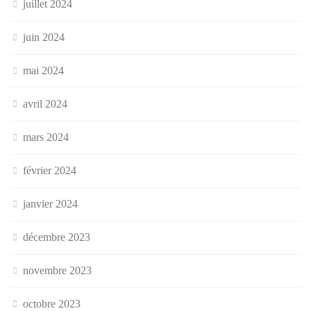
juillet 2024
juin 2024
mai 2024
avril 2024
mars 2024
février 2024
janvier 2024
décembre 2023
novembre 2023
octobre 2023