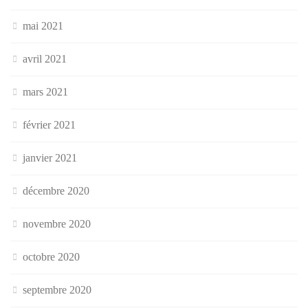
mai 2021
avril 2021
mars 2021
février 2021
janvier 2021
décembre 2020
novembre 2020
octobre 2020
septembre 2020