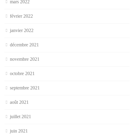
mars 2022
février 2022
janvier 2022
décembre 2021
novembre 2021
octobre 2021
septembre 2021
août 2021
juillet 2021
juin 2021