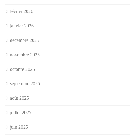
février 2026
janvier 2026
décembre 2025
novembre 2025
octobre 2025
septembre 2025
août 2025
juillet 2025
juin 2025