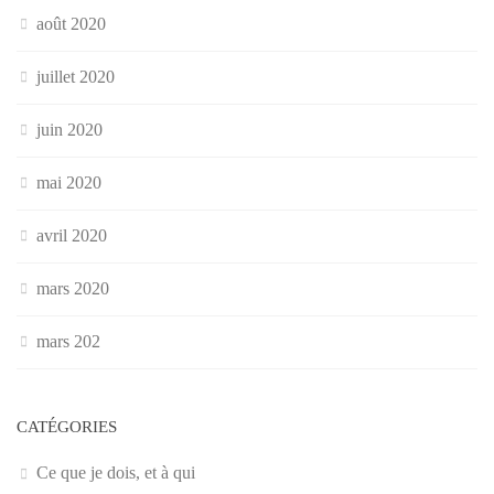
août 2020
juillet 2020
juin 2020
mai 2020
avril 2020
mars 2020
mars 202
CATÉGORIES
Ce que je dois, et à qui