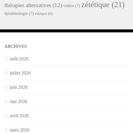
zététique
(21)
thérapies alternatives
(12)
vidéos
(7)
épistémologie
(7)
éthique
(6)
ARCHIVES
août 2026
juillet 2026
juin 2026
mai 2026
avril 2026
mars 2026