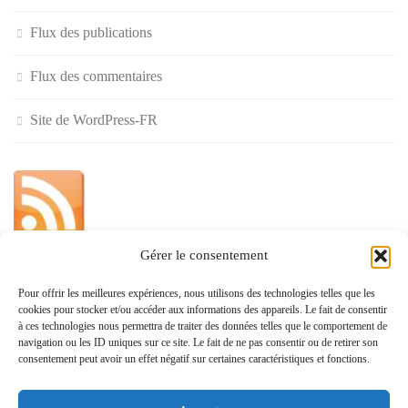
Flux des publications
Flux des commentaires
Site de WordPress-FR
Gérer le consentement
»
Pour offrir les meilleures expériences, nous utilisons des technologies telles que les
cookies pour stocker et/ou accéder aux informations des appareils. Le fait de consentir
Politique de confidentialité
à ces technologies nous permettra de traiter des données telles que le comportement de
navigation ou les ID uniques sur ce site. Le fait de ne pas consentir ou de retirer son
consentement peut avoir un effet négatif sur certaines caractéristiques et fonctions.