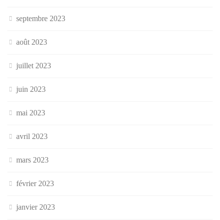
septembre 2023
août 2023
juillet 2023
juin 2023
mai 2023
avril 2023
mars 2023
février 2023
janvier 2023