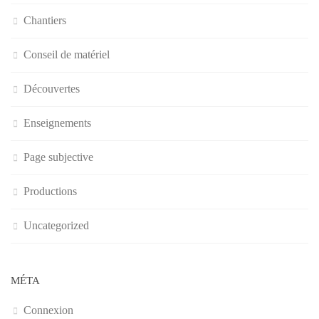
Chantiers
Conseil de matériel
Découvertes
Enseignements
Page subjective
Productions
Uncategorized
MÉTA
Connexion