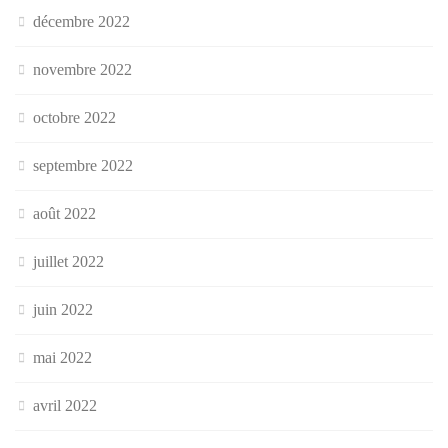
décembre 2022
novembre 2022
octobre 2022
septembre 2022
août 2022
juillet 2022
juin 2022
mai 2022
avril 2022