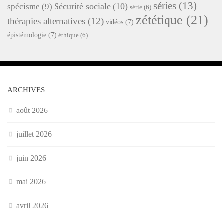
séries
(13)
Sécurité sociale
(10)
spécisme
(9)
série
(6)
zététique
(21)
thérapies alternatives
(12)
vidéos
(7)
épistémologie
(7)
éthique
(6)
ARCHIVES
août 2026
juillet 2026
juin 2026
mai 2026
avril 2026