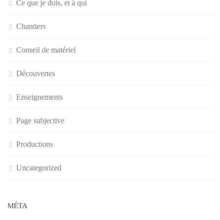
Ce que je dois, et à qui
Chantiers
Conseil de matériel
Découvertes
Enseignements
Page subjective
Productions
Uncategorized
MÉTA