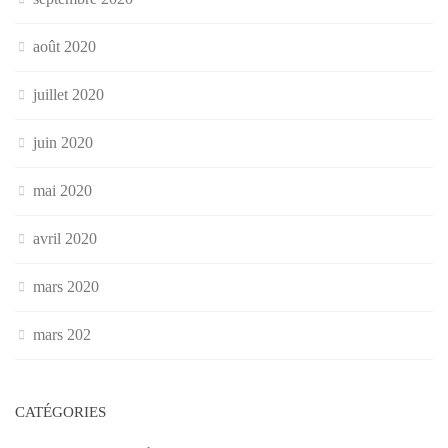
août 2020
juillet 2020
juin 2020
mai 2020
avril 2020
mars 2020
mars 202
CATÉGORIES