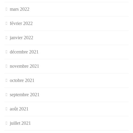
mars 2022
février 2022
janvier 2022
décembre 2021
novembre 2021
octobre 2021
septembre 2021
août 2021
juillet 2021