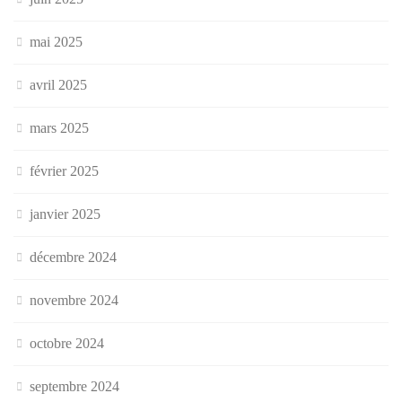
mai 2025
avril 2025
mars 2025
février 2025
janvier 2025
décembre 2024
novembre 2024
octobre 2024
septembre 2024