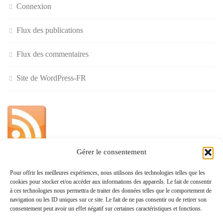
Connexion
Flux des publications
Flux des commentaires
Site de WordPress-FR
Gérer le consentement
»
Pour offrir les meilleures expériences, nous utilisons des technologies telles que les
cookies pour stocker et/ou accéder aux informations des appareils. Le fait de consentir
Politique de confidentialité
à ces technologies nous permettra de traiter des données telles que le comportement de
navigation ou les ID uniques sur ce site. Le fait de ne pas consentir ou de retirer son
consentement peut avoir un effet négatif sur certaines caractéristiques et fonctions.