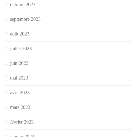
octobre 2023
septembre 2023
août 2023
juillet 2023
juin 2023
mai 2023
avril 2023
mars 2023
février 2023
janvier 2023