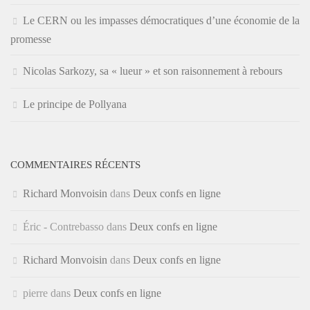
Le CERN ou les impasses démocratiques d’une économie de la
promesse
Nicolas Sarkozy, sa « lueur » et son raisonnement à rebours
Le principe de Pollyana
COMMENTAIRES RÉCENTS
Richard Monvoisin
dans
Deux confs en ligne
Éric - Contrebasso
dans
Deux confs en ligne
Richard Monvoisin
dans
Deux confs en ligne
pierre
dans
Deux confs en ligne