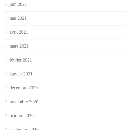
juin 2021
mai 2021
avril 2021
mars 2021
février 2021
janvier 2021
décembre 2020
novembre 2020
octobre 2020
septembre 2020