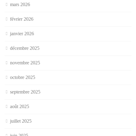
mars 2026
février 2026
janvier 2026
décembre 2025
novembre 2025
octobre 2025
septembre 2025
août 2025
juillet 2025
juin 2025