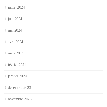
juillet 2024
juin 2024
mai 2024
avril 2024
mars 2024
février 2024
janvier 2024
décembre 2023
novembre 2023