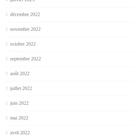
décembre 2022
novembre 2022
octobre 2022
septembre 2022
août 2022
juillet 2022
juin 2022
mai 2022
avril 2022