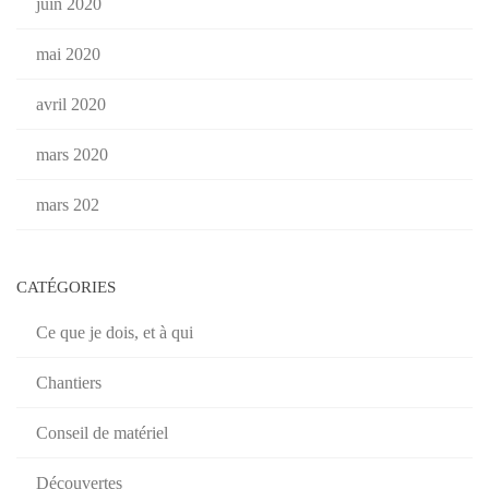
juin 2020
mai 2020
avril 2020
mars 2020
mars 202
CATÉGORIES
Ce que je dois, et à qui
Chantiers
Conseil de matériel
Découvertes