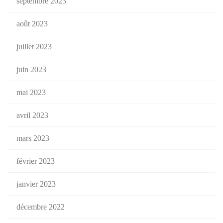
septembre 2023
août 2023
juillet 2023
juin 2023
mai 2023
avril 2023
mars 2023
février 2023
janvier 2023
décembre 2022