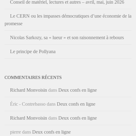
Conseil de matériel, lectures et autres – avril, mai, juin 2026
Le CERN ou les impasses démocratiques d’une économie de la
promesse
Nicolas Sarkozy, sa « lueur » et son raisonnement à rebours
Le principe de Pollyana
COMMENTAIRES RÉCENTS
Richard Monvoisin
dans
Deux confs en ligne
Éric - Contrebasso
dans
Deux confs en ligne
Richard Monvoisin
dans
Deux confs en ligne
pierre
dans
Deux confs en ligne