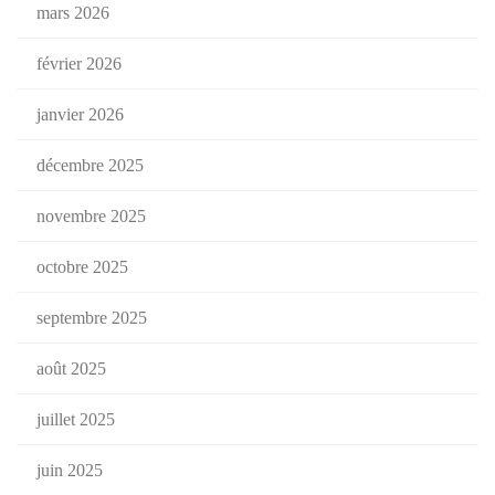
mars 2026
février 2026
janvier 2026
décembre 2025
novembre 2025
octobre 2025
septembre 2025
août 2025
juillet 2025
juin 2025