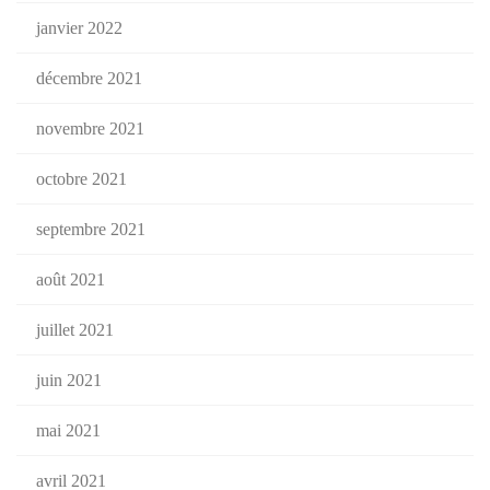
janvier 2022
décembre 2021
novembre 2021
octobre 2021
septembre 2021
août 2021
juillet 2021
juin 2021
mai 2021
avril 2021