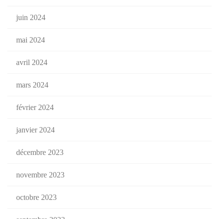
juin 2024
mai 2024
avril 2024
mars 2024
février 2024
janvier 2024
décembre 2023
novembre 2023
octobre 2023