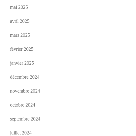
mai 2025
avril 2025
mars 2025
février 2025
janvier 2025
décembre 2024
novembre 2024
octobre 2024
septembre 2024
juillet 2024