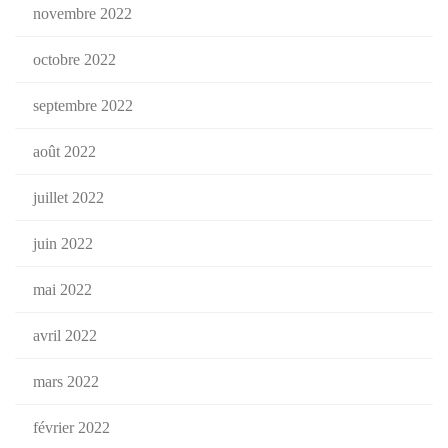
novembre 2022
octobre 2022
septembre 2022
août 2022
juillet 2022
juin 2022
mai 2022
avril 2022
mars 2022
février 2022