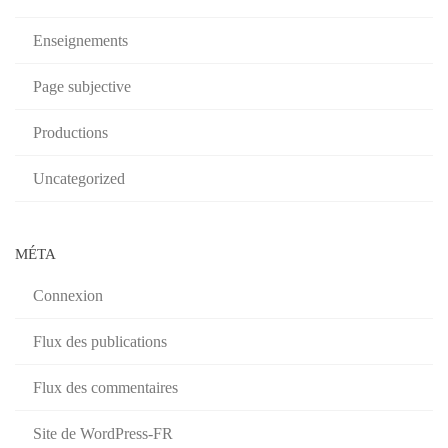
Enseignements
Page subjective
Productions
Uncategorized
MÉTA
Connexion
Flux des publications
Flux des commentaires
Site de WordPress-FR