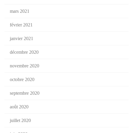
mars 2021
février 2021
janvier 2021
décembre 2020
novembre 2020
octobre 2020
septembre 2020
août 2020
juillet 2020