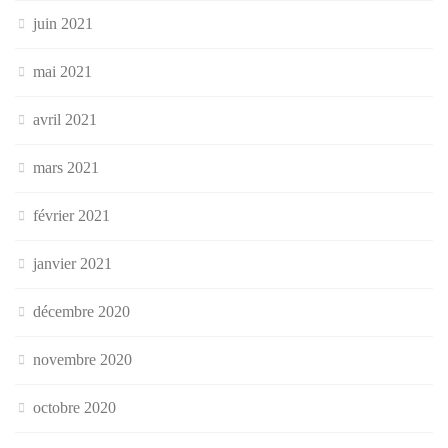
juin 2021
mai 2021
avril 2021
mars 2021
février 2021
janvier 2021
décembre 2020
novembre 2020
octobre 2020