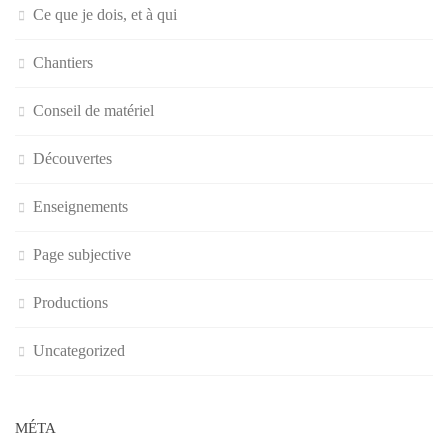
Ce que je dois, et à qui
Chantiers
Conseil de matériel
Découvertes
Enseignements
Page subjective
Productions
Uncategorized
MÉTA