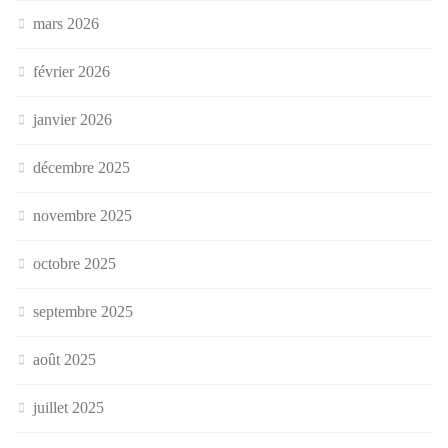
mars 2026
février 2026
janvier 2026
décembre 2025
novembre 2025
octobre 2025
septembre 2025
août 2025
juillet 2025