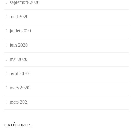
septembre 2020
août 2020
juillet 2020
juin 2020
mai 2020
avril 2020
mars 2020
mars 202
CATÉGORIES