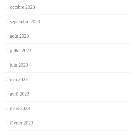
octobre 2023
septembre 2023
août 2023
juillet 2023
juin 2023
mai 2023
avril 2023
mars 2023
février 2023