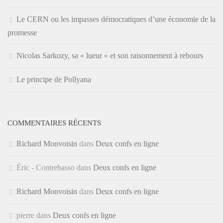
Le CERN ou les impasses démocratiques d’une économie de la
promesse
Nicolas Sarkozy, sa « lueur » et son raisonnement à rebours
Le principe de Pollyana
COMMENTAIRES RÉCENTS
Richard Monvoisin
dans
Deux confs en ligne
Éric - Contrebasso
dans
Deux confs en ligne
Richard Monvoisin
dans
Deux confs en ligne
pierre
dans
Deux confs en ligne