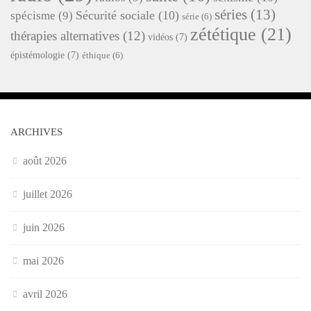
séries
(13)
Sécurité sociale
(10)
spécisme
(9)
série
(6)
zététique
(21)
thérapies alternatives
(12)
vidéos
(7)
épistémologie
(7)
éthique
(6)
ARCHIVES
août 2026
juillet 2026
juin 2026
mai 2026
avril 2026