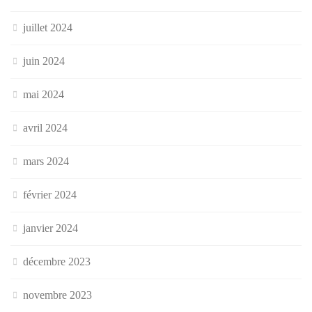
juillet 2024
juin 2024
mai 2024
avril 2024
mars 2024
février 2024
janvier 2024
décembre 2023
novembre 2023