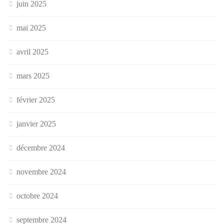
juin 2025
mai 2025
avril 2025
mars 2025
février 2025
janvier 2025
décembre 2024
novembre 2024
octobre 2024
septembre 2024