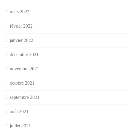
mars 2022
février 2022
janvier 2022
décembre 2021
novembre 2021
octobre 2021
septembre 2021
août 2021
juillet 2021